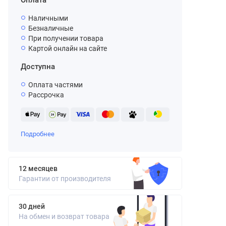
Оплата
Наличными
Безналичные
При получении товара
Картой онлайн на сайте
Доступна
Оплата частями
Рассрочка
Подробнее
12 месяцев
Гарантии от производителя
30 дней
На обмен и возврат товара