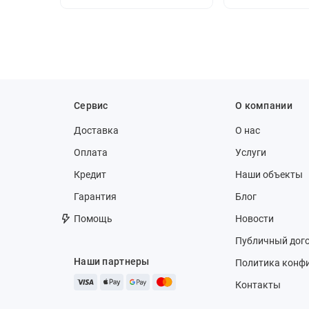
Сервис
О компании
Доставка
О нас
Оплата
Услуги
Кредит
Наши объекты
Гарантия
Блог
Помощь
Новости
Публичный дог
Наши партнеры
Политика конф
Контакты