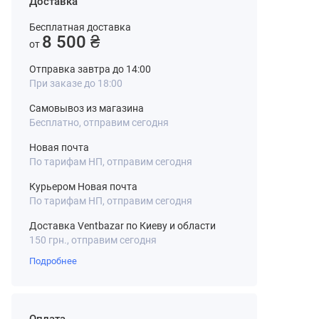
Доставка
Бесплатная доставка
8 500 ₴
от
Отправка завтра до 14:00
При заказе до 18:00
Самовывоз из магазина
Бесплатно, отправим сегодня
Новая почта
По тарифам НП, отправим сегодня
Курьером Новая почта
По тарифам НП, отправим сегодня
Доставка Ventbazar по Киеву и области
150 грн., отправим сегодня
Подробнее