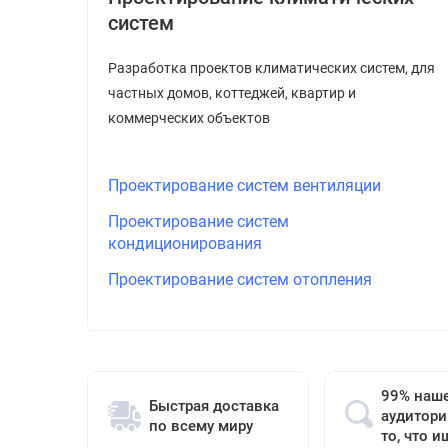
систем
Разработка проектов климатических систем, для
частных домов, коттеджей, квартир и
коммерческих объектов
Проектирование систем вентиляции
Проектирование систем
кондиционирования
Проектирование систем отопления
99% наш
Быстрая доставка
аудитори
по всему миру
то, что и