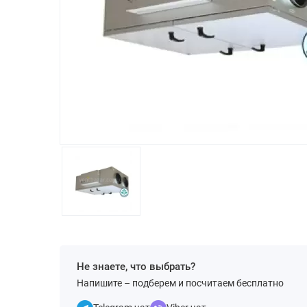
Не знаете, что выбрать?
Напишите – подберем и посчитаем бесплатно