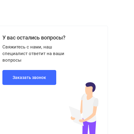
У вас остались вопросы?
Свяжитесь с нами, наш
специалист ответит на ваши
вопросы
Заказать звонок