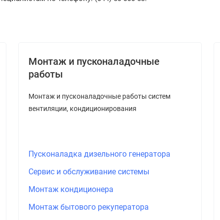
Монтаж и пусконаладочные
работы
Монтаж и пусконаладочные работы систем
вентиляции, кондиционирования
Пусконаладка дизельного генератора
Сервис и обслуживание системы
Монтаж кондиционера
Монтаж бытового рекуператора