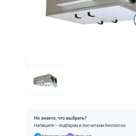
Не знаете, что выбрать?
Напишите – подберем и посчитаем бесплатно