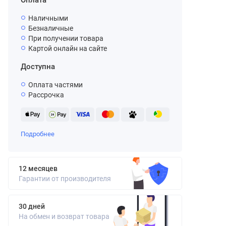
Оплата
Наличными
Безналичные
При получении товара
Картой онлайн на сайте
Доступна
Оплата частями
Рассрочка
Подробнее
12 месяцев
Гарантии от производителя
30 дней
На обмен и возврат товара