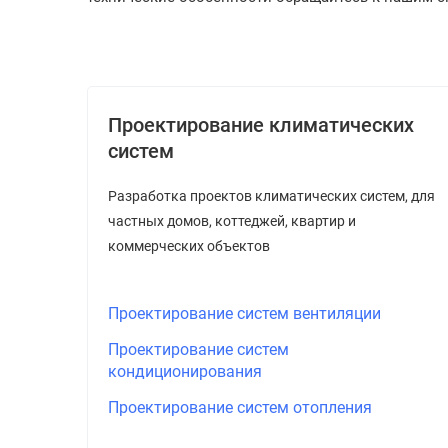
Проектирование климатических
систем
Разработка проектов климатических систем, для
частных домов, коттеджей, квартир и
коммерческих объектов
Проектирование систем вентиляции
Проектирование систем
кондиционирования
Проектирование систем отопления