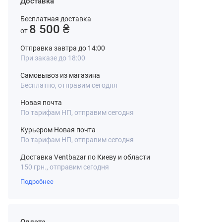
Доставка
Бесплатная доставка
8 500 ₴
от
Отправка завтра до 14:00
При заказе до 18:00
Самовывоз из магазина
Бесплатно, отправим сегодня
Новая почта
По тарифам НП, отправим сегодня
Курьером Новая почта
По тарифам НП, отправим сегодня
Доставка Ventbazar по Киеву и области
150 грн., отправим сегодня
Подробнее