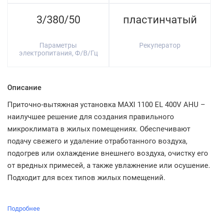
3/380/50
пластинчатый
Параметры
Рекуператор
электропитания, Ф/В/Гц
Описание
Приточно-вытяжная установка MAXI 1100 EL 400V AHU –
наилучшее решение для создания правильного
микроклимата в жилых помещениях. Обеспечивают
подачу свежего и удаление отработанного воздуха,
подогрев или охлаждение внешнего воздуха, очистку его
от вредных примесей, а также увлажнение или осушение.
Подходит для всех типов жилых помещений.
Подробнее