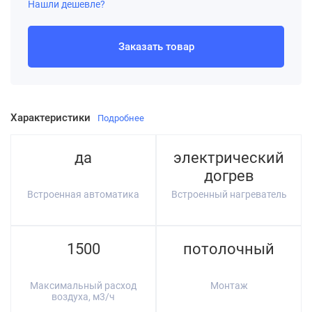
Нашли дешевле?
Заказать товар
Характеристики
Подробнее
да
электрический
догрев
Встроенная автоматика
Встроенный нагреватель
1500
потолочный
Максимальный расход
Монтаж
воздуха, м3/ч