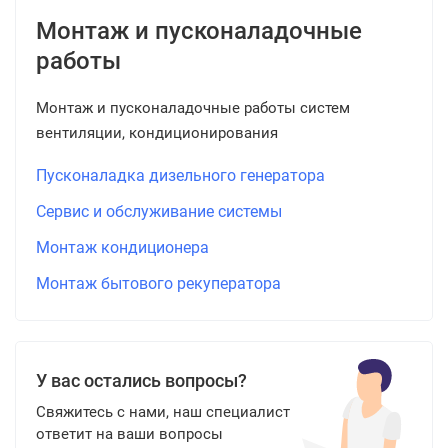
Монтаж и пусконаладочные
работы
Монтаж и пусконаладочные работы систем
вентиляции, кондиционирования
Пусконаладка дизельного генератора
Сервис и обслуживание системы
Монтаж кондиционера
Монтаж бытового рекуператора
У вас остались вопросы?
Свяжитесь с нами, наш специалист
ответит на ваши вопросы