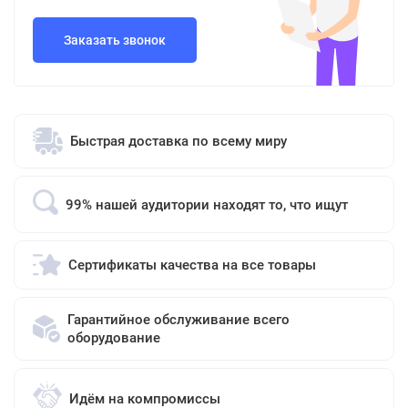
Заказать звонок
Быстрая доставка по всему миру
99% нашей аудитории находят то, что ищут
Сертификаты качества на все товары
Гарантийное обслуживание всего
оборудование
Идём на компромиссы