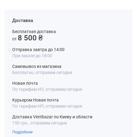
Доставка
Бесплатная доставка
8 500 ₴
от
Отправка завтра до 14:00
При заказе до 18:00
Самовывоз из магазина
Бесплатно, отправим сегодня
Новая почта
По тарифам НП, отправим сегодня
Курьером Новая почта
По тарифам НП, отправим сегодня
Доставка Ventbazar по Киеву и области
150 грн., отправим сегодня
Подробнее