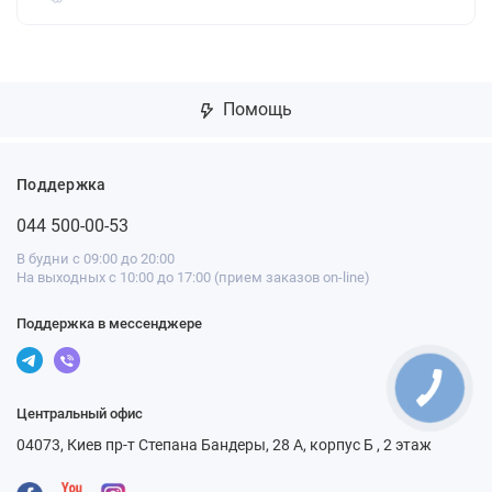
Помощь
Поддержка
044 500-00-53
В будни с 09:00 до 20:00
На выходных с 10:00 до 17:00 (прием заказов on-line)
Поддержка в мессенджере
Центральный офис
04073, Киев пр-т Степана Бандеры, 28 А, корпус Б , 2 этаж