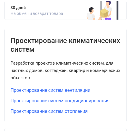
30 дней
На обмен и возврат товара
Проектирование климатических
систем
Разработка проектов климатических систем, для
частных домов, коттеджей, квартир и коммерческих
объектов
Проектирование систем вентиляции
Проектирование систем кондиционирования
Проектирование систем отопления