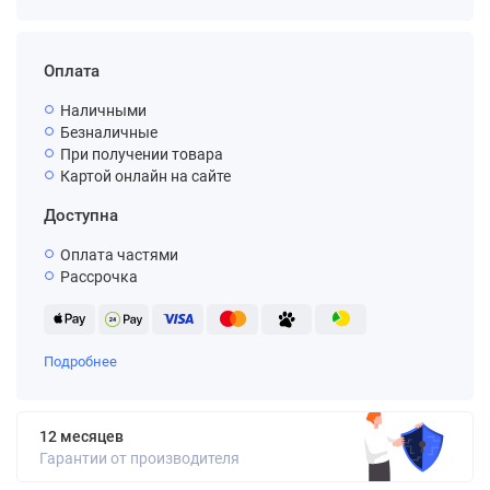
Оплата
Наличными
Безналичные
При получении товара
Картой онлайн на сайте
Доступна
Оплата частями
Рассрочка
Подробнее
12 месяцев
Гарантии от производителя