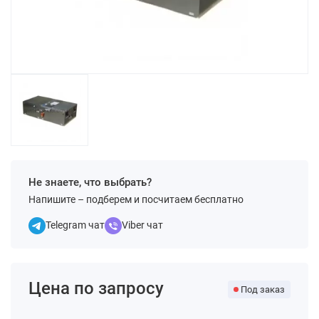
Не знаете, что выбрать?
Напишите – подберем и посчитаем бесплатно
Telegram чат
Viber чат
Цена по запросу
Под заказ