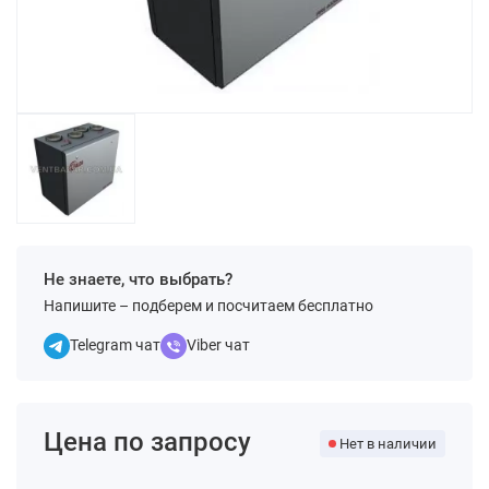
Не знаете, что выбрать?
Напишите – подберем и посчитаем бесплатно
Telegram чат
Viber чат
Цена по запросу
Нет в наличии