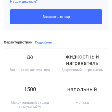
Нашли дешевле?
Заказать товар
Характеристики
Подробнее
да
жидкостный
нагреватель
Встроенная автоматика
Встроенный нагреватель
1500
напольный
Максимальный расход
Монтаж
воздуха, м3/ч