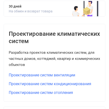
30 дней
На обмен и возврат товара
Проектирование климатических
систем
Разработка проектов климатических систем, для
частных домов, коттеджей, квартир и коммерческих
объектов
Проектирование систем вентиляции
Проектирование систем кондиционирования
Проектирование систем отопления