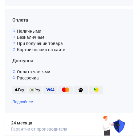
Оплата
Наличными
Безналичные
При получении товара
Картой онлайн на сайте
Доступна
Оплата частями
Рассрочка
Подробнее
24 месяца
Гарантии от производителя