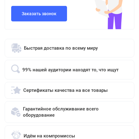
Заказать звонок
Быстрая доставка по всему миру
99% нашей аудитории находят то, что ищут
Сертификаты качества на все товары
Гарантийное обслуживание всего
оборудование
Идём на компромиссы