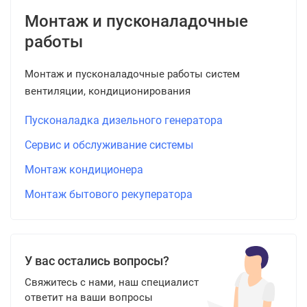
Монтаж и пусконаладочные
работы
Монтаж и пусконаладочные работы систем
вентиляции, кондиционирования
Пусконаладка дизельного генератора
Сервис и обслуживание системы
Монтаж кондиционера
Монтаж бытового рекуператора
У вас остались вопросы?
Свяжитесь с нами, наш специалист
ответит на ваши вопросы