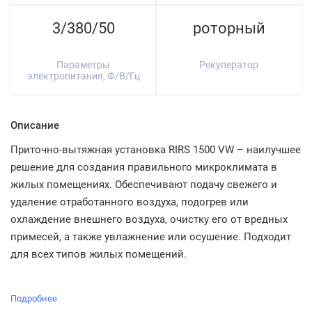
3/380/50
роторный
Параметры
Рекуператор
электропитания, Ф/В/Гц
Описание
Приточно-вытяжная установка RIRS 1500 VW – наилучшее
решение для создания правильного микроклимата в
жилых помещениях. Обеспечивают подачу свежего и
удаление отработанного воздуха, подогрев или
охлаждение внешнего воздуха, очистку его от вредных
примесей, а также увлажнение или осушение. Подходит
для всех типов жилых помещений.
Подробнее