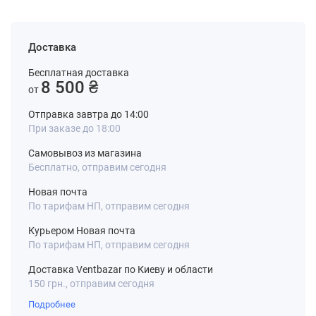
Доставка
Бесплатная доставка
8 500 ₴
от
Отправка завтра до 14:00
При заказе до 18:00
Самовывоз из магазина
Бесплатно, отправим сегодня
Новая почта
По тарифам НП, отправим сегодня
Курьером Новая почта
По тарифам НП, отправим сегодня
Доставка Ventbazar по Киеву и области
150 грн., отправим сегодня
Подробнее