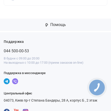
Помощь
Поддержка
044 500-00-53
В будни с 09:00 до 20:00
На выходных с 10:00 до 17:00 (прием заказов on-line)
Поддержка в мессенджере
Центральный офис
04073, Киев пр-т Степана Бандеры, 28 А, корпус Б , 2 этаж