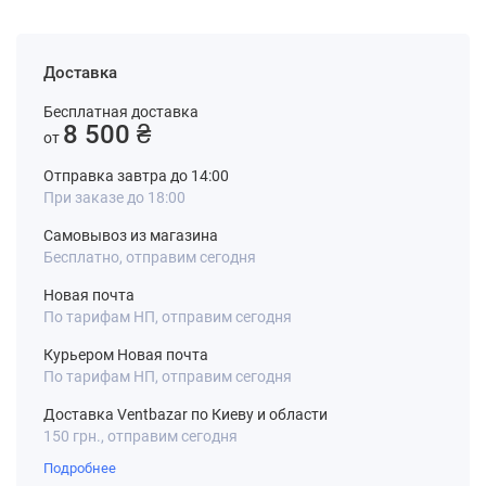
Доставка
Бесплатная доставка
8 500 ₴
от
Отправка завтра до 14:00
При заказе до 18:00
Самовывоз из магазина
Бесплатно, отправим сегодня
Новая почта
По тарифам НП, отправим сегодня
Курьером Новая почта
По тарифам НП, отправим сегодня
Доставка Ventbazar по Киеву и области
150 грн., отправим сегодня
Подробнее