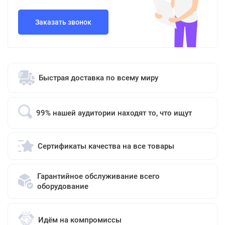
Заказать звонок
Быстрая доставка по всему миру
99% нашей аудитории находят то, что ищут
Сертификаты качества на все товары
Гарантийное обслуживание всего
оборудование
Идём на компромиссы