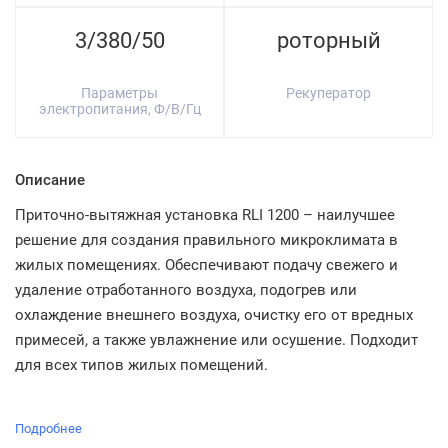
3/380/50
роторный
Параметры
Рекуператор
электропитания, Ф/В/Гц
Описание
Приточно-вытяжная установка RLI 1200 – наилучшее
решение для создания правильного микроклимата в
жилых помещениях. Обеспечивают подачу свежего и
удаление отработанного воздуха, подогрев или
охлаждение внешнего воздуха, очистку его от вредных
примесей, а также увлажнение или осушение. Подходит
для всех типов жилых помещений.
Подробнее