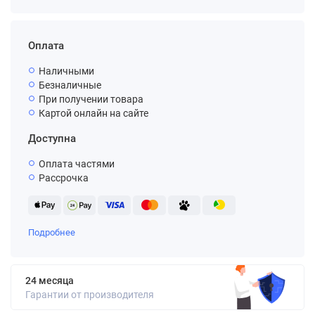
Оплата
Наличными
Безналичные
При получении товара
Картой онлайн на сайте
Доступна
Оплата частями
Рассрочка
Подробнее
24 месяца
Гарантии от производителя