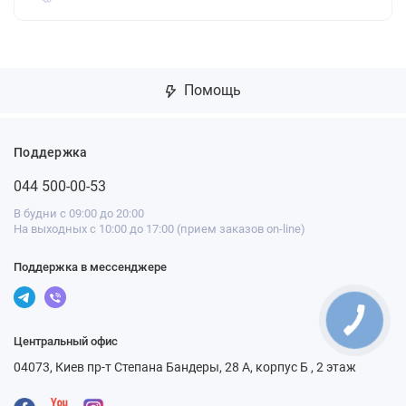
Помощь
Поддержка
044 500-00-53
В будни с 09:00 до 20:00
На выходных с 10:00 до 17:00 (прием заказов on-line)
Поддержка в мессенджере
Центральный офис
04073, Киев пр-т Степана Бандеры, 28 А, корпус Б , 2 этаж