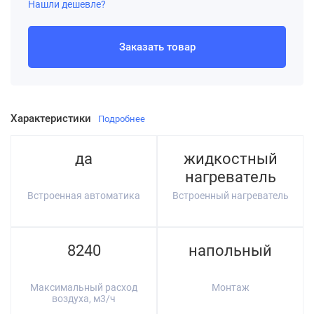
Нашли дешевле?
Заказать товар
Характеристики
Подробнее
да
жидкостный
нагреватель
Встроенная автоматика
Встроенный нагреватель
8240
напольный
Максимальный расход
Монтаж
воздуха, м3/ч