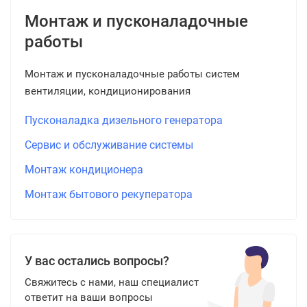
Монтаж и пусконаладочные
работы
Монтаж и пусконаладочные работы систем
вентиляции, кондиционирования
Пусконаладка дизельного генератора
Сервис и обслуживание системы
Монтаж кондиционера
Монтаж бытового рекуператора
У вас остались вопросы?
Свяжитесь с нами, наш специалист
ответит на ваши вопросы