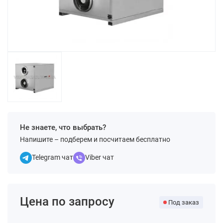
Не знаете, что выбрать?
Напишите – подберем и посчитаем бесплатно
Telegram чат
Viber чат
Цена по запросу
Под заказ