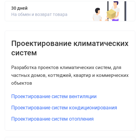
30 дней
На обмен и возврат товара
Проектирование климатических
систем
Разработка проектов климатических систем, для
частных домов, коттеджей, квартир и коммерческих
объектов
Проектирование систем вентиляции
Проектирование систем кондиционирования
Проектирование систем отопления