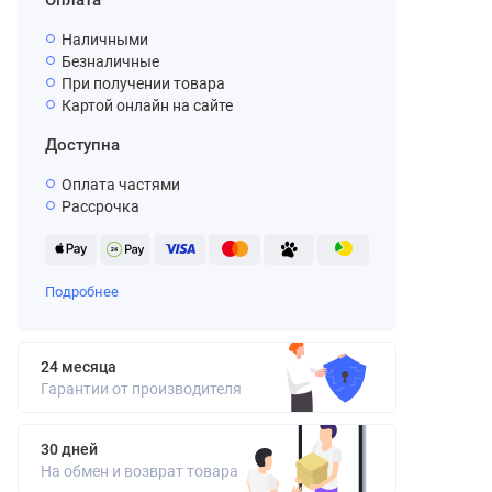
Оплата
Наличными
Безналичные
При получении товара
Картой онлайн на сайте
Доступна
Оплата частями
Рассрочка
Подробнее
24 месяца
Гарантии от производителя
30 дней
На обмен и возврат товара