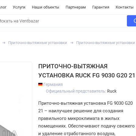
лог
Услуги
Наши объекты
Партнерам
Гарантия
Контакты
Приточно-вытяжные установки
Приточно-вытяжные установки
ПРИТОЧНО-ВЫТЯЖНАЯ
УСТАНОВКА RUCK FG 9030 G20 21
Германия
Официальный представитель:
Ruck
Приточно-вытяжная установка FG 9030 G20
21 – наилучшее решение для создания
правильного микроклимата в жилых
помещениях. Обеспечивают подачу свежего
и удаление отработанного воздуха,