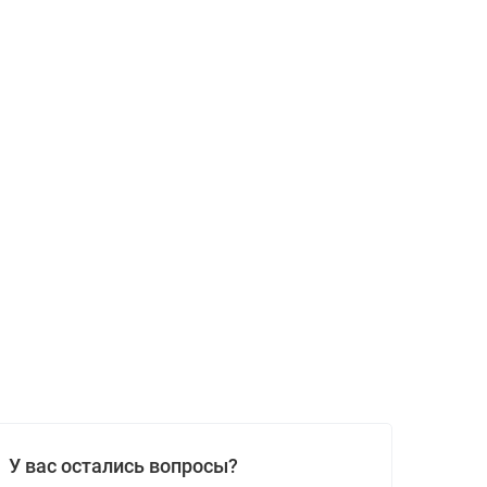
У вас остались вопросы?