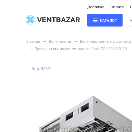
Доставка
Оплата
Б
КАТАЛОГ
Главная
Вентиляция
Вентиляционные установки
Приточно-вытяжная установка Ruck FG 9030 G20 21
Код: 5289