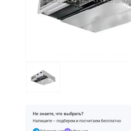
Не знаете, что выбрать?
Напишите – подберем и посчитаем бесплатно