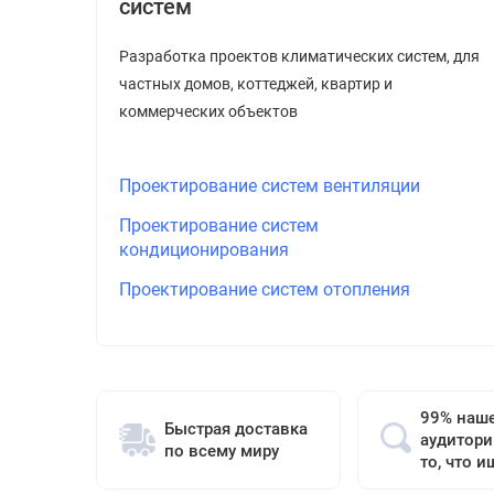
систем
Разработка проектов климатических систем, для
частных домов, коттеджей, квартир и
коммерческих объектов
Проектирование систем вентиляции
Проектирование систем
кондиционирования
Проектирование систем отопления
99% наш
Быстрая доставка
аудитори
по всему миру
то, что и