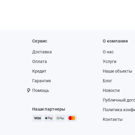
Сервис
О компании
Доставка
О нас
Оплата
Услуги
Кредит
Наши объекты
Гарантия
Блог
Помощь
Новости
Публичный дог
Наши партнеры
Политика конф
Контакты