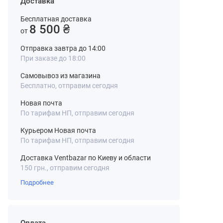
Доставка
Бесплатная доставка
8 500 ₴
от
Отправка завтра до 14:00
При заказе до 18:00
Самовывоз из магазина
Бесплатно, отправим сегодня
Новая почта
По тарифам НП, отправим сегодня
Курьером Новая почта
По тарифам НП, отправим сегодня
Доставка Ventbazar по Киеву и области
150 грн., отправим сегодня
Подробнее