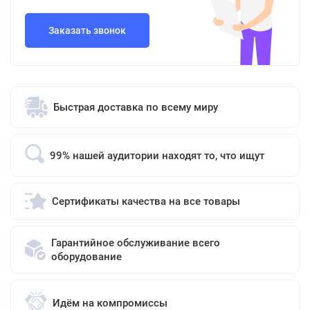
Заказать звонок
Быстрая доставка по всему миру
99% нашей аудитории находят то, что ищут
Сертификаты качества на все товары
Гарантийное обслуживание всего
оборудование
Идём на компромиссы