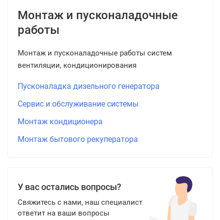
Монтаж и пусконаладочные
работы
Монтаж и пусконаладочные работы систем
вентиляции, кондиционирования
Пусконаладка дизельного генератора
Сервис и обслуживание системы
Монтаж кондиционера
Монтаж бытового рекуператора
У вас остались вопросы?
Свяжитесь с нами, наш специалист
ответит на ваши вопросы