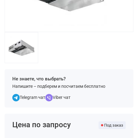
Не знаете, что выбрать?
Напишите – подберем и посчитаем бесплатно
Telegram чат
Viber чат
Цена по запросу
Под заказ