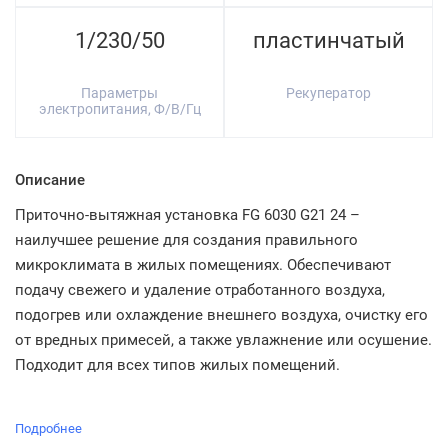
1/230/50
пластинчатый
Параметры
Рекуператор
электропитания, Ф/В/Гц
Описание
Приточно-вытяжная установка FG 6030 G21 24 –
наилучшее решение для создания правильного
микроклимата в жилых помещениях. Обеспечивают
подачу свежего и удаление отработанного воздуха,
подогрев или охлаждение внешнего воздуха, очистку его
от вредных примесей, а также увлажнение или осушение.
Подходит для всех типов жилых помещений.
Подробнее