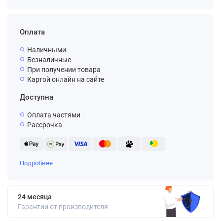
Оплата
Наличными
Безналичные
При получении товара
Картой онлайн на сайте
Доступна
Оплата частями
Рассрочка
Подробнее
24 месяца
Гарантии от производителя