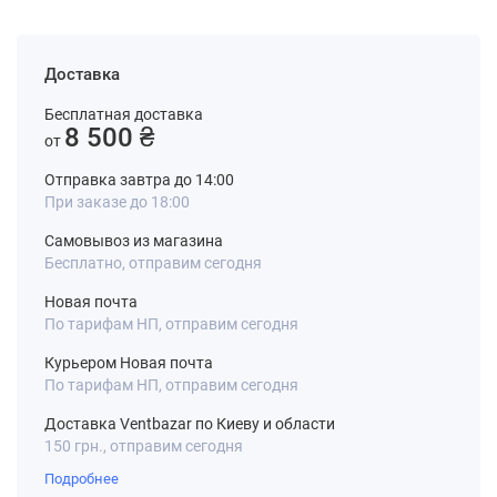
Доставка
Бесплатная доставка
8 500 ₴
от
Отправка завтра до 14:00
При заказе до 18:00
Самовывоз из магазина
Бесплатно, отправим сегодня
Новая почта
По тарифам НП, отправим сегодня
Курьером Новая почта
По тарифам НП, отправим сегодня
Доставка Ventbazar по Киеву и области
150 грн., отправим сегодня
Подробнее