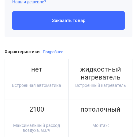
Нашли дешевле?
Заказать товар
Характеристики
Подробнее
нет
жидкостный
нагреватель
Встроенная автоматика
Встроенный нагреватель
2100
потолочный
Максимальный расход
Монтаж
воздуха, м3/ч