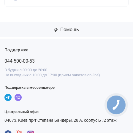
Помощь
Поддержка
044 500-00-53
В будни с 09:00 до 20:00
На выходных с 10:00 до 17:00 (прием заказов on-line)
Поддержка в мессенджере
Центральный офис
04073, Киев пр-т Степана Бандеры, 28 А, корпус Б , 2 этаж