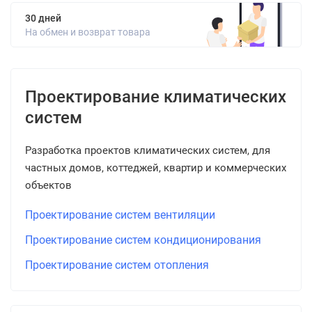
30 дней
На обмен и возврат товара
Проектирование климатических
систем
Разработка проектов климатических систем, для
частных домов, коттеджей, квартир и коммерческих
объектов
Проектирование систем вентиляции
Проектирование систем кондиционирования
Проектирование систем отопления