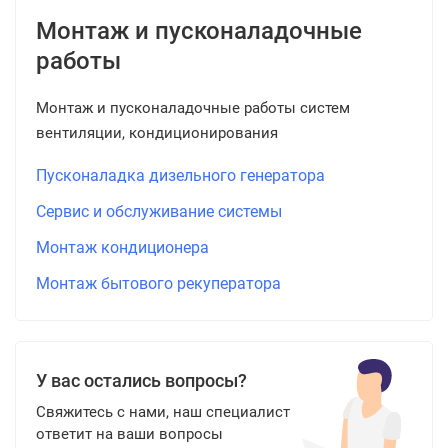
Монтаж и пусконаладочные
работы
Монтаж и пусконаладочные работы систем
вентиляции, кондиционирования
Пусконаладка дизельного генератора
Сервис и обслуживание системы
Монтаж кондиционера
Монтаж бытового рекуператора
У вас остались вопросы?
Свяжитесь с нами, наш специалист
ответит на ваши вопросы