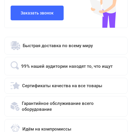
Заказать звонок
Быстрая доставка по всему миру
99% нашей аудитории находят то, что ищут
Сертификаты качества на все товары
Гарантийное обслуживание всего
оборудование
Идём на компромиссы