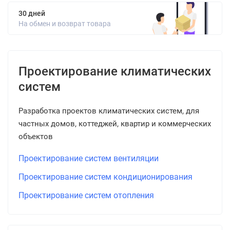
30 дней
На обмен и возврат товара
Проектирование климатических
систем
Разработка проектов климатических систем, для
частных домов, коттеджей, квартир и коммерческих
объектов
Проектирование систем вентиляции
Проектирование систем кондиционирования
Проектирование систем отопления