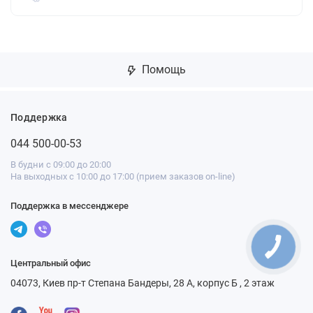
Помощь
Поддержка
044 500-00-53
В будни с 09:00 до 20:00
На выходных с 10:00 до 17:00 (прием заказов on-line)
Поддержка в мессенджере
Центральный офис
04073, Киев пр-т Степана Бандеры, 28 А, корпус Б , 2 этаж