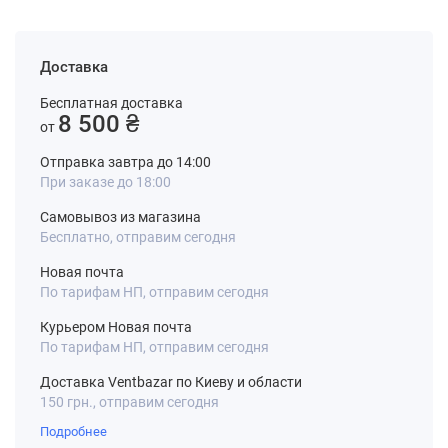
Доставка
Бесплатная доставка
8 500 ₴
от
Отправка завтра до 14:00
При заказе до 18:00
Самовывоз из магазина
Бесплатно, отправим сегодня
Новая почта
По тарифам НП, отправим сегодня
Курьером Новая почта
По тарифам НП, отправим сегодня
Доставка Ventbazar по Киеву и области
150 грн., отправим сегодня
Подробнее