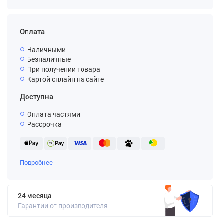
Оплата
Наличными
Безналичные
При получении товара
Картой онлайн на сайте
Доступна
Оплата частями
Рассрочка
Подробнее
24 месяца
Гарантии от производителя