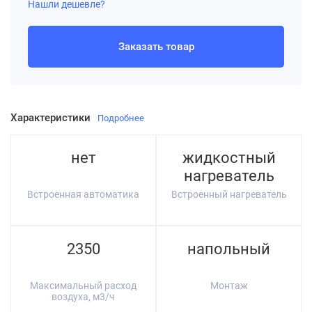
Нашли дешевле?
Заказать товар
Характеристики
Подробнее
нет
жидкостный
нагреватель
Встроенная автоматика
Встроенный нагреватель
2350
напольный
Максимальный расход
Монтаж
воздуха, м3/ч