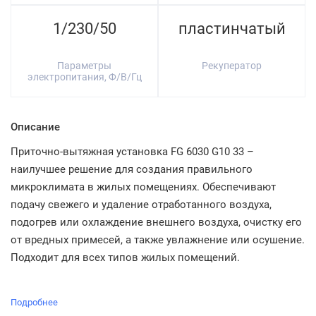
1/230/50
пластинчатый
Параметры
Рекуператор
электропитания, Ф/В/Гц
Описание
Приточно-вытяжная установка FG 6030 G10 33 –
наилучшее решение для создания правильного
микроклимата в жилых помещениях. Обеспечивают
подачу свежего и удаление отработанного воздуха,
подогрев или охлаждение внешнего воздуха, очистку его
от вредных примесей, а также увлажнение или осушение.
Подходит для всех типов жилых помещений.
Подробнее