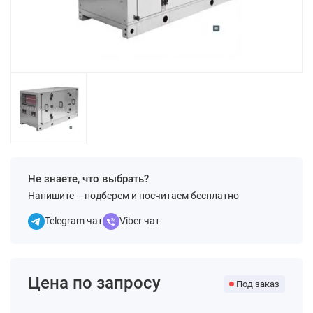
Не знаете, что выбрать?
Напишите – подберем и посчитаем бесплатно
Telegram чат
Viber чат
Цена по запросу
Под заказ