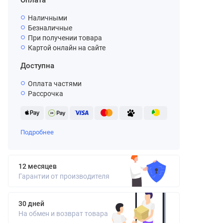
Оплата
Наличными
Безналичные
При получении товара
Картой онлайн на сайте
Доступна
Оплата частями
Рассрочка
Подробнее
12 месяцев
Гарантии от производителя
30 дней
На обмен и возврат товара