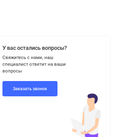
У вас остались вопросы?
Свяжитесь с нами, наш
специалист ответит на ваши
вопросы
Заказать звонок