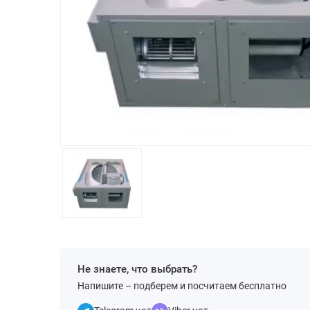
Не знаете, что выбрать?
Напишите – подберем и посчитаем бесплатно