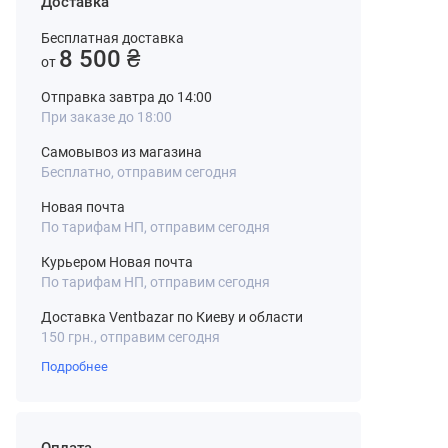
Доставка
Бесплатная доставка
8 500 ₴
от
Отправка завтра до 14:00
При заказе до 18:00
Самовывоз из магазина
Бесплатно, отправим сегодня
Новая почта
По тарифам НП, отправим сегодня
Курьером Новая почта
По тарифам НП, отправим сегодня
Доставка Ventbazar по Киеву и области
150 грн., отправим сегодня
Подробнее