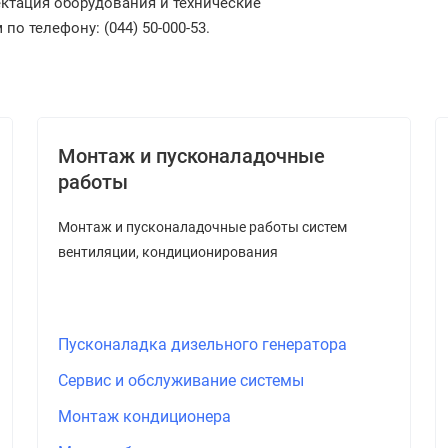
ектация оборудования и технические
о телефону: (044) 50-000-53.
Монтаж и пусконаладочные
работы
Монтаж и пусконаладочные работы систем
вентиляции, кондиционирования
Пусконаладка дизельного генератора
Сервис и обслуживание системы
Монтаж кондиционера