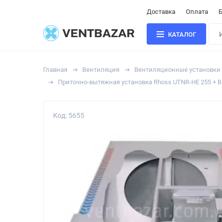
Доставка
Оплата
Б
КАТАЛОГ
Главная
Вентиляция
Вентиляционные установки
Приточно-вытяжная установка Rhoss UTNR-HE 255 + 
Код: 5655