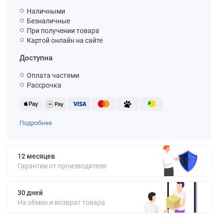
Наличными
Безналичные
При получении товара
Картой онлайн на сайте
Доступна
Оплата частями
Рассрочка
Подробнее
12 месяцев
Гарантии от производителя
30 дней
На обмен и возврат товара