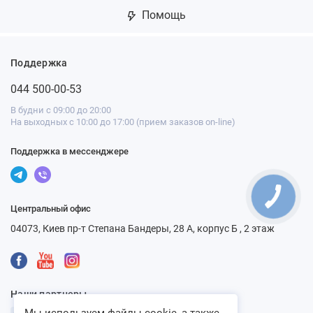
Помощь
Поддержка
044 500-00-53
В будни с 09:00 до 20:00
На выходных с 10:00 до 17:00 (прием заказов on-line)
Поддержка в мессенджере
Центральный офис
04073, Киев пр-т Степана Бандеры, 28 А, корпус Б , 2 этаж
Наши партнеры