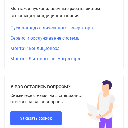
Монтаж и пусконаладочные работы систем
вентиляции, кондиционирования
Пусконаладка дизельного генератора
Сервис и обслуживание системы
Монтаж кондиционера
Монтаж бытового рекуператора
У вас остались вопросы?
Свяжитесь с нами, наш специалист
ответит на ваши вопросы
Заказать звонок