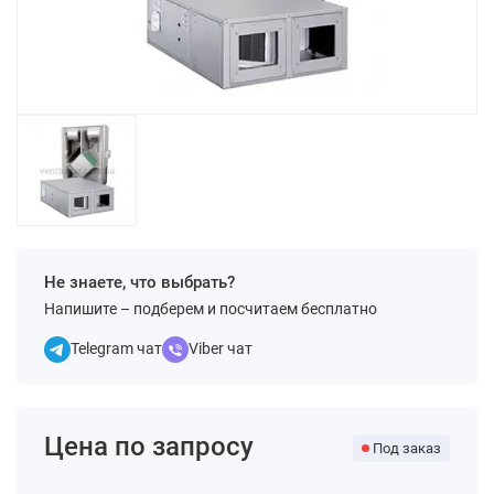
Не знаете, что выбрать?
Напишите – подберем и посчитаем бесплатно
Telegram чат
Viber чат
Цена по запросу
Под заказ