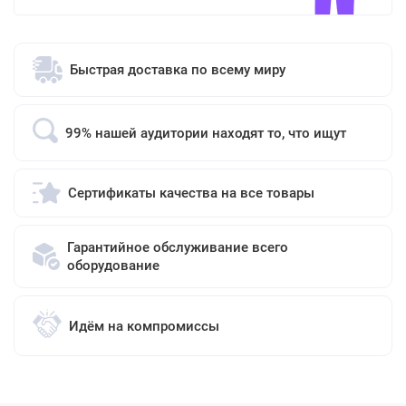
Быстрая доставка по всему миру
99% нашей аудитории находят то, что ищут
Сертификаты качества на все товары
Гарантийное обслуживание всего
оборудование
Идём на компромиссы