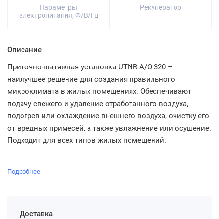
Параметры
Рекуператор
электропитания, Ф/В/Гц
Описание
Приточно-вытяжная установка UTNR-A/O 320 –
наилучшее решение для создания правильного
микроклимата в жилых помещениях. Обеспечивают
подачу свежего и удаление отработанного воздуха,
подогрев или охлаждение внешнего воздуха, очистку его
от вредных примесей, а также увлажнение или осушение.
Подходит для всех типов жилых помещений.
Подробнее
Доставка