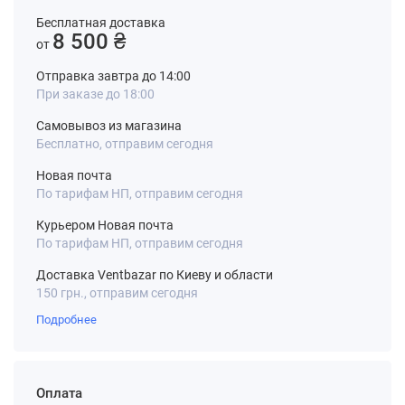
Бесплатная доставка
8 500 ₴
от
Отправка завтра до 14:00
При заказе до 18:00
Самовывоз из магазина
Бесплатно, отправим сегодня
Новая почта
По тарифам НП, отправим сегодня
Курьером Новая почта
По тарифам НП, отправим сегодня
Доставка Ventbazar по Киеву и области
150 грн., отправим сегодня
Подробнее
Оплата