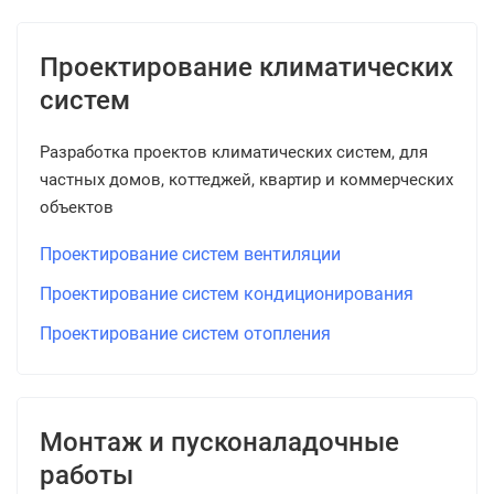
Проектирование климатических
систем
Разработка проектов климатических систем, для
частных домов, коттеджей, квартир и коммерческих
объектов
Проектирование систем вентиляции
Проектирование систем кондиционирования
Проектирование систем отопления
Монтаж и пусконаладочные
работы