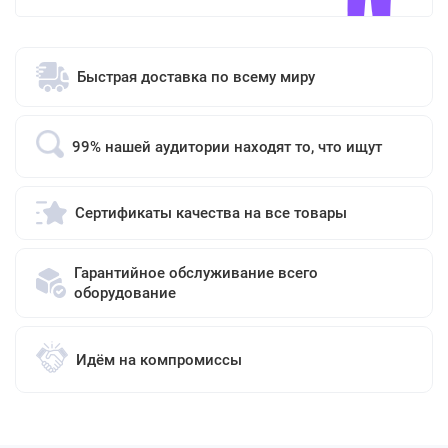
Быстрая доставка по всему миру
99% нашей аудитории находят то, что ищут
Сертификаты качества на все товары
Гарантийное обслуживание всего
оборудование
Идём на компромиссы