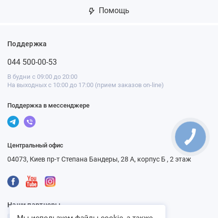
Помощь
Поддержка
044 500-00-53
В будни с 09:00 до 20:00
На выходных с 10:00 до 17:00 (прием заказов on-line)
Поддержка в мессенджере
Центральный офис
04073, Киев пр-т Степана Бандеры, 28 А, корпус Б , 2 этаж
Наши партнеры