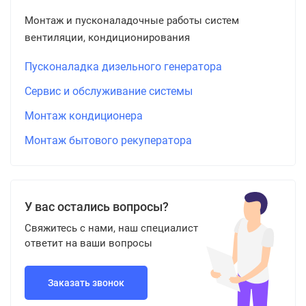
Монтаж и пусконаладочные работы систем
вентиляции, кондиционирования
Пусконаладка дизельного генератора
Сервис и обслуживание системы
Монтаж кондиционера
Монтаж бытового рекуператора
У вас остались вопросы?
Свяжитесь с нами, наш специалист
ответит на ваши вопросы
Заказать звонок