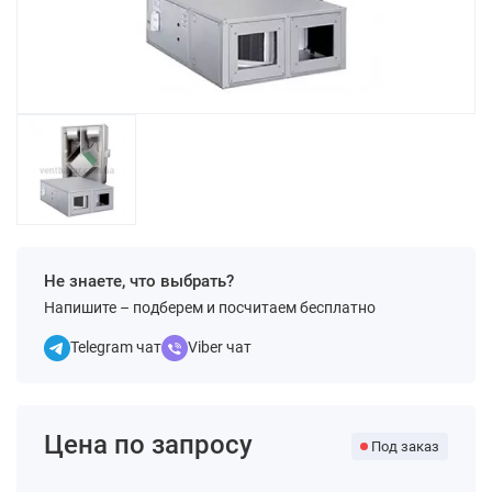
Не знаете, что выбрать?
Напишите – подберем и посчитаем бесплатно
Telegram чат
Viber чат
Цена по запросу
Под заказ