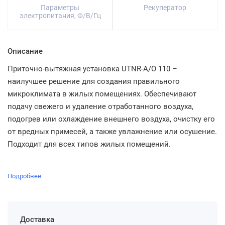
Параметры
Рекуператор
электропитания, Ф/В/Гц
Описание
Приточно-вытяжная установка UTNR-A/O 110 –
наилучшее решение для создания правильного
микроклимата в жилых помещениях. Обеспечивают
подачу свежего и удаление отработанного воздуха,
подогрев или охлаждение внешнего воздуха, очистку его
от вредных примесей, а также увлажнение или осушение.
Подходит для всех типов жилых помещений.
Подробнее
Доставка