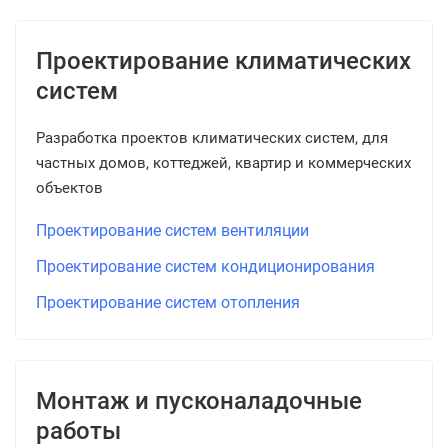
Проектирование климатических
систем
Разработка проектов климатических систем, для
частных домов, коттеджей, квартир и коммерческих
объектов
Проектирование систем вентиляции
Проектирование систем кондиционирования
Проектирование систем отопления
Монтаж и пусконаладочные
работы