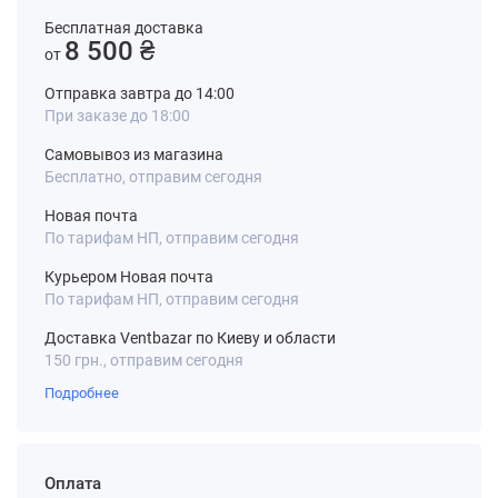
Бесплатная доставка
8 500 ₴
от
Отправка завтра до 14:00
При заказе до 18:00
Самовывоз из магазина
Бесплатно, отправим сегодня
Новая почта
По тарифам НП, отправим сегодня
Курьером Новая почта
По тарифам НП, отправим сегодня
Доставка Ventbazar по Киеву и области
150 грн., отправим сегодня
Подробнее
Оплата