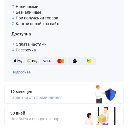
Наличными
Безналичные
При получении товара
Картой онлайн на сайте
Доступна
Оплата частями
Рассрочка
Подробнее
12 месяцев
Гарантии от производителя
30 дней
На обмен и возврат товара