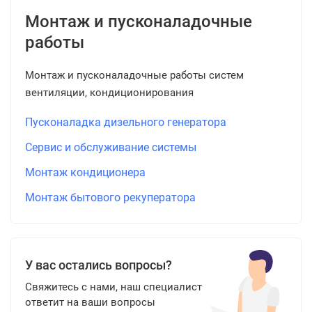
Монтаж и пусконаладочные
работы
Монтаж и пусконаладочные работы систем
вентиляции, кондиционирования
Пусконаладка дизельного генератора
Сервис и обслуживание системы
Монтаж кондиционера
Монтаж бытового рекуператора
У вас остались вопросы?
Свяжитесь с нами, наш специалист
ответит на ваши вопросы