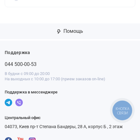
Помощь
Поддержка
044 500-00-53
В будни с 09:00 до 20:00
На выходных с 10:00 до 17:00 (прием заказов on-line)
Поддержка в мессенджере
КНОПКА
СВЯЗИ
Центральный офис
04073, Киев пр-т Степана Бандеры, 28 А, корпус Б , 2 этаж