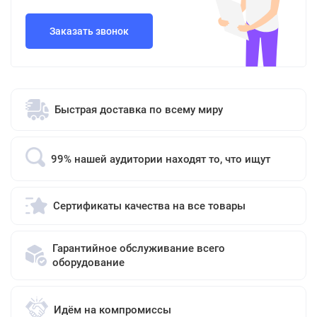
Заказать звонок
Быстрая доставка по всему миру
99% нашей аудитории находят то, что ищут
Сертификаты качества на все товары
Гарантийное обслуживание всего
оборудование
Идём на компромиссы