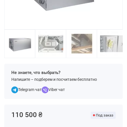
Не знаете, что выбрать?
Напишите – подберем и посчитаем бесплатно
Telegram чат
Viber чат
110 500 ₴
Под заказ