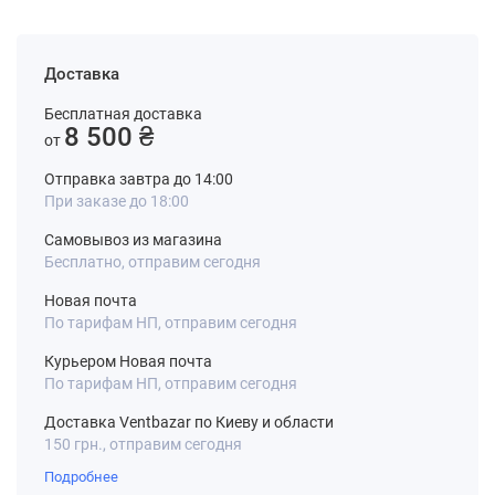
Доставка
Бесплатная доставка
8 500 ₴
от
Отправка завтра до 14:00
При заказе до 18:00
Самовывоз из магазина
Бесплатно, отправим сегодня
Новая почта
По тарифам НП, отправим сегодня
Курьером Новая почта
По тарифам НП, отправим сегодня
Доставка Ventbazar по Киеву и области
150 грн., отправим сегодня
Подробнее