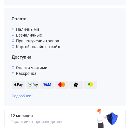
Оплата
Наличными
Безналичные
При получении товара
Картой онлайн на сайте
Доступна
Оплата частями
Рассрочка
Подробнее
12 месяцев
Гарантии от производителя