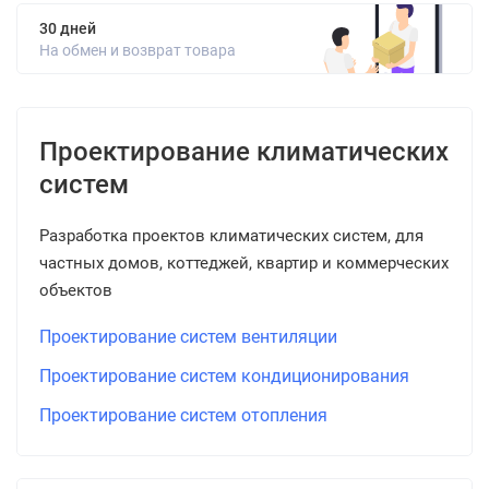
30 дней
На обмен и возврат товара
Проектирование климатических
систем
Разработка проектов климатических систем, для
частных домов, коттеджей, квартир и коммерческих
объектов
Проектирование систем вентиляции
Проектирование систем кондиционирования
Проектирование систем отопления