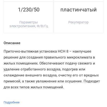
1/230/50
пластинчатый
Параметры
Рекуператор
электропитания, Ф/В/Гц
Описание
Приточно-вытяжная установка HCH 8 – наилучшее
решение для создания правильного микроклимата в
жилых помещениях. Обеспечивают подачу свежего и
удаление отработанного воздуха, подогрев или
охлаждение внешнего воздуха, очистку его от вредных
примесей, а также увлажнение или осушение. Подходит
для всех типов жилых помещений.
Подробнее