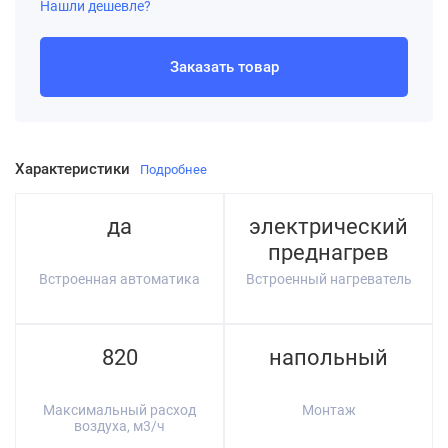
Нашли дешевле?
Заказать товар
Характеристики
Подробнее
да
электрический
преднагрев
Встроенная автоматика
Встроенный нагреватель
820
напольный
Максимальный расход
Монтаж
воздуха, м3/ч