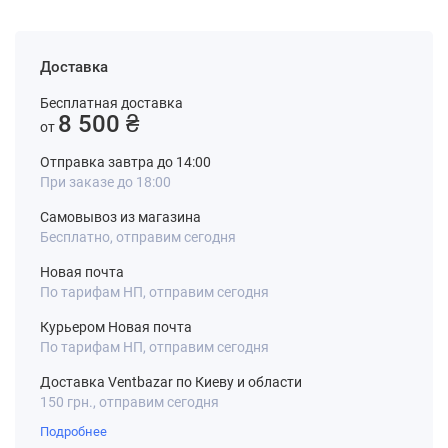
Доставка
Бесплатная доставка
8 500 ₴
от
Отправка завтра до 14:00
При заказе до 18:00
Самовывоз из магазина
Бесплатно, отправим сегодня
Новая почта
По тарифам НП, отправим сегодня
Курьером Новая почта
По тарифам НП, отправим сегодня
Доставка Ventbazar по Киеву и области
150 грн., отправим сегодня
Подробнее