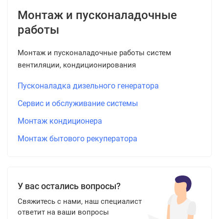
Монтаж и пусконаладочные
работы
Монтаж и пусконаладочные работы систем
вентиляции, кондиционирования
Пусконаладка дизельного генератора
Сервис и обслуживание системы
Монтаж кондиционера
Монтаж бытового рекуператора
У вас остались вопросы?
Свяжитесь с нами, наш специалист
ответит на ваши вопросы