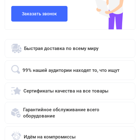
Заказать звонок
Быстрая доставка по всему миру
99% нашей аудитории находят то, что ищут
Сертификаты качества на все товары
Гарантийное обслуживание всего
оборудование
Идём на компромиссы