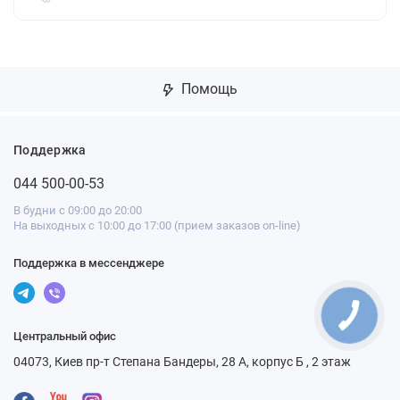
Помощь
Поддержка
044 500-00-53
В будни с 09:00 до 20:00
На выходных с 10:00 до 17:00 (прием заказов on-line)
Поддержка в мессенджере
Центральный офис
04073, Киев пр-т Степана Бандеры, 28 А, корпус Б , 2 этаж