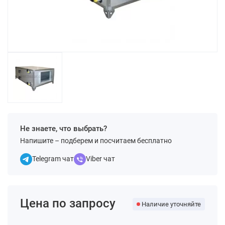
Не знаете, что выбрать?
Напишите – подберем и посчитаем бесплатно
Telegram чат
Viber чат
Цена по запросу
Наличие уточняйте