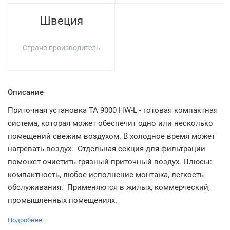
Швеция
Страна производитель
Описание
Приточная установка TA 9000 HW-L - готовая компактная
система, которая может обеспечит одно или несколько
помещений свежим воздухом. В холодное время может
нагревать воздух. Отдельная секция для фильтрации
поможет очистить грязный приточный воздух. Плюсы:
компактность, любое исполнение монтажа, легкость
обслуживания. Применяются в жилых, коммерческий,
промышленных помещениях.
Подробнее