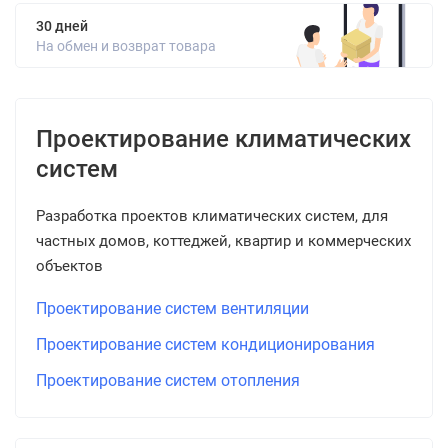
30 дней
На обмен и возврат товара
Проектирование климатических
систем
Разработка проектов климатических систем, для
частных домов, коттеджей, квартир и коммерческих
объектов
Проектирование систем вентиляции
Проектирование систем кондиционирования
Проектирование систем отопления