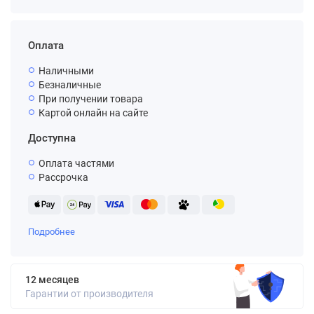
Оплата
Наличными
Безналичные
При получении товара
Картой онлайн на сайте
Доступна
Оплата частями
Рассрочка
Подробнее
12 месяцев
Гарантии от производителя