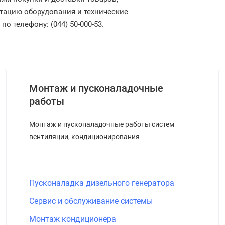
ктацию оборудования и технические
 телефону: (044) 50-000-53.
Монтаж и пусконаладочные
работы
Монтаж и пусконаладочные работы систем
вентиляции, кондиционирования
Пусконаладка дизельного генератора
Сервис и обслуживание системы
Монтаж кондиционера