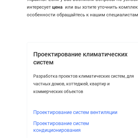
интересует
цена
или вы хотите уточнить компле
особенности обращайтесь к нашим специалистам по
Проектирование климатических
систем
Разработка проектов климатических систем, для
частных домов, коттеджей, квартир и
коммерческих объектов
Проектирование систем вентиляции
Проектирование систем
кондиционирования