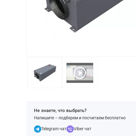
Не знаете, что выбрать?
Напишите – подберем и посчитаем бесплатно
Telegram чат
Viber чат