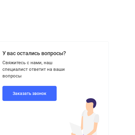
У вас остались вопросы?
Свяжитесь с нами, наш
специалист ответит на ваши
вопросы
Заказать звонок