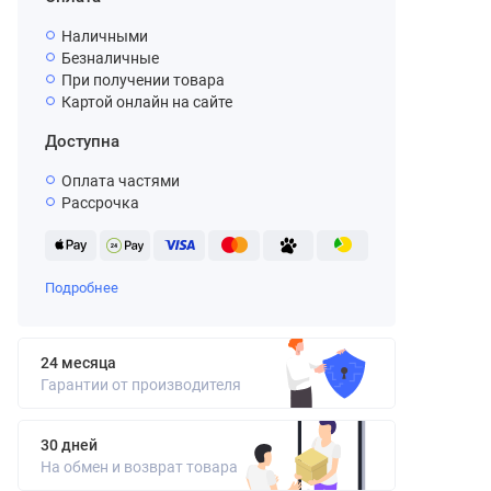
Наличными
Безналичные
При получении товара
Картой онлайн на сайте
Доступна
Оплата частями
Рассрочка
Подробнее
24 месяца
Гарантии от производителя
30 дней
На обмен и возврат товара