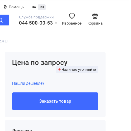
Помощь
UA
RU
Служба поддержки
044 500-00-53
Избранное
Корзина
.4 L1
Цена по запросу
Наличие уточняйте
Нашли дешевле?
Заказать товар
Доставка