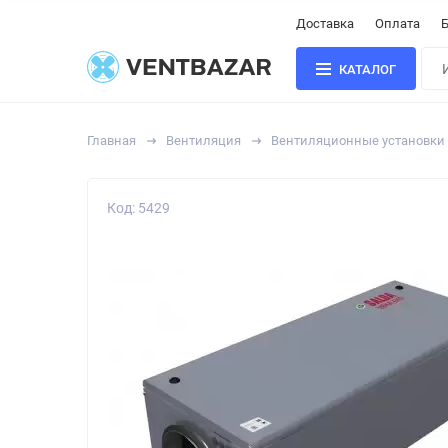
Доставка
Оплата
Б
КАТАЛОГ
Главная
Вентиляция
Вентиляционные установки
Код: 5429