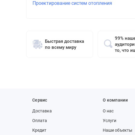
Проектирование систем отопления
99% наш
Быстрая доставка
аудитори
по всему миру
то, что и
Сервис
О компании
Доставка
О нас
Оплата
Услуги
Кредит
Наши объекты