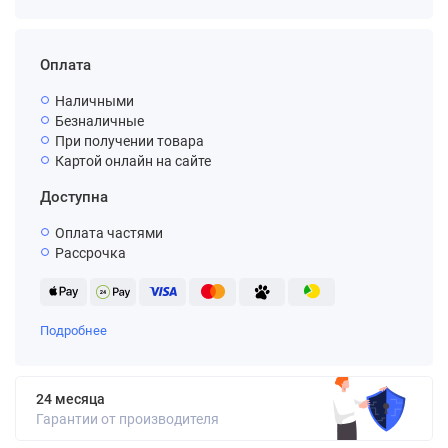
Оплата
Наличными
Безналичные
При получении товара
Картой онлайн на сайте
Доступна
Оплата частями
Рассрочка
Подробнее
24 месяца
Гарантии от производителя