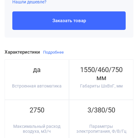
Нашли дешевле?
Заказать товар
Характеристики
Подробнее
да
1550/460/750
мм
Встроенная автоматика
Габариты ШхВхГ, мм
2750
3/380/50
Максимальный расход
Параметры
воздуха, м3/ч
электропитания, Ф/В/Гц