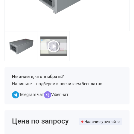
Не знаете, что выбрать?
Напишите – подберем и посчитаем бесплатно
Telegram чат
Viber чат
Цена по запросу
Наличие уточняйте