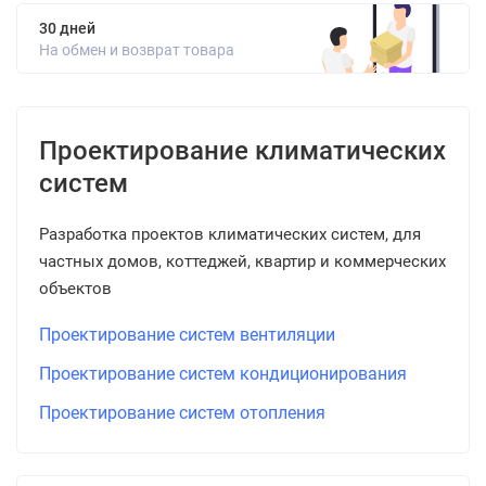
30 дней
На обмен и возврат товара
Проектирование климатических
систем
Разработка проектов климатических систем, для
частных домов, коттеджей, квартир и коммерческих
объектов
Проектирование систем вентиляции
Проектирование систем кондиционирования
Проектирование систем отопления