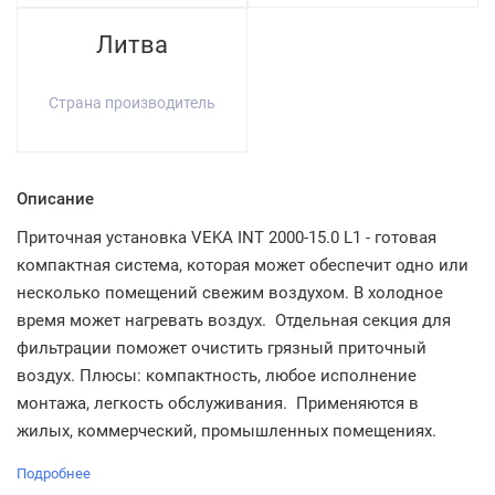
Литва
Страна производитель
Описание
Приточная установка VEKA INT 2000-15.0 L1 - готовая
компактная система, которая может обеспечит одно или
несколько помещений свежим воздухом. В холодное
время может нагревать воздух. Отдельная секция для
фильтрации поможет очистить грязный приточный
воздух. Плюсы: компактность, любое исполнение
монтажа, легкость обслуживания. Применяются в
жилых, коммерческий, промышленных помещениях.
Подробнее