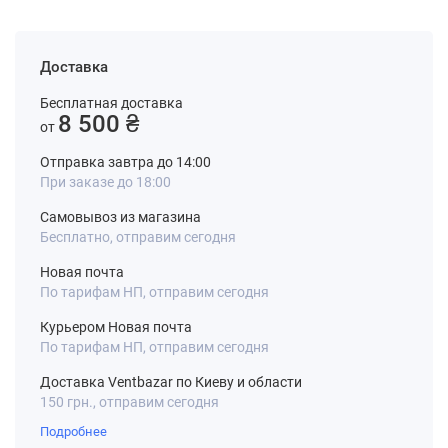
Доставка
Бесплатная доставка
8 500 ₴
от
Отправка завтра до 14:00
При заказе до 18:00
Самовывоз из магазина
Бесплатно, отправим сегодня
Новая почта
По тарифам НП, отправим сегодня
Курьером Новая почта
По тарифам НП, отправим сегодня
Доставка Ventbazar по Киеву и области
150 грн., отправим сегодня
Подробнее