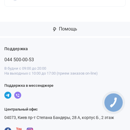
Помощь
Поддержка
044 500-00-53
В будни с 09:00 до 20:00
На выходных с 10:00 до 17:00 (прием заказов on-line)
Поддержка в мессенджере
Центральный офис
04073, Киев пр-т Степана Бандеры, 28 А, корпус Б , 2 этаж