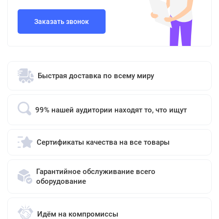
Заказать звонок
Быстрая доставка по всему миру
99% нашей аудитории находят то, что ищут
Сертификаты качества на все товары
Гарантийное обслуживание всего
оборудование
Идём на компромиссы