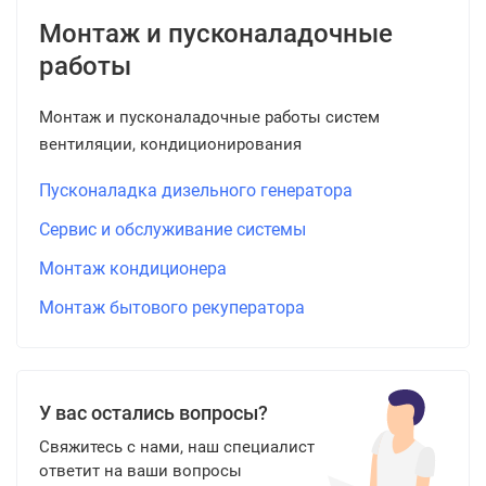
Монтаж и пусконаладочные
работы
Монтаж и пусконаладочные работы систем
вентиляции, кондиционирования
Пусконаладка дизельного генератора
Сервис и обслуживание системы
Монтаж кондиционера
Монтаж бытового рекуператора
У вас остались вопросы?
Свяжитесь с нами, наш специалист
ответит на ваши вопросы