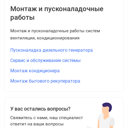
Монтаж и пусконаладочные
работы
Монтаж и пусконаладочные работы систем
вентиляции, кондиционирования
Пусконаладка дизельного генератора
Сервис и обслуживание системы
Монтаж кондиционера
Монтаж бытового рекуператора
У вас остались вопросы?
Свяжитесь с нами, наш специалист
ответит на ваши вопросы