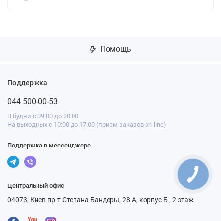
Помощь
Поддержка
044 500-00-53
В будни с 09:00 до 20:00
На выходных с 10:00 до 17:00 (прием заказов on-line)
Поддержка в мессенджере
Центральный офис
04073, Киев пр-т Степана Бандеры, 28 А, корпус Б , 2 этаж