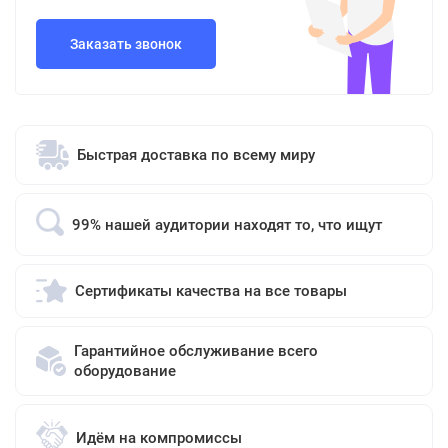
Заказать звонок
Быстрая доставка по всему миру
99% нашей аудитории находят то, что ищут
Сертификаты качества на все товары
Гарантийное обслуживание всего
оборудование
Идём на компромиссы