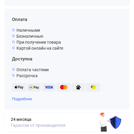
Оплата
Наличными
Безналичные
При получении товара
Картой онлайн на сайте
Доступна
Оплата частями
Рассрочка
Подробнее
24 месяца
Гарантии от производителя