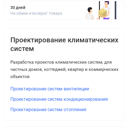
30 дней
На обмен и возврат товара
Проектирование климатических
систем
Разработка проектов климатических систем, для
частных домов, коттеджей, квартир и коммерческих
объектов
Проектирование систем вентиляции
Проектирование систем кондиционирования
Проектирование систем отопления