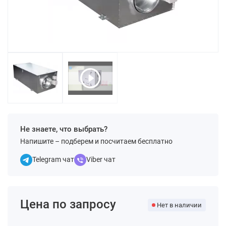
Не знаете, что выбрать?
Напишите – подберем и посчитаем бесплатно
Telegram чат
Viber чат
Цена по запросу
Нет в наличии