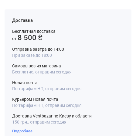
Доставка
Бесплатная доставка
8 500 ₴
от
Отправка завтра до 14:00
При заказе до 18:00
Самовывоз из магазина
Бесплатно, отправим сегодня
Новая почта
По тарифам НП, отправим сегодня
Курьером Новая почта
По тарифам НП, отправим сегодня
Доставка Ventbazar по Киеву и области
150 грн., отправим сегодня
Подробнее