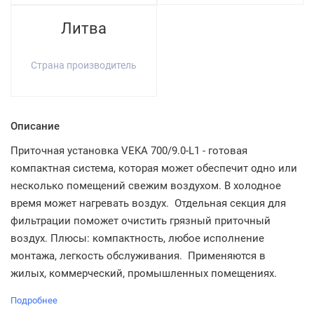
Литва
Страна производитель
Описание
Приточная установка VEKA 700/9.0-L1 - готовая
компактная система, которая может обеспечит одно или
несколько помещений свежим воздухом. В холодное
время может нагревать воздух. Отдельная секция для
фильтрации поможет очистить грязный приточный
воздух. Плюсы: компактность, любое исполнение
монтажа, легкость обслуживания. Применяются в
жилых, коммерческий, промышленных помещениях.
Подробнее