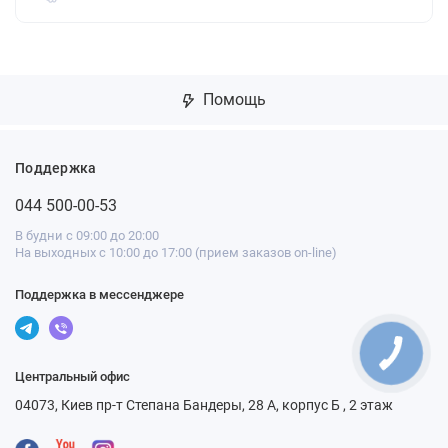
Помощь
Поддержка
044 500-00-53
В будни с 09:00 до 20:00
На выходных с 10:00 до 17:00 (прием заказов on-line)
Поддержка в мессенджере
Центральный офис
04073, Киев пр-т Степана Бандеры, 28 А, корпус Б , 2 этаж