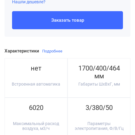
Нашли дешевле?
Заказать товар
Характеристики
Подробнее
нет
1700/400/464
мм
Встроенная автоматика
Габариты ШхВхГ, мм
6020
3/380/50
Максимальный расход
Параметры
воздуха, м3/ч
электропитания, Ф/В/Гц