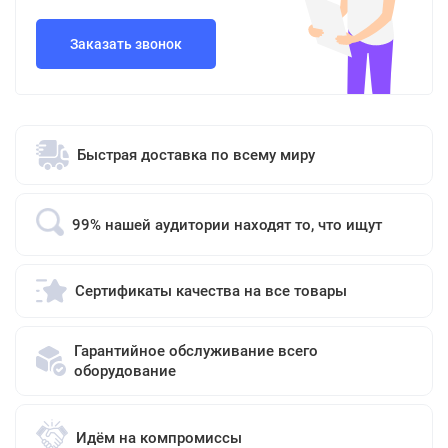
Заказать звонок
Быстрая доставка по всему миру
99% нашей аудитории находят то, что ищут
Сертификаты качества на все товары
Гарантийное обслуживание всего
оборудование
Идём на компромиссы