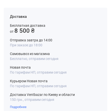
Доставка
Бесплатная доставка
8 500 ₴
от
Отправка завтра до 14:00
При заказе до 18:00
Самовывоз из магазина
Бесплатно, отправим сегодня
Новая почта
По тарифам НП, отправим сегодня
Курьером Новая почта
По тарифам НП, отправим сегодня
Доставка Ventbazar по Киеву и области
150 грн., отправим сегодня
Подробнее