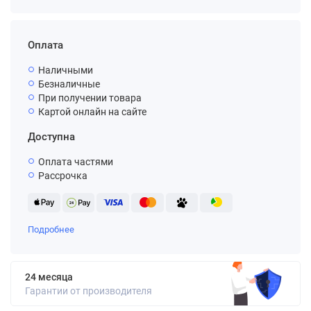
Оплата
Наличными
Безналичные
При получении товара
Картой онлайн на сайте
Доступна
Оплата частями
Рассрочка
Подробнее
24 месяца
Гарантии от производителя