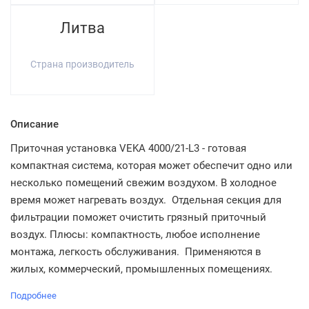
Литва
Страна производитель
Описание
Приточная установка VEKA 4000/21-L3 - готовая
компактная система, которая может обеспечит одно или
несколько помещений свежим воздухом. В холодное
время может нагревать воздух. Отдельная секция для
фильтрации поможет очистить грязный приточный
воздух. Плюсы: компактность, любое исполнение
монтажа, легкость обслуживания. Применяются в
жилых, коммерческий, промышленных помещениях.
Подробнее