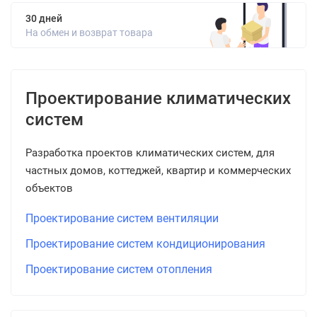
30 дней
На обмен и возврат товара
Проектирование климатических
систем
Разработка проектов климатических систем, для
частных домов, коттеджей, квартир и коммерческих
объектов
Проектирование систем вентиляции
Проектирование систем кондиционирования
Проектирование систем отопления