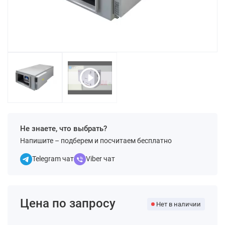
Не знаете, что выбрать?
Напишите – подберем и посчитаем бесплатно
Telegram чат
Viber чат
Цена по запросу
Нет в наличии