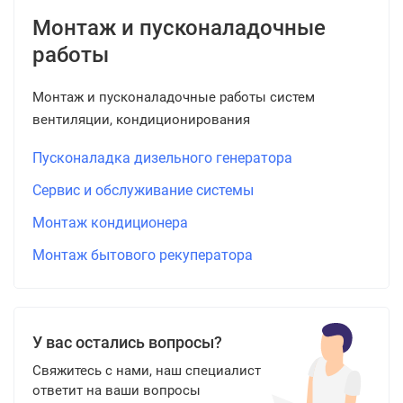
Монтаж и пусконаладочные
работы
Монтаж и пусконаладочные работы систем
вентиляции, кондиционирования
Пусконаладка дизельного генератора
Сервис и обслуживание системы
Монтаж кондиционера
Монтаж бытового рекуператора
У вас остались вопросы?
Свяжитесь с нами, наш специалист
ответит на ваши вопросы