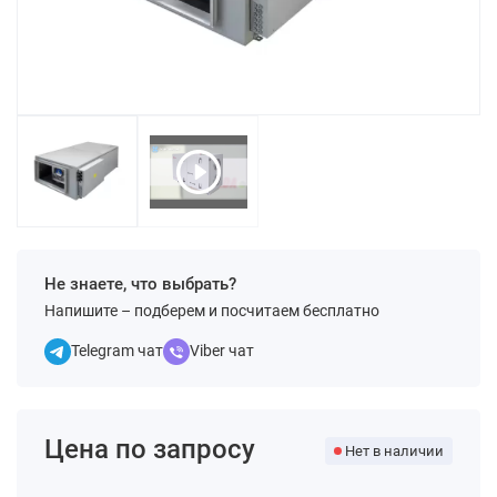
Не знаете, что выбрать?
Напишите – подберем и посчитаем бесплатно
Telegram чат
Viber чат
Цена по запросу
Нет в наличии