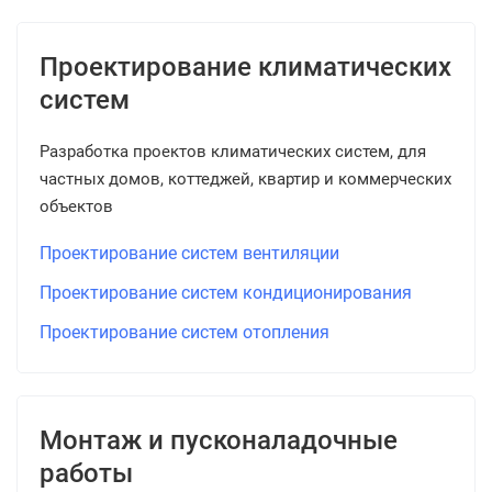
Проектирование климатических
систем
Разработка проектов климатических систем, для
частных домов, коттеджей, квартир и коммерческих
объектов
Проектирование систем вентиляции
Проектирование систем кондиционирования
Проектирование систем отопления
Монтаж и пусконаладочные
работы