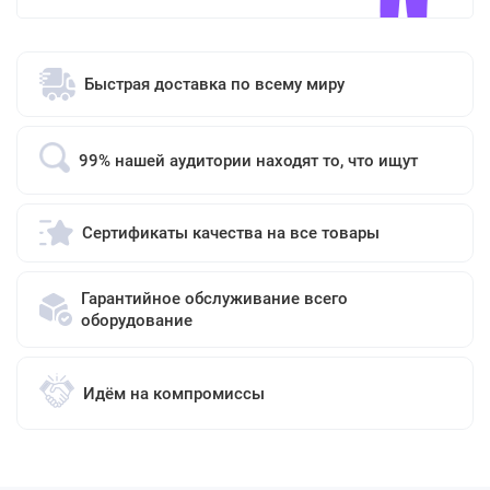
Быстрая доставка по всему миру
99% нашей аудитории находят то, что ищут
Сертификаты качества на все товары
Гарантийное обслуживание всего
оборудование
Идём на компромиссы