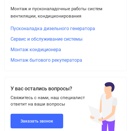
Монтаж и пусконаладочные работы систем
вентиляции, кондиционирования
Пусконаладка дизельного генератора
Сервис и обслуживание системы
Монтаж кондиционера
Монтаж бытового рекуператора
У вас остались вопросы?
Свяжитесь с нами, наш специалист
ответит на ваши вопросы
Заказать звонок