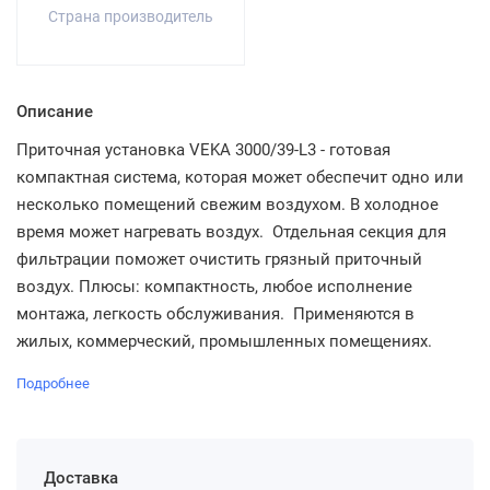
Страна производитель
Описание
Приточная установка VEKA 3000/39-L3 - готовая
компактная система, которая может обеспечит одно или
несколько помещений свежим воздухом. В холодное
время может нагревать воздух. Отдельная секция для
фильтрации поможет очистить грязный приточный
воздух. Плюсы: компактность, любое исполнение
монтажа, легкость обслуживания. Применяются в
жилых, коммерческий, промышленных помещениях.
Подробнее
Доставка