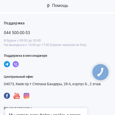
Помощь
Поддержка
044 500-00-53
В будни с 09:00 до 20:00
На выходных с 10:00 до 17:00 (прием заказов on-line)
Поддержка в мессенджере
Центральный офис
04073, Киев пр-т Степана Бандеры, 28 А, корпус Б , 2 этаж
Наши партнеры