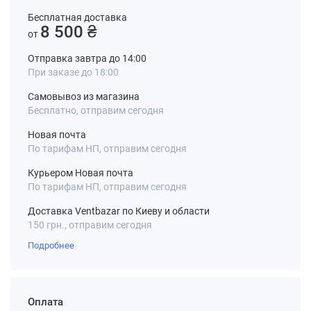
Бесплатная доставка
8 500 ₴
от
Отправка завтра до 14:00
При заказе до 18:00
Самовывоз из магазина
Бесплатно, отправим сегодня
Новая почта
По тарифам НП, отправим сегодня
Курьером Новая почта
По тарифам НП, отправим сегодня
Доставка Ventbazar по Киеву и области
150 грн., отправим сегодня
Подробнее
Оплата