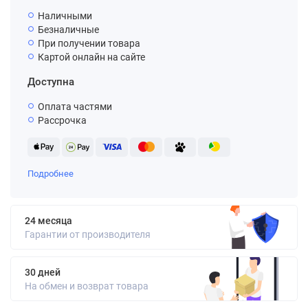
Наличными
Безналичные
При получении товара
Картой онлайн на сайте
Доступна
Оплата частями
Рассрочка
Подробнее
24 месяца
Гарантии от производителя
30 дней
На обмен и возврат товара