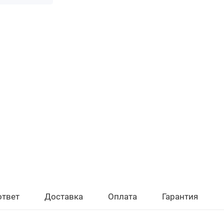
ответ
Доставка
Оплата
Гарантия