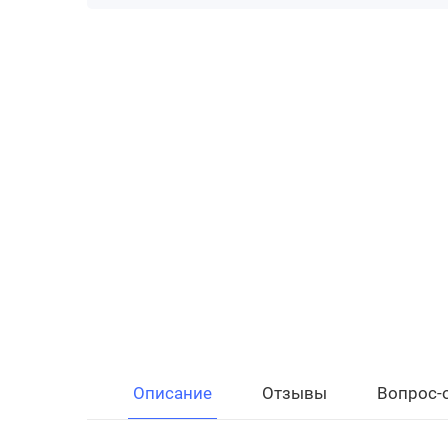
Описание
Отзывы
Вопрос-