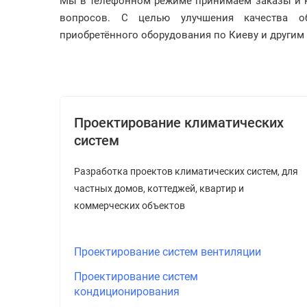
Мы в телефонном режиме принимаем заказы и 
вопросов. С целью улучшения качества о
приобретённого оборудования по Киеву и другим
Проектирование климатических
систем
Разработка проектов климатических систем, для
частных домов, коттеджей, квартир и
коммерческих объектов
Проектирование систем вентиляции
Проектирование систем
кондиционирования