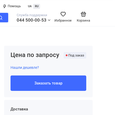
Помощь
UA
RU
Служба поддержки
044 500-00-53
Избранное
Корзина
Цена по запросу
Под заказ
Нашли дешевле?
Заказать товар
Доставка