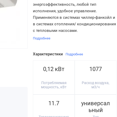
энергоэффективность, любой тип
исполнения, удобное управление.
Применяются в системах чиллер-фанкойл и
в системах отопления/ кондиционирования
с тепловыми насосами.
Подробнее
Характеристики
Подробнее
0,12 кВт
1077
Потребляемая
Расход воздуха,
мощность, кВт
м3/ч
11.7
универсал
ьный