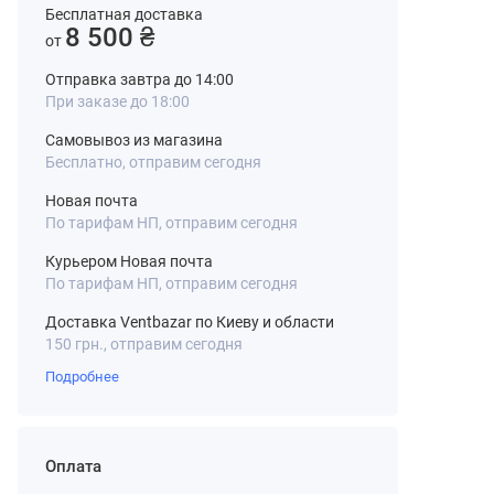
Бесплатная доставка
8 500 ₴
от
Отправка завтра до 14:00
При заказе до 18:00
Самовывоз из магазина
Бесплатно, отправим сегодня
Новая почта
По тарифам НП, отправим сегодня
Курьером Новая почта
По тарифам НП, отправим сегодня
Доставка Ventbazar по Киеву и области
150 грн., отправим сегодня
Подробнее
Оплата