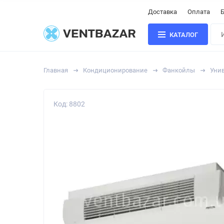
Доставка
Оплата
Б
КАТАЛОГ
Главная
Кондиционирование
Фанкойлы
Уни
Код: 8802