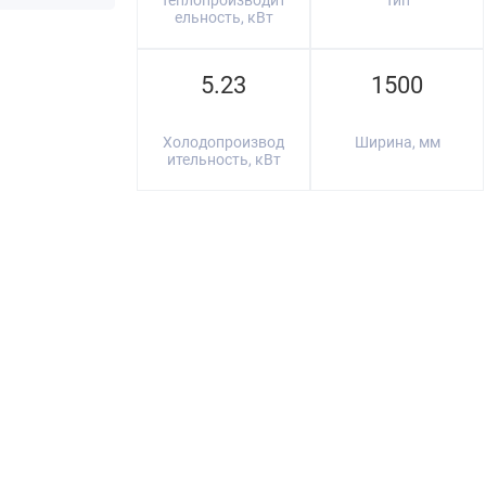
Теплопроизводит
Тип
ельность, кВт
5.23
1500
Холодопроизвод
Ширина, мм
ительность, кВт