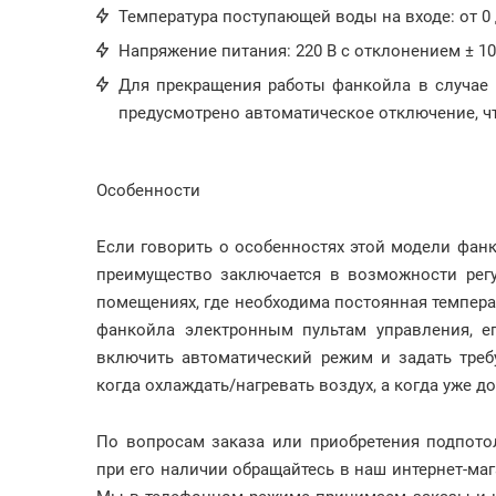
Температура поступающей воды на входе: от 0 
Напряжение питания: 220 В с отклонением ± 10
Для прекращения работы фанкойла в случае 
предусмотрено автоматическое отключение, чт
Особенности
Если говорить о особенностях этой модели фанк
преимущество заключается в возможности рег
помещениях, где необходима постоянная темпера
фанкойла электронным пультам управления, ег
включить автоматический режим и задать треб
когда охлаждать/нагревать воздух, а когда уже д
По вопросам заказа или приобретения подпот
при его наличии обращайтесь в наш интернет-магаз