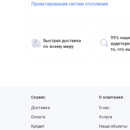
Проектирование систем отопления
99% наш
Быстрая доставка
аудитори
по всему миру
то, что и
Сервис
О компании
Доставка
О нас
Оплата
Услуги
Кредит
Наши объекты