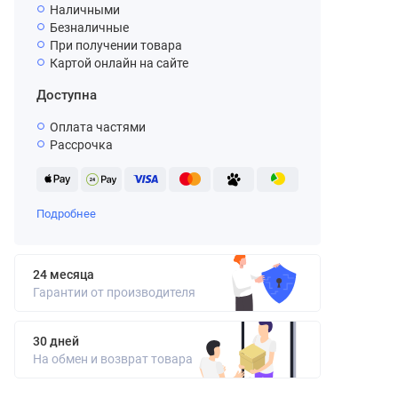
Наличными
Безналичные
При получении товара
Картой онлайн на сайте
Доступна
Оплата частями
Рассрочка
Подробнее
24 месяца
Гарантии от производителя
30 дней
На обмен и возврат товара