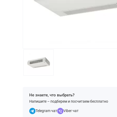
Не знаете, что выбрать?
Напишите – подберем и посчитаем бесплатно
Telegram чат
Viber чат