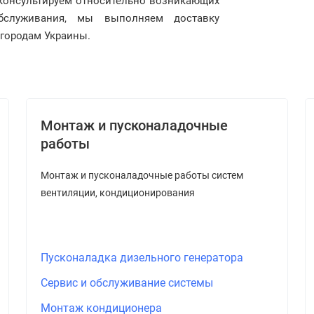
консультируем относительно возникающих
бслуживания, мы выполняем доставку
 городам Украины.
Монтаж и пусконаладочные
работы
Монтаж и пусконаладочные работы систем
вентиляции, кондиционирования
Пусконаладка дизельного генератора
Сервис и обслуживание системы
Монтаж кондиционера