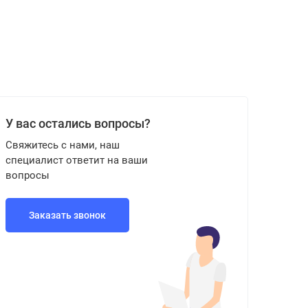
У вас остались вопросы?
Свяжитесь с нами, наш
специалист ответит на ваши
вопросы
Заказать звонок