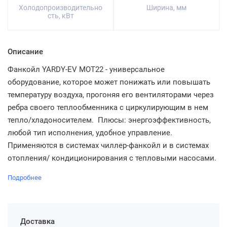
Холодопроизводительно
Ширина, мм
сть, кВт
Описание
Фанкойл YARDY-EV MOT22 - универсальное
оборудование, которое может понижать или повышать
температуру воздуха, прогоняя его вентиляторами через
ребра своего теплообменника с циркулирующим в нем
тепло/хладоносителем. Плюсы: энергоэффективность,
любой тип исполнения, удобное управление.
Применяются в системах чиллер-фанкойл и в системах
отопления/ кондиционирования с тепловыми насосами.
Подробнее
Доставка