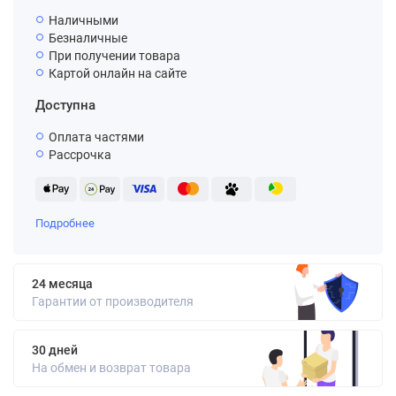
Наличными
Безналичные
При получении товара
Картой онлайн на сайте
Доступна
Оплата частями
Рассрочка
Подробнее
24 месяца
Гарантии от производителя
30 дней
На обмен и возврат товара