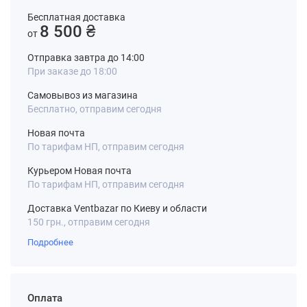
Бесплатная доставка
8 500 ₴
от
Отправка завтра до 14:00
При заказе до 18:00
Самовывоз из магазина
Бесплатно, отправим сегодня
Новая почта
По тарифам НП, отправим сегодня
Курьером Новая почта
По тарифам НП, отправим сегодня
Доставка Ventbazar по Киеву и области
150 грн., отправим сегодня
Подробнее
Оплата