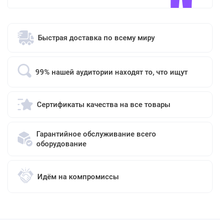
Быстрая доставка по всему миру
99% нашей аудитории находят то, что ищут
Сертификаты качества на все товары
Гарантийное обслуживание всего
оборудование
Идём на компромиссы