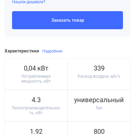
Нашли дешевле?
Заказать товар
Характеристики
Подробнее
0,04 кВт
339
Потребляемая
Расход воздуха, м3/ч
мощность, кВт
4.3
универсальный
Теплопроизводительнос
Тип
ть, кВт
1.92
800