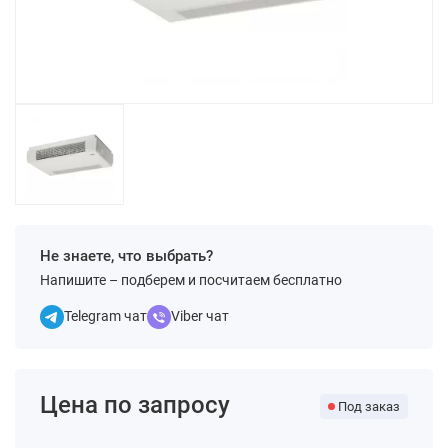
Не знаете, что выбрать?
Напишите – подберем и посчитаем бесплатно
Telegram чат
Viber чат
Цена по запросу
Под заказ