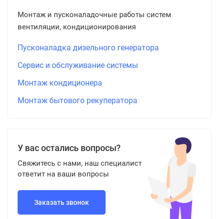
Монтаж и пусконаладочные работы систем
вентиляции, кондиционирования
Пусконаладка дизельного генератора
Сервис и обслуживание системы
Монтаж кондиционера
Монтаж бытового рекуператора
У вас остались вопросы?
Свяжитесь с нами, наш специалист
ответит на ваши вопросы
Заказать звонок