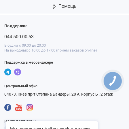
Помощь
Поддержка
044 500-00-53
В будни с 09:00 до 20:00
На выходных с 10:00 до 17:00 (прием заказов on-line)
Поддержка в мессенджере
Центральный офис
04073, Киев пр-т Степана Бандеры, 28 А, корпус Б , 2 этаж
Наши партнеры