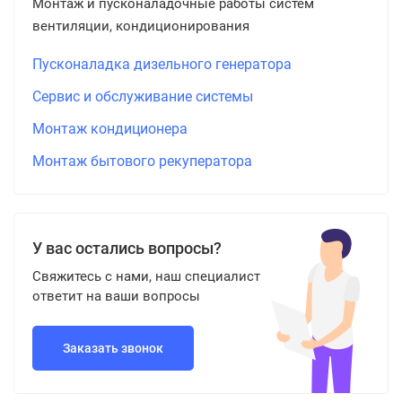
Монтаж и пусконаладочные работы систем
вентиляции, кондиционирования
Пусконаладка дизельного генератора
Сервис и обслуживание системы
Монтаж кондиционера
Монтаж бытового рекуператора
У вас остались вопросы?
Свяжитесь с нами, наш специалист
ответит на ваши вопросы
Заказать звонок