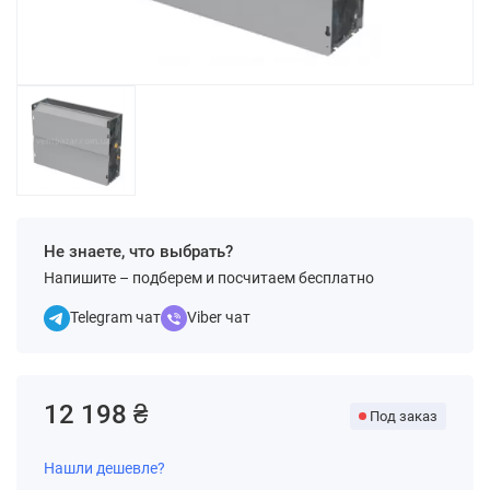
Не знаете, что выбрать?
Напишите – подберем и посчитаем бесплатно
Telegram чат
Viber чат
12 198 ₴
Под заказ
Нашли дешевле?