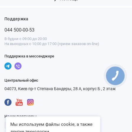
Поддержка
044 500-00-53
В будни с 09:00 до 20:00
На выходных с 10:00 до 17:00 (прием заказов on-line)
Поддержка в мессенджере
Центральный офис
04073, Киев пр-т Степана Бандеры, 28 А, корпус Б , 2 этаж
Наши партнеры
Мы используем файлы cookie, а также
другие технологии...