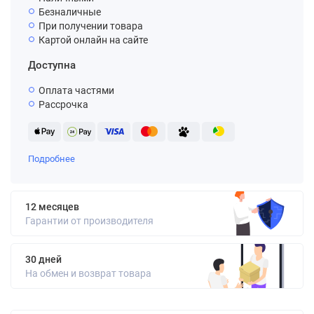
Безналичные
При получении товара
Картой онлайн на сайте
Доступна
Оплата частями
Рассрочка
Подробнее
12 месяцев
Гарантии от производителя
30 дней
На обмен и возврат товара