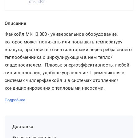
сть, кВт
Описание
Фанкойл MKH3 800 - универсальное оборудование,
которое может понижать или повышать температуру
воздуха, прогоняя его вентиляторами через ребра своего
теплообменника с циркулирующим в нем тепло/
хладоносителем. Плюсы: энергоэффективность, любой
тип исполнения, удобное управление. Применяются в
системах чиллер-фанкойл и в системах отопления/
кондиционирования с тепловыми насосами.
Подробнее
Доставка
Бесплатная доставка