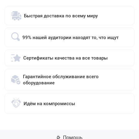
Быстрая доставка по всему миру
99% нашей аудитории находят то, что ищут
Сертификаты качества на все товары
Гарантийное обслуживание всего
оборудование
Идём на компромиссы
Помощь