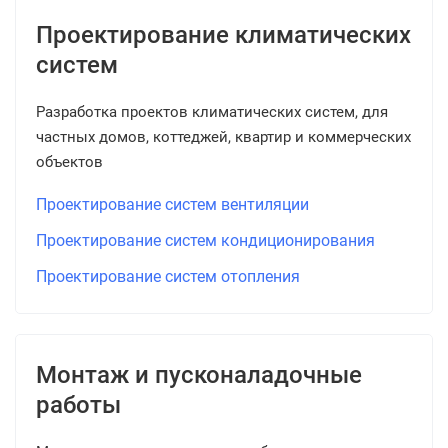
Проектирование климатических
систем
Разработка проектов климатических систем, для
частных домов, коттеджей, квартир и коммерческих
объектов
Проектирование систем вентиляции
Проектирование систем кондиционирования
Проектирование систем отопления
Монтаж и пусконаладочные
работы