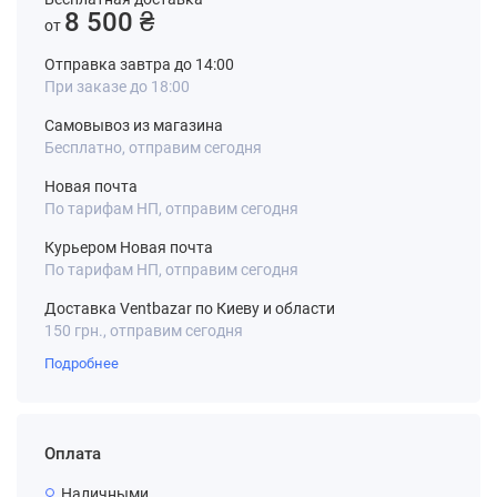
8 500 ₴
от
Отправка завтра до 14:00
При заказе до 18:00
Самовывоз из магазина
Бесплатно, отправим сегодня
Новая почта
По тарифам НП, отправим сегодня
Курьером Новая почта
По тарифам НП, отправим сегодня
Доставка Ventbazar по Киеву и области
150 грн., отправим сегодня
Подробнее
Оплата
Наличными