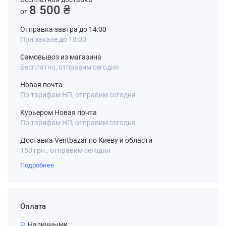
8 500 ₴
от
Отправка завтра до 14:00
При заказе до 18:00
Самовывоз из магазина
Бесплатно, отправим сегодня
Новая почта
По тарифам НП, отправим сегодня
Курьером Новая почта
По тарифам НП, отправим сегодня
Доставка Ventbazar по Киеву и области
150 грн., отправим сегодня
Подробнее
Оплата
Наличными