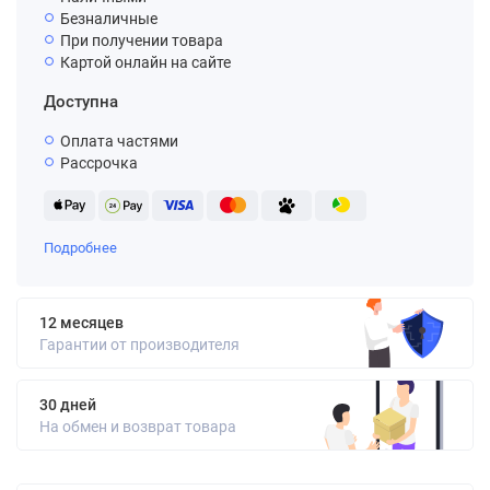
Безналичные
При получении товара
Картой онлайн на сайте
Доступна
Оплата частями
Рассрочка
Подробнее
12 месяцев
Гарантии от производителя
30 дней
На обмен и возврат товара