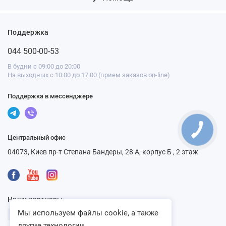
Поддержка
044 500-00-53
В будни с 09:00 до 20:00
На выходных с 10:00 до 17:00 (прием заказов on-line)
Поддержка в мессенджере
Центральный офис
04073, Киев пр-т Степана Бандеры, 28 А, корпус Б , 2 этаж
Наши партнеры
Мы используем файлы cookie, а также
другие технологии...