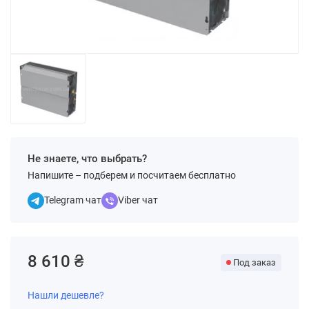
Не знаете, что выбрать?
Напишите – подберем и посчитаем бесплатно
Telegram чат
Viber чат
8 610 ₴
Под заказ
Нашли дешевле?