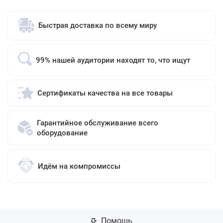
Быстрая доставка по всему миру
99% нашей аудитории находят то, что ищут
Сертификаты качества на все товары
Гарантийное обслуживание всего
оборудование
Идём на компромиссы
Помощь