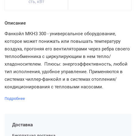
сть, кВт
Описание
Фанкойл MKH3 300 - универсальное оборудование,
которое может понижать или повышать температуру
воздуха, прогоняя его вентиляторами через ребра своего
теплообменника с циркулирующим в нем тепло/
хладоносителем. Плюсы: энергоэффективность, любой
тип исполнения, удобное управление. Применяются в
системах чиллер-фанкойл и в системах отопления/
кондиционирования с тепловыми насосами.
Подробнее
Доставка
Бесплатная доставка