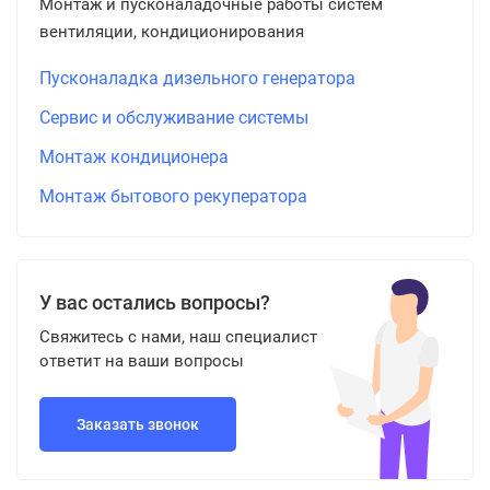
Монтаж и пусконаладочные работы систем
вентиляции, кондиционирования
Пусконаладка дизельного генератора
Сервис и обслуживание системы
Монтаж кондиционера
Монтаж бытового рекуператора
У вас остались вопросы?
Свяжитесь с нами, наш специалист
ответит на ваши вопросы
Заказать звонок