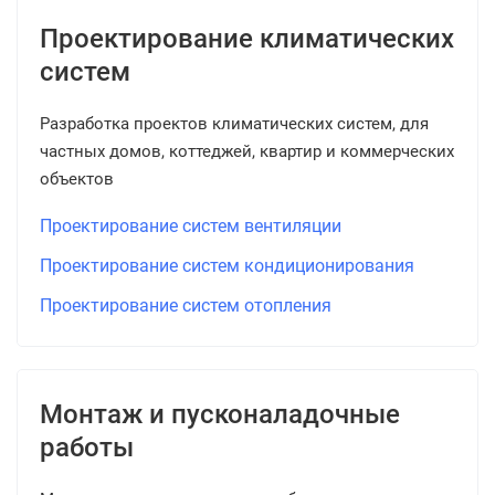
Проектирование климатических
систем
Разработка проектов климатических систем, для
частных домов, коттеджей, квартир и коммерческих
объектов
Проектирование систем вентиляции
Проектирование систем кондиционирования
Проектирование систем отопления
Монтаж и пусконаладочные
работы