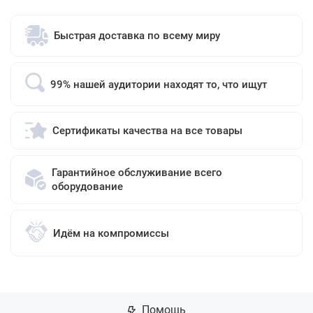
Быстрая доставка по всему миру
99% нашей аудитории находят то, что ищут
Сертификаты качества на все товары
Гарантийное обслуживание всего
оборудование
Идём на компромиссы
Помощь