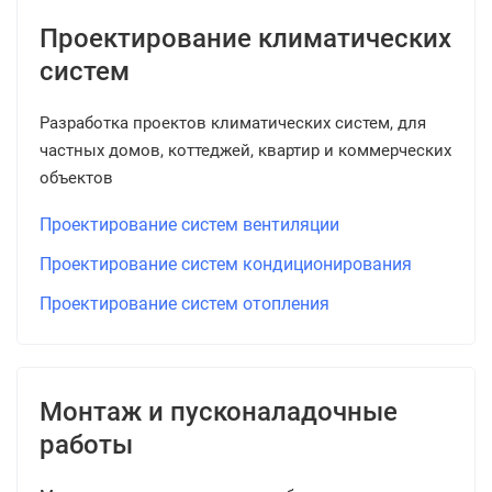
Проектирование климатических
систем
Разработка проектов климатических систем, для
частных домов, коттеджей, квартир и коммерческих
объектов
Проектирование систем вентиляции
Проектирование систем кондиционирования
Проектирование систем отопления
Монтаж и пусконаладочные
работы