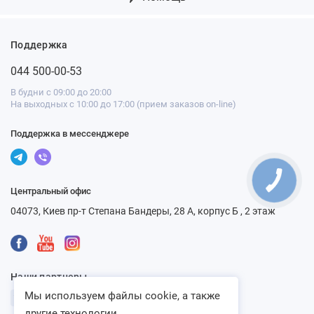
Поддержка
044 500-00-53
В будни с 09:00 до 20:00
На выходных с 10:00 до 17:00 (прием заказов on-line)
Поддержка в мессенджере
Центральный офис
04073, Киев пр-т Степана Бандеры, 28 А, корпус Б , 2 этаж
Наши партнеры
Мы используем файлы cookie, а также
другие технологии...