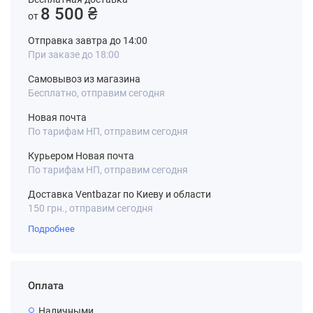
8 500 ₴
от
Отправка завтра до 14:00
При заказе до 18:00
Самовывоз из магазина
Бесплатно, отправим сегодня
Новая почта
По тарифам НП, отправим сегодня
Курьером Новая почта
По тарифам НП, отправим сегодня
Доставка Ventbazar по Киеву и области
150 грн., отправим сегодня
Подробнее
Оплата
Наличными