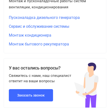
Монтаж и пусконаладочные работы систем
вентиляции, кондиционирования
Пусконаладка дизельного генератора
Сервис и обслуживание системы
Монтаж кондиционера
Монтаж бытового рекуператора
У вас остались вопросы?
Свяжитесь с нами, наш специалист
ответит на ваши вопросы
Заказать звонок