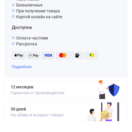
Безналичные
При получении товара
Картой онлайн на сайте
Доступна
Оплата частями
Рассрочка
Подробнее
12 месяцев
Гарантии от производителя
30 дней
На обмен и возврат товара