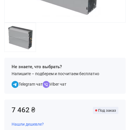
Не знаете, что выбрать?
Напишите – подберем и посчитаем бесплатно
Telegram чат
Viber чат
7 462 ₴
Под заказ
Нашли дешевле?