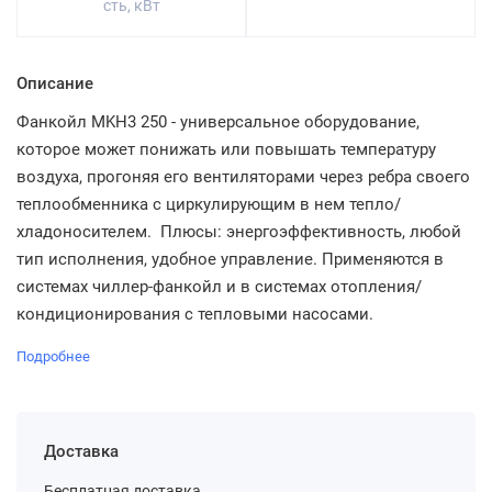
сть, кВт
Описание
Фанкойл MKH3 250 - универсальное оборудование,
которое может понижать или повышать температуру
воздуха, прогоняя его вентиляторами через ребра своего
теплообменника с циркулирующим в нем тепло/
хладоносителем. Плюсы: энергоэффективность, любой
тип исполнения, удобное управление. Применяются в
системах чиллер-фанкойл и в системах отопления/
кондиционирования с тепловыми насосами.
Подробнее
Доставка
Бесплатная доставка