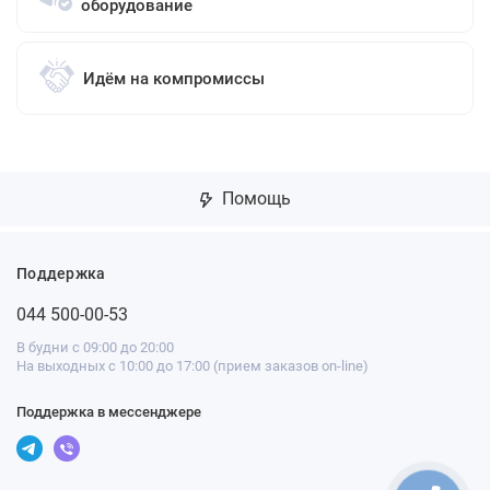
оборудование
Идём на компромиссы
Помощь
Поддержка
044 500-00-53
В будни с 09:00 до 20:00
На выходных с 10:00 до 17:00 (прием заказов on-line)
Поддержка в мессенджере