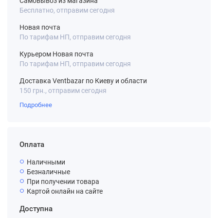
Самовывоз из магазина
Бесплатно, отправим сегодня
Новая почта
По тарифам НП, отправим сегодня
Курьером Новая почта
По тарифам НП, отправим сегодня
Доставка Ventbazar по Киеву и области
150 грн., отправим сегодня
Подробнее
Оплата
Наличными
Безналичные
При получении товара
Картой онлайн на сайте
Доступна