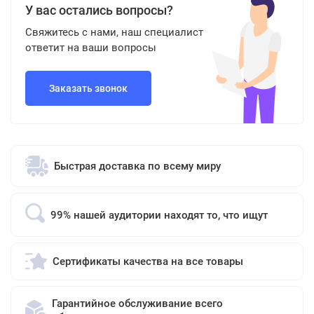
У вас остались вопросы?
Свяжитесь с нами, наш специалист
ответит на ваши вопросы
Заказать звонок
Быстрая доставка по всему миру
99% нашей аудитории находят то, что ищут
Сертификаты качества на все товары
Гарантийное обслуживание всего