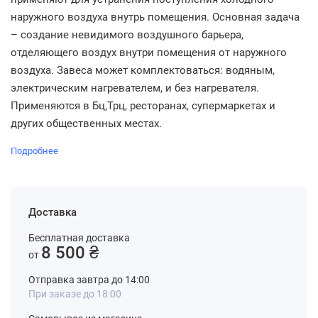
наружного воздуха внутрь помещения. Основная задача
– создание невидимого воздушного барьера,
отделяющего воздух внутри помещения от наружного
воздуха. Завеса может комплектоваться: водяным,
электрическим нагревателем, и без нагревателя.
Применяются в Бц,Трц, ресторанах, супермаркетах и
других общественных местах.
Подробнее
Доставка
Бесплатная доставка
8 500 ₴
от
Отправка завтра до 14:00
При заказе до 18:00