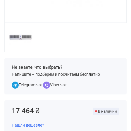
Не знаете, что выбрать?
Напишите – подберем и посчитаем бесплатно
Telegram чат
Viber чат
17 464 ₴
В наличии
Нашли дешевле?