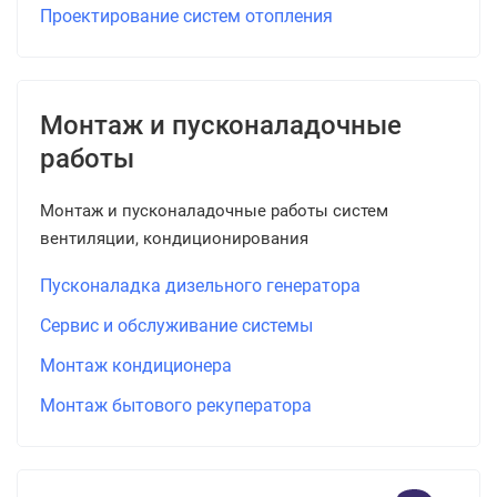
Проектирование систем отопления
Монтаж и пусконаладочные
работы
Монтаж и пусконаладочные работы систем
вентиляции, кондиционирования
Пусконаладка дизельного генератора
Сервис и обслуживание системы
Монтаж кондиционера
Монтаж бытового рекуператора