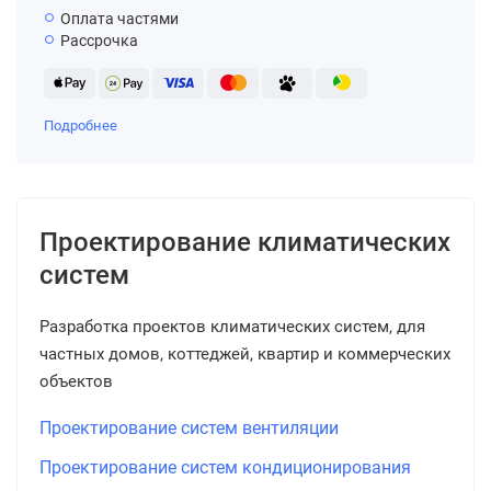
Оплата частями
Рассрочка
Подробнее
Проектирование климатических
систем
Разработка проектов климатических систем, для
частных домов, коттеджей, квартир и коммерческих
объектов
Проектирование систем вентиляции
Проектирование систем кондиционирования