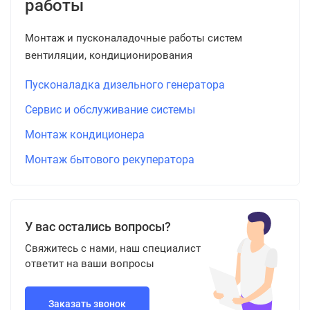
работы
Монтаж и пусконаладочные работы систем
вентиляции, кондиционирования
Пусконаладка дизельного генератора
Сервис и обслуживание системы
Монтаж кондиционера
Монтаж бытового рекуператора
У вас остались вопросы?
Свяжитесь с нами, наш специалист
ответит на ваши вопросы
Заказать звонок