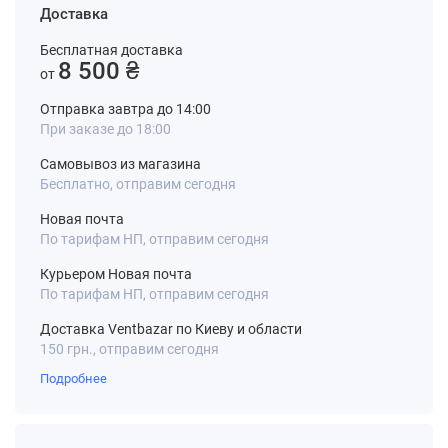
Доставка
Бесплатная доставка
8 500 ₴
от
Отправка завтра до 14:00
При заказе до 18:00
Самовывоз из магазина
Бесплатно, отправим сегодня
Новая почта
По тарифам НП, отправим сегодня
Курьером Новая почта
По тарифам НП, отправим сегодня
Доставка Ventbazar по Киеву и области
150 грн., отправим сегодня
Подробнее