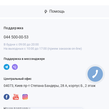
Помощь
Поддержка
044 500-00-53
В будни с 09:00 до 20:00
На выходных с 10:00 до 17:00 (прием заказов on-line)
Поддержка в мессенджере
Центральный офис
04073, Киев пр-т Степана Бандеры, 28 А, корпус Б , 2 этаж
Наши партнеры