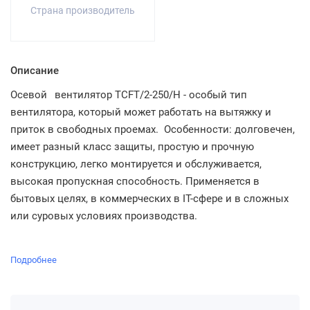
Страна производитель
Описание
Осевой
вентилятор TCFT/2-250/H - особый тип
вентилятора, который может работать на вытяжку и
приток в свободных проемах. Особенности: долговечен,
имеет разный класс защиты, простую и прочную
конструкцию, легко монтируется и обслуживается,
высокая пропускная способность. Применяется в
бытовых целях, в коммерческих в IT-сфере и в сложных
или суровых условиях производства.
Подробнее