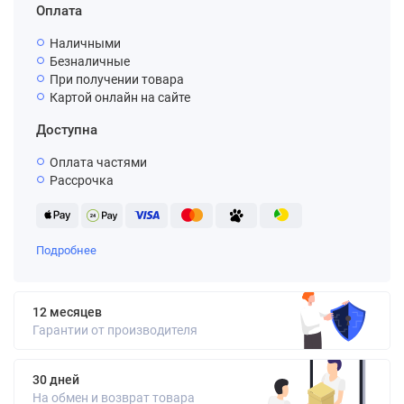
Оплата
Наличными
Безналичные
При получении товара
Картой онлайн на сайте
Доступна
Оплата частями
Рассрочка
Подробнее
12 месяцев
Гарантии от производителя
30 дней
На обмен и возврат товара