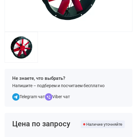
Не знаете, что выбрать?
Напишите – подберем и посчитаем бесплатно
Telegram чат
Viber чат
Цена по запросу
Наличие уточняйте