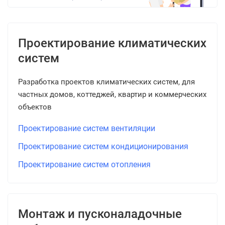
Проектирование климатических
систем
Разработка проектов климатических систем, для
частных домов, коттеджей, квартир и коммерческих
объектов
Проектирование систем вентиляции
Проектирование систем кондиционирования
Проектирование систем отопления
Монтаж и пусконаладочные