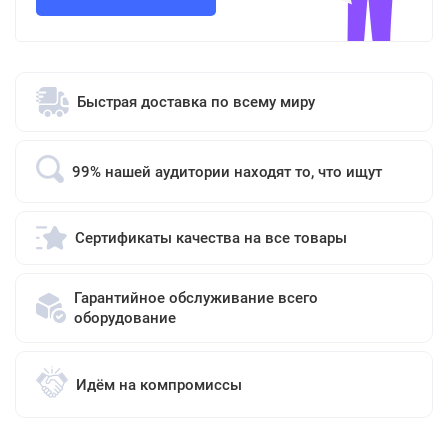
Быстрая доставка по всему миру
99% нашей аудитории находят то, что ищут
Сертификаты качества на все товары
Гарантийное обслуживание всего
оборудование
Идём на компромиссы