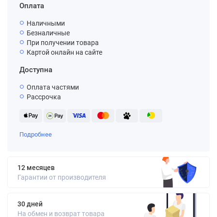
Оплата
Наличными
Безналичные
При получении товара
Картой онлайн на сайте
Доступна
Оплата частями
Рассрочка
Подробнее
12 месяцев
Гарантии от производителя
30 дней
На обмен и возврат товара