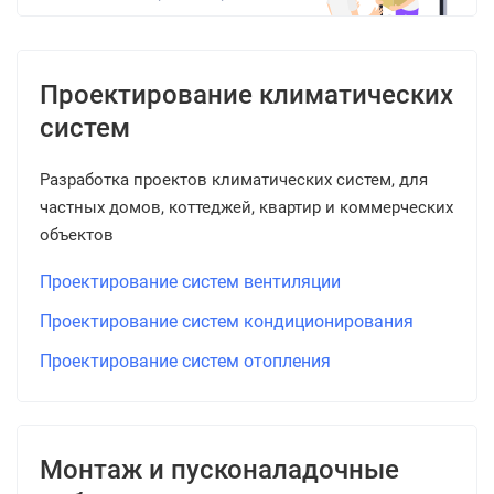
Проектирование климатических
систем
Разработка проектов климатических систем, для
частных домов, коттеджей, квартир и коммерческих
объектов
Проектирование систем вентиляции
Проектирование систем кондиционирования
Проектирование систем отопления
Монтаж и пусконаладочные