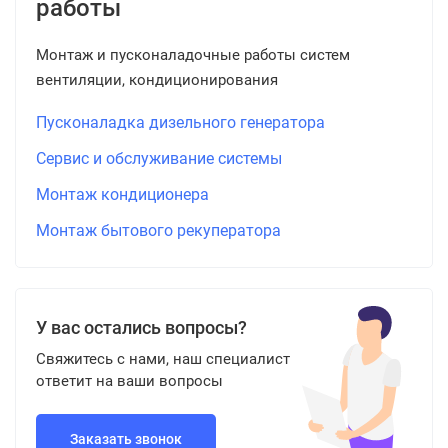
работы
Монтаж и пусконаладочные работы систем
вентиляции, кондиционирования
Пусконаладка дизельного генератора
Сервис и обслуживание системы
Монтаж кондиционера
Монтаж бытового рекуператора
У вас остались вопросы?
Свяжитесь с нами, наш специалист
ответит на ваши вопросы
Заказать звонок