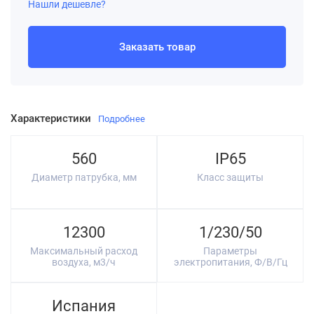
Нашли дешевле?
Заказать товар
Характеристики
Подробнее
560
IP65
Диаметр патрубка, мм
Класс защиты
12300
1/230/50
Максимальный расход
Параметры
воздуха, м3/ч
электропитания, Ф/В/Гц
Испания