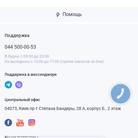
Помощь
Поддержка
044 500-00-53
В будни с 09:00 до 20:00
На выходных с 10:00 до 17:00 (прием заказов on-line)
Поддержка в мессенджере
Центральный офис
04073, Киев пр-т Степана Бандеры, 28 А, корпус Б , 2 этаж
Наши партнеры