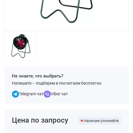
Не знаете, что выбрать?
Напишите – подберем и посчитаем бесплатно
Telegram чат
Viber чат
Цена по запросу
Наличие уточняйте