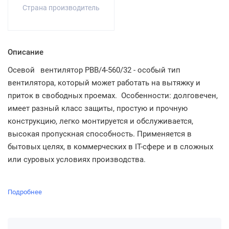
Страна производитель
Описание
Осевой
вентилятор PBB/4-560/32 - особый тип
вентилятора, который может работать на вытяжку и
приток в свободных проемах. Особенности: долговечен,
имеет разный класс защиты, простую и прочную
конструкцию, легко монтируется и обслуживается,
высокая пропускная способность. Применяется в
бытовых целях, в коммерческих в IT-сфере и в сложных
или суровых условиях производства.
Подробнее