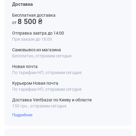
Доставка
Бесплатная доставка
8 500 ₴
от
Отправка завтра до 14:00
При заказе до 18:00
Самовывоз из магазина
Бесплатно, отправим сегодня
Новая почта
По тарифам НП, отправим сегодня
Курьером Новая почта
По тарифам НП, отправим сегодня
Доставка Ventbazar по Киеву и области
150 грн., отправим сегодня
Подробнее