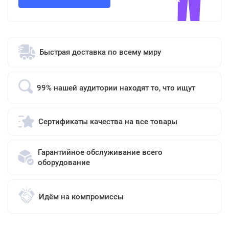
Быстрая доставка по всему миру
99% нашей аудитории находят то, что ищут
Сертификаты качества на все товары
Гарантийное обслуживание всего
оборудование
Идём на компромиссы