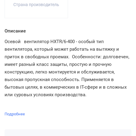
Страна производитель
Описание
Осевой
вентилятор HXTR/6-400 - особый тип
вентилятора, который может работать на вытяжку и
приток в свободных проемах. Особенности: долговечен,
имеет разный класс защиты, простую и прочную
конструкцию, легко монтируется и обслуживается,
высокая пропускная способность. Применяется в
бытовых целях, в коммерческих в IT-сфере и в сложных
или суровых условиях производства.
Подробнее