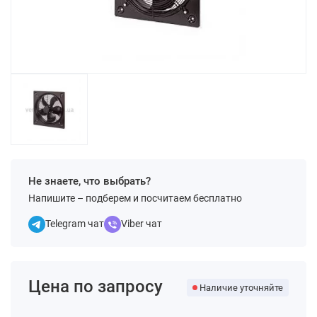
Не знаете, что выбрать?
Напишите – подберем и посчитаем бесплатно
Telegram чат
Viber чат
Цена по запросу
Наличие уточняйте