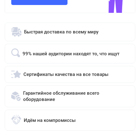
Быстрая доставка по всему миру
99% нашей аудитории находят то, что ищут
Сертификаты качества на все товары
Гарантийное обслуживание всего
оборудование
Идём на компромиссы