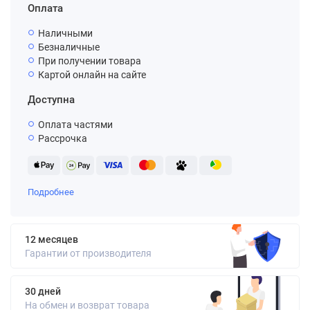
Оплата
Наличными
Безналичные
При получении товара
Картой онлайн на сайте
Доступна
Оплата частями
Рассрочка
Подробнее
12 месяцев
Гарантии от производителя
30 дней
На обмен и возврат товара