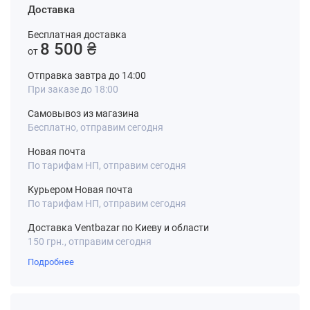
Доставка
Бесплатная доставка
8 500 ₴
от
Отправка завтра до 14:00
При заказе до 18:00
Самовывоз из магазина
Бесплатно, отправим сегодня
Новая почта
По тарифам НП, отправим сегодня
Курьером Новая почта
По тарифам НП, отправим сегодня
Доставка Ventbazar по Киеву и области
150 грн., отправим сегодня
Подробнее