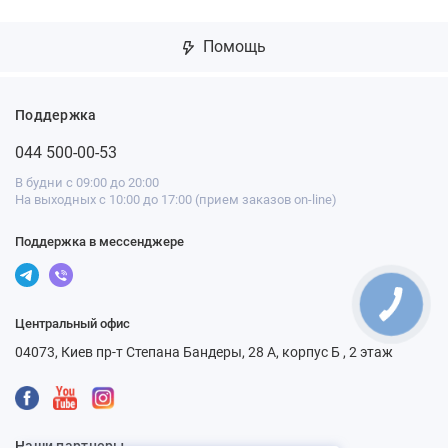
Помощь
Поддержка
044 500-00-53
В будни с 09:00 до 20:00
На выходных с 10:00 до 17:00 (прием заказов on-line)
Поддержка в мессенджере
Центральный офис
04073, Киев пр-т Степана Бандеры, 28 А, корпус Б , 2 этаж
Наши партнеры