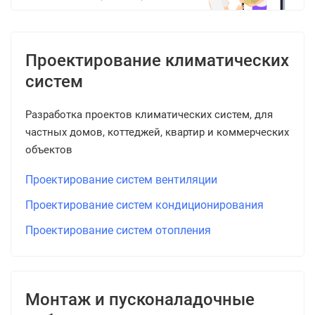
Проектирование климатических
систем
Разработка проектов климатических систем, для
частных домов, коттеджей, квартир и коммерческих
объектов
Проектирование систем вентиляции
Проектирование систем кондиционирования
Проектирование систем отопления
Монтаж и пусконаладочные