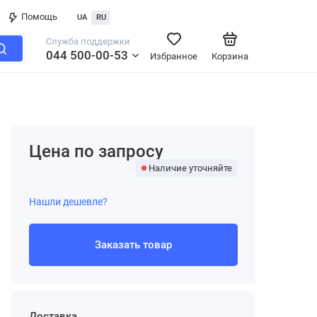
Помощь
UA
RU
Служба поддержки
044 500-00-53
Избранное
Корзина
Цена по запросу
Наличие уточняйте
Нашли дешевле?
Заказать товар
Доставка