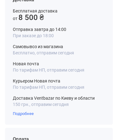
Бесплатная доставка
8 500 ₴
от
Отправка завтра до 14:00
При заказе до 18:00
Самовывоз из магазина
Бесплатно, отправим сегодня
Новая почта
По тарифам НП, отправим сегодня
Курьером Новая почта
По тарифам НП, отправим сегодня
Доставка Ventbazar по Киеву и области
150 грн., отправим сегодня
Подробнее
Оплата