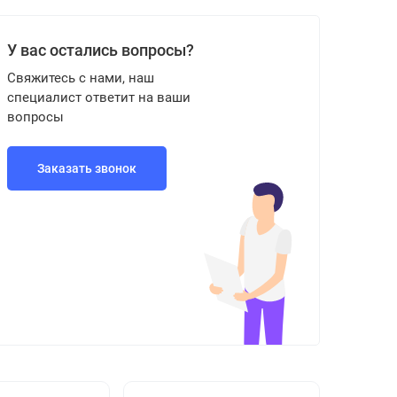
У вас остались вопросы?
Свяжитесь с нами, наш
специалист ответит на ваши
вопросы
Заказать звонок