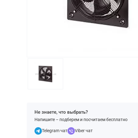
Не знаете, что выбрать?
Напишите – подберем и посчитаем бесплатно
Telegram чат
Viber чат