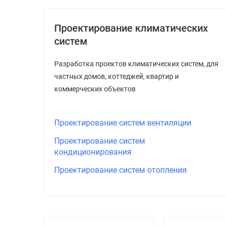
Проектирование климатических
систем
Разработка проектов климатических систем, для
частных домов, коттеджей, квартир и
коммерческих объектов
Проектирование систем вентиляции
Проектирование систем
кондиционирования
Проектирование систем отопления