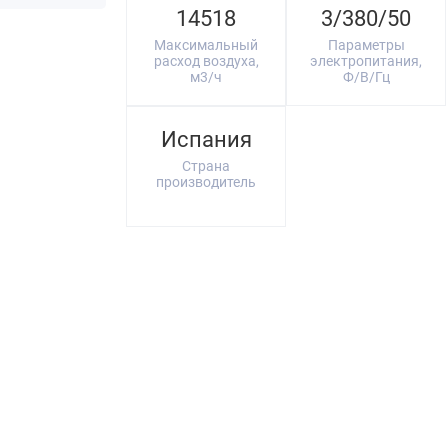
14518
3/380/50
Максимальный
Параметры
расход воздуха,
электропитания,
м3/ч
Ф/В/Гц
Испания
Страна
производитель