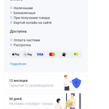
Наличными
Безналичные
При получении товара
Картой онлайн на сайте
Доступна
Оплата частями
Рассрочка
Подробнее
12 месяцев
Гарантии от производителя
30 дней
На обмен и возврат товара