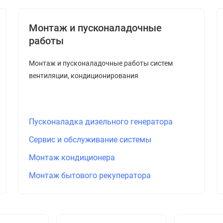
Монтаж и пусконаладочные
работы
Монтаж и пусконаладочные работы систем
вентиляции, кондиционирования
Пусконаладка дизельного генератора
Сервис и обслуживание системы
Монтаж кондиционера
Монтаж бытового рекуператора