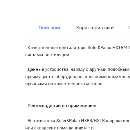
Описание
Характеристики
Качественные вентиляторы Soler&Palau HXTR/4-
системы вентиляции.
Данные устройства, наряду с другими подобны
преимуществ: оборудованы внешними клеммным
прочными из качественного металла.
Рекомендации по применению
Вентиляторы Soler&Palau HXBR/HXTR широко испо
или складских помещениях и т.п.