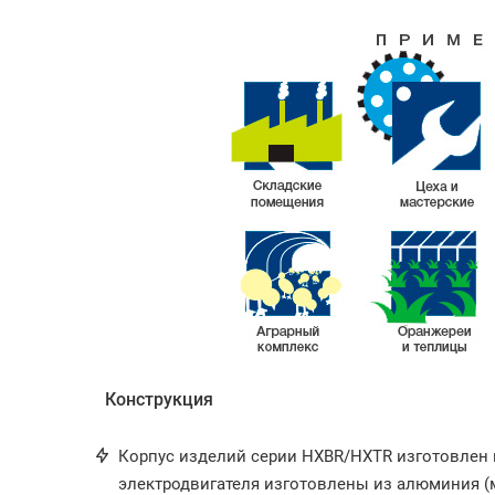
Конструкция
Корпус изделий серии HXBR/HXTR изготовлен 
электродвигателя изготовлены из алюминия (