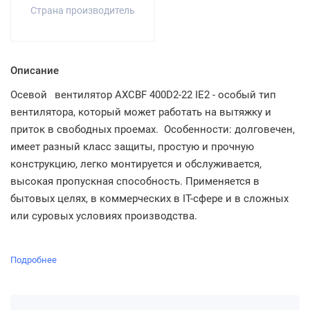
Страна производитель
Описание
Осевой
вентилятор AXCBF 400D2-22 IE2 - особый тип
вентилятора, который может работать на вытяжку и
приток в свободных проемах. Особенности: долговечен,
имеет разный класс защиты, простую и прочную
конструкцию, легко монтируется и обслуживается,
высокая пропускная способность. Применяется в
бытовых целях, в коммерческих в IT-сфере и в сложных
или суровых условиях производства.
Подробнее