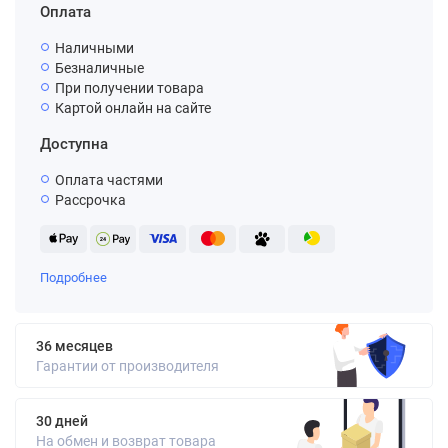
Оплата
Наличными
Безналичные
При получении товара
Картой онлайн на сайте
Доступна
Оплата частями
Рассрочка
Подробнее
36 месяцев
Гарантии от производителя
30 дней
На обмен и возврат товара