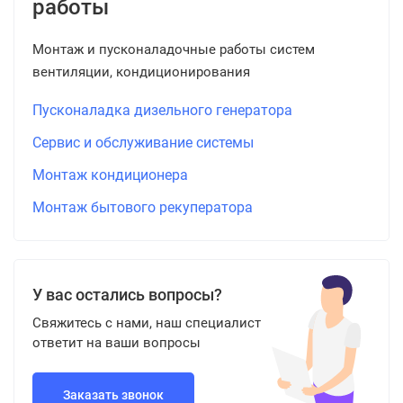
работы
Монтаж и пусконаладочные работы систем
вентиляции, кондиционирования
Пусконаладка дизельного генератора
Сервис и обслуживание системы
Монтаж кондиционера
Монтаж бытового рекуператора
У вас остались вопросы?
Свяжитесь с нами, наш специалист
ответит на ваши вопросы
Заказать звонок