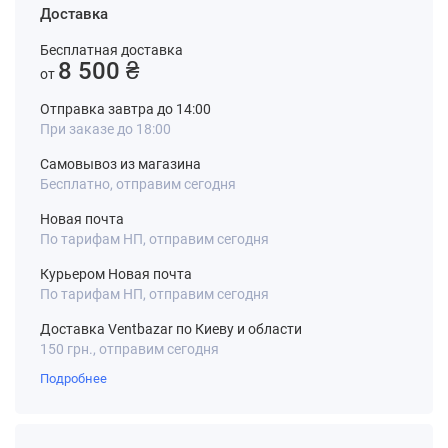
Доставка
Бесплатная доставка
8 500 ₴
от
Отправка завтра до 14:00
При заказе до 18:00
Самовывоз из магазина
Бесплатно, отправим сегодня
Новая почта
По тарифам НП, отправим сегодня
Курьером Новая почта
По тарифам НП, отправим сегодня
Доставка Ventbazar по Киеву и области
150 грн., отправим сегодня
Подробнее