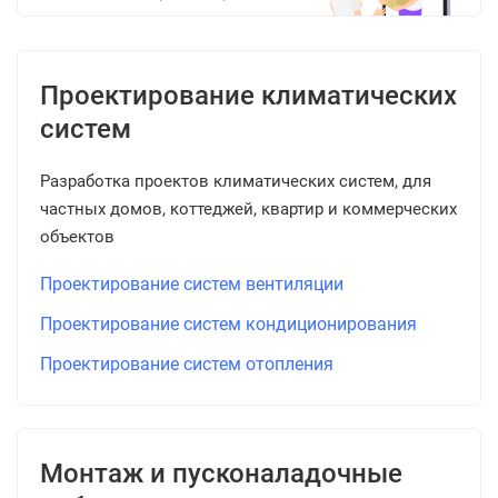
Проектирование климатических
систем
Разработка проектов климатических систем, для
частных домов, коттеджей, квартир и коммерческих
объектов
Проектирование систем вентиляции
Проектирование систем кондиционирования
Проектирование систем отопления
Монтаж и пусконаладочные