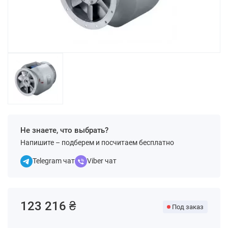
Не знаете, что выбрать?
Напишите – подберем и посчитаем бесплатно
Telegram чат
Viber чат
123 216 ₴
Под заказ