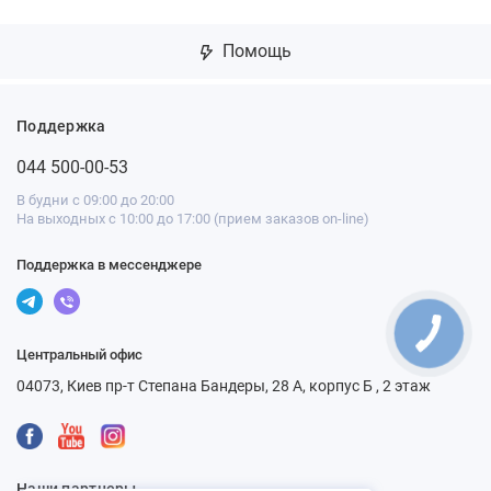
Помощь
Поддержка
044 500-00-53
В будни с 09:00 до 20:00
На выходных с 10:00 до 17:00 (прием заказов on-line)
Поддержка в мессенджере
Центральный офис
04073, Киев пр-т Степана Бандеры, 28 А, корпус Б , 2 этаж
Наши партнеры