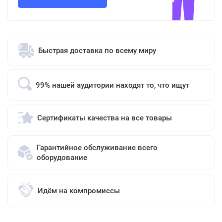
Быстрая доставка по всему миру
99% нашей аудитории находят то, что ищут
Сертификаты качества на все товары
Гарантийное обслуживание всего
оборудование
Идём на компромиссы