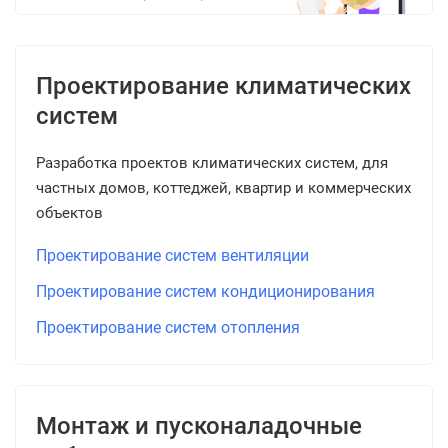
Проектирование климатических
систем
Разработка проектов климатических систем, для
частных домов, коттеджей, квартир и коммерческих
объектов
Проектирование систем вентиляции
Проектирование систем кондиционирования
Проектирование систем отопления
Монтаж и пусконаладочные