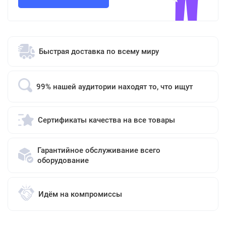
Быстрая доставка по всему миру
99% нашей аудитории находят то, что ищут
Сертификаты качества на все товары
Гарантийное обслуживание всего
оборудование
Идём на компромиссы