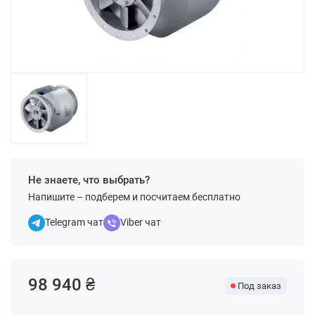
Не знаете, что выбрать?
Напишите – подберем и посчитаем бесплатно
Telegram чат
Viber чат
98 940 ₴
Под заказ