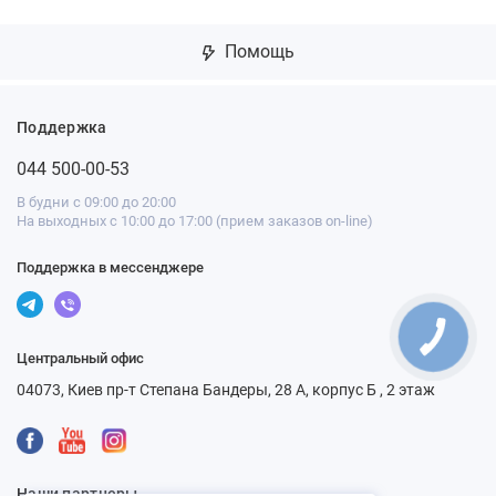
Помощь
Поддержка
044 500-00-53
В будни с 09:00 до 20:00
На выходных с 10:00 до 17:00 (прием заказов on-line)
Поддержка в мессенджере
Центральный офис
04073, Киев пр-т Степана Бандеры, 28 А, корпус Б , 2 этаж
Наши партнеры