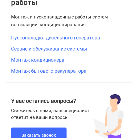
работы
Монтаж и пусконаладочные работы систем
вентиляции, кондиционирования
Пусконаладка дизельного генератора
Сервис и обслуживание системы
Монтаж кондиционера
Монтаж бытового рекуператора
У вас остались вопросы?
Свяжитесь с нами, наш специалист
ответит на ваши вопросы
Заказать звонок