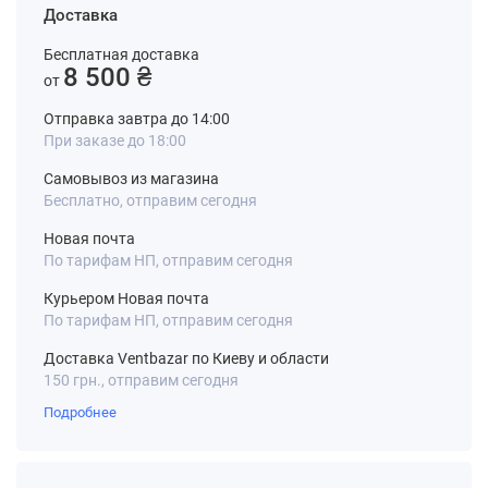
Доставка
Бесплатная доставка
8 500 ₴
от
Отправка завтра до 14:00
При заказе до 18:00
Самовывоз из магазина
Бесплатно, отправим сегодня
Новая почта
По тарифам НП, отправим сегодня
Курьером Новая почта
По тарифам НП, отправим сегодня
Доставка Ventbazar по Киеву и области
150 грн., отправим сегодня
Подробнее