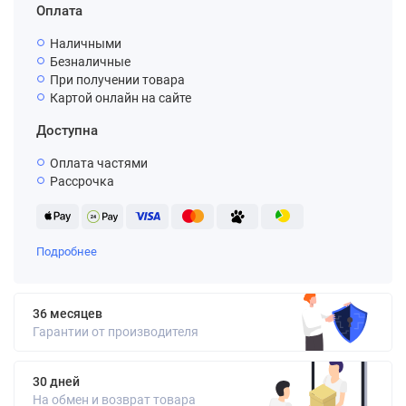
Оплата
Наличными
Безналичные
При получении товара
Картой онлайн на сайте
Доступна
Оплата частями
Рассрочка
Подробнее
36 месяцев
Гарантии от производителя
30 дней
На обмен и возврат товара