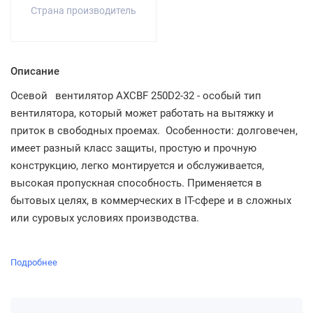
Страна производитель
Описание
Осевой
вентилятор AXCBF 250D2-32 - особый тип
вентилятора, который может работать на вытяжку и
приток в свободных проемах. Особенности: долговечен,
имеет разный класс защиты, простую и прочную
конструкцию, легко монтируется и обслуживается,
высокая пропускная способность. Применяется в
бытовых целях, в коммерческих в IT-сфере и в сложных
или суровых условиях производства.
Подробнее