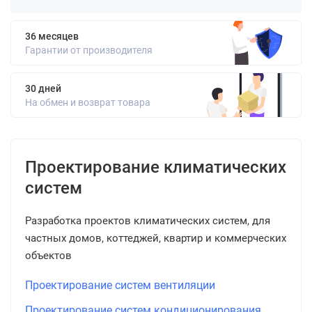
36 месяцев
Гарантии от производителя
30 дней
На обмен и возврат товара
Проектирование климатических
систем
Разработка проектов климатических систем, для
частных домов, коттеджей, квартир и коммерческих
объектов
Проектирование систем вентиляции
Проектирование систем кондиционирования