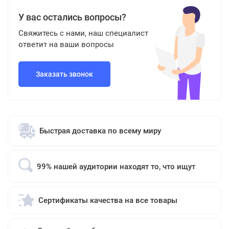
У вас остались вопросы?
Свяжитесь с нами, наш специалист
ответит на ваши вопросы
Заказать звонок
Быстрая доставка по всему миру
99% нашей аудитории находят то, что ищут
Сертификаты качества на все товары