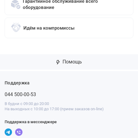
Гарантийное обслуживание всего
оборудование
Идём на компромиссы
Помощь
Поддержка
044 500-00-53
В будни с 09:00 до 20:00
На выходных с 10:00 до 17:00 (прием заказов on-line)
Поддержка в мессенджере