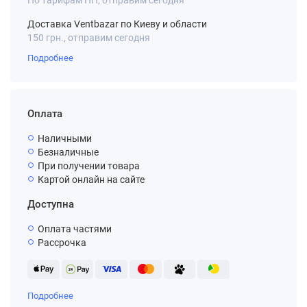
По тарифам НП, отправим сегодня
Доставка Ventbazar по Киеву и области
150 грн., отправим сегодня
Подробнее
Оплата
Наличными
Безналичные
При получении товара
Картой онлайн на сайте
Доступна
Оплата частями
Рассрочка
Подробнее