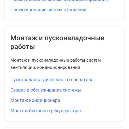
Проектирование систем отопления
Монтаж и пусконаладочные
работы
Монтаж и пусконаладочные работы систем
вентиляции, кондиционирования
Пусконаладка дизельного генератора
Сервис и обслуживание системы
Монтаж кондиционера
Монтаж бытового рекуператора