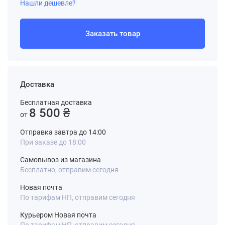
Нашли дешевле?
Заказать товар
Доставка
Бесплатная доставка
8 500 ₴
от
Отправка завтра до 14:00
При заказе до 18:00
Самовывоз из магазина
Бесплатно, отправим сегодня
Новая почта
По тарифам НП, отправим сегодня
Курьером Новая почта