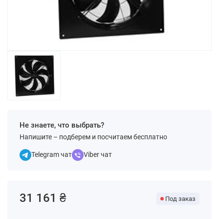
Не знаете, что выбрать?
Напишите – подберем и посчитаем бесплатно
Telegram чат
Viber чат
31 161 ₴
Под заказ