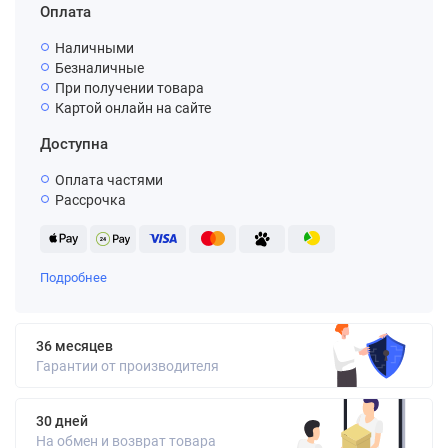
Оплата
Наличными
Безналичные
При получении товара
Картой онлайн на сайте
Доступна
Оплата частями
Рассрочка
Подробнее
36 месяцев
Гарантии от производителя
30 дней
На обмен и возврат товара