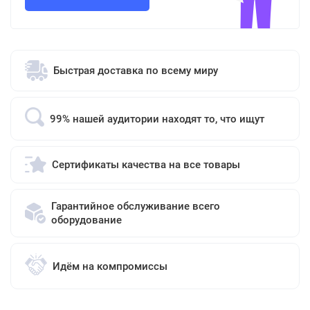
Быстрая доставка по всему миру
99% нашей аудитории находят то, что ищут
Сертификаты качества на все товары
Гарантийное обслуживание всего
оборудование
Идём на компромиссы