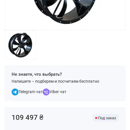
Не знаете, что выбрать?
Напишите – подберем и посчитаем бесплатно
Telegram чат
Viber чат
109 497 ₴
Под заказ