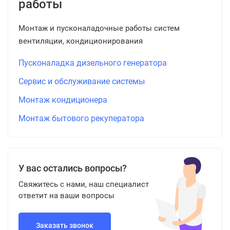
работы
Монтаж и пусконаладочные работы систем
вентиляции, кондиционирования
Пусконаладка дизельного генератора
Сервис и обслуживание системы
Монтаж кондиционера
Монтаж бытового рекуператора
У вас остались вопросы?
Свяжитесь с нами, наш специалист
ответит на ваши вопросы
Заказать звонок