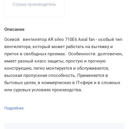
Страна производитель
Описание
Осевой
вентилятор AR sileo 710E6 Axial fan - особый тип
вентилятора, который может работать на вытяжку и
приток в свободных проемах. Особенности: долговечен,
имеет разный класс защиты, простую и прочную
конструкцию, легко монтируется и обслуживается,
высокая пропускная способность. Применяется в
бытовых целях, в коммерческих в IT-сфере и в сложных
или суровых условиях производства.
Подробнее