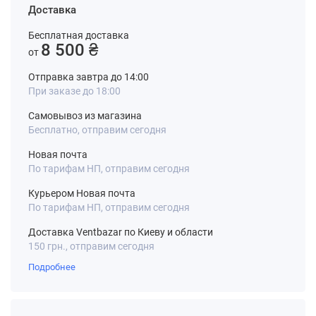
Доставка
Бесплатная доставка
8 500 ₴
от
Отправка завтра до 14:00
При заказе до 18:00
Самовывоз из магазина
Бесплатно, отправим сегодня
Новая почта
По тарифам НП, отправим сегодня
Курьером Новая почта
По тарифам НП, отправим сегодня
Доставка Ventbazar по Киеву и области
150 грн., отправим сегодня
Подробнее