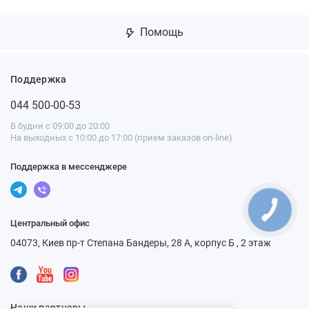
Помощь
Поддержка
044 500-00-53
В будни с 09:00 до 20:00
На выходных с 10:00 до 17:00 (прием заказов on-line)
Поддержка в мессенджере
Центральный офис
04073, Киев пр-т Степана Бандеры, 28 А, корпус Б , 2 этаж
Наши партнеры