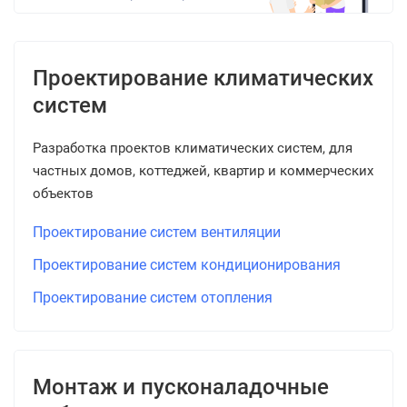
Проектирование климатических
систем
Разработка проектов климатических систем, для
частных домов, коттеджей, квартир и коммерческих
объектов
Проектирование систем вентиляции
Проектирование систем кондиционирования
Проектирование систем отопления
Монтаж и пусконаладочные