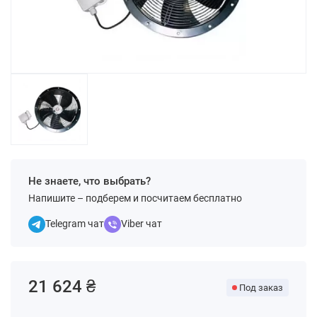
Не знаете, что выбрать?
Напишите – подберем и посчитаем бесплатно
Telegram чат
Viber чат
21 624 ₴
Под заказ