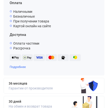
Оплата
Наличными
Безналичные
При получении товара
Картой онлайн на сайте
Доступна
Оплата частями
Рассрочка
Подробнее
36 месяцев
Гарантии от производителя
30 дней
На обмен и возврат товара