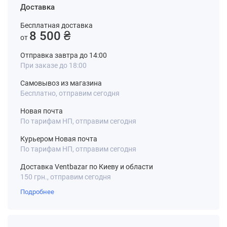
Доставка
Бесплатная доставка
8 500 ₴
от
Отправка завтра до 14:00
При заказе до 18:00
Самовывоз из магазина
Бесплатно, отправим сегодня
Новая почта
По тарифам НП, отправим сегодня
Курьером Новая почта
По тарифам НП, отправим сегодня
Доставка Ventbazar по Киеву и области
150 грн., отправим сегодня
Подробнее