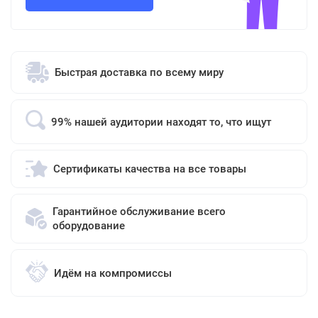
Быстрая доставка по всему миру
99% нашей аудитории находят то, что ищут
Сертификаты качества на все товары
Гарантийное обслуживание всего
оборудование
Идём на компромиссы