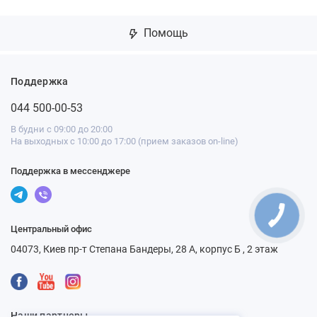
Помощь
Поддержка
044 500-00-53
В будни с 09:00 до 20:00
На выходных с 10:00 до 17:00 (прием заказов on-line)
Поддержка в мессенджере
Центральный офис
04073, Киев пр-т Степана Бандеры, 28 А, корпус Б , 2 этаж
Наши партнеры