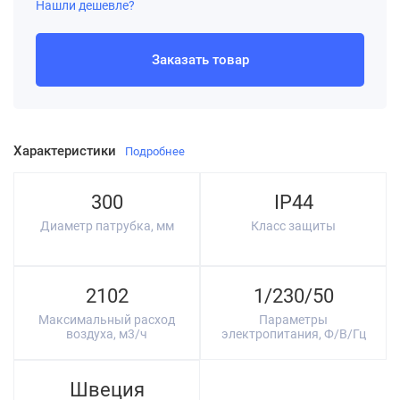
Нашли дешевле?
Заказать товар
Характеристики
Подробнее
300
IP44
Диаметр патрубка, мм
Класс защиты
2102
1/230/50
Максимальный расход
Параметры
воздуха, м3/ч
электропитания, Ф/В/Гц
Швеция