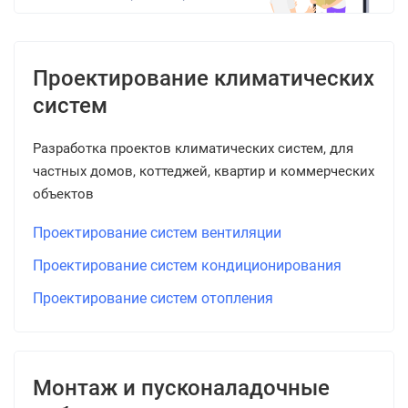
Проектирование климатических
систем
Разработка проектов климатических систем, для
частных домов, коттеджей, квартир и коммерческих
объектов
Проектирование систем вентиляции
Проектирование систем кондиционирования
Проектирование систем отопления
Монтаж и пусконаладочные