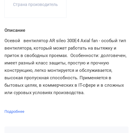
Страна производитель
Описание
Осевой
вентилятор AR sileo 300E4 Axial fan - особый тип
вентилятора, который может работать на вытяжку и
приток в свободных проемах. Особенности: долговечен,
имеет разный класс защиты, простую и прочную
конструкцию, легко монтируется и обслуживается,
высокая пропускная способность. Применяется в
бытовых целях, в коммерческих в IT-сфере и в сложных
или суровых условиях производства.
Подробнее