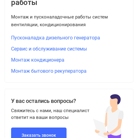
работы
Монтаж и пусконаладочные работы систем
вентиляции, кондиционирования
Пусконаладка дизельного генератора
Сервис и обслуживание системы
Монтаж кондиционера
Монтаж бытового рекуператора
У вас остались вопросы?
Свяжитесь с нами, наш специалист
ответит на ваши вопросы
Заказать звонок