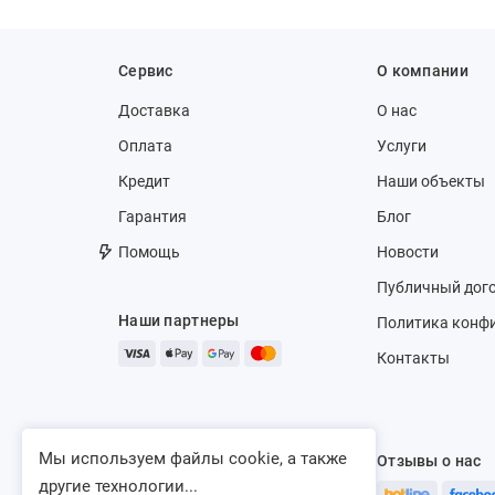
Сервис
О компании
Доставка
О нас
Оплата
Услуги
Кредит
Наши объекты
Гарантия
Блог
Помощь
Новости
Публичный дог
Наши партнеры
Политика конф
Контакты
Мы используем файлы cookie, а также
Отзывы о нас
другие технологии...