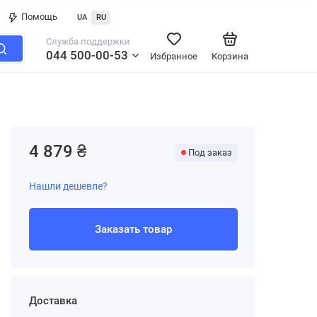
Помощь
UA
RU
Служба поддержки
044 500-00-53
Избранное
Корзина
4 879 ₴
Под заказ
Нашли дешевле?
Заказать товар
Доставка