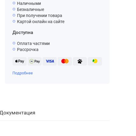
Наличными
Безналичные
При получении товара
Картой онлайн на сайте
Доступна
Оплата частями
Рассрочка
Подробнее
Документация