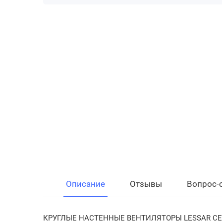
Описание
Отзывы
Вопрос-
КРУГЛЫЕ НАСТЕННЫЕ ВЕНТИЛЯТОРЫ LESSAR СЕ