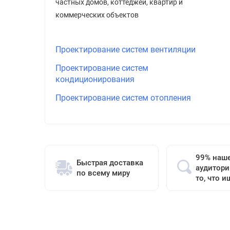
частных домов, коттеджей, квартир и
коммерческих объектов
Проектирование систем вентиляции
Проектирование систем
кондиционирования
Проектирование систем отопления
99% наш
Быстрая доставка
аудитори
по всему миру
то, что и