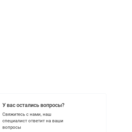
У вас остались вопросы?
Свяжитесь с нами, наш
специалист ответит на ваши
вопросы