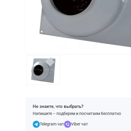
Не знаете, что выбрать?
Напишите – подберем и посчитаем бесплатно
Telegram чат
Viber чат