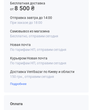
Бесплатная доставка
8 500 ₴
от
Отправка завтра до 14:00
При заказе до 18:00
Самовывоз из магазина
Бесплатно, отправим сегодня
Новая почта
По тарифам НП, отправим сегодня
Курьером Новая почта
По тарифам НП, отправим сегодня
Доставка Ventbazar по Киеву и области
150 грн., отправим сегодня
Подробнее
Оплата