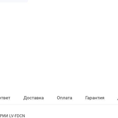
ответ
Доставка
Оплата
Гарантия
РИИ LV-FDCN