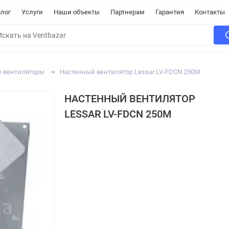
лог
Услуги
Наши объекты
Партнерам
Гарантия
Контакты
е вентиляторы
Настенный вентилятор Lessar LV-FDCN 250M
НАСТЕННЫЙ ВЕНТИЛЯТОР
LESSAR LV-FDCN 250M