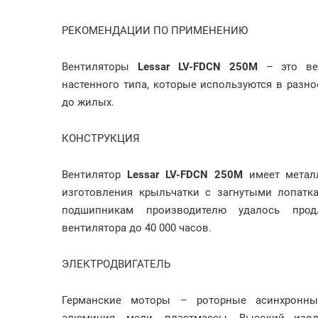
РЕКОМЕНДАЦИИ ПО ПРИМЕНЕНИЮ
Вентиляторы
Lessar LV-FDCN 250M
– это вен
настенного типа, которые используются в разн
до жилых.
КОНСТРУКЦИЯ
Вентилятор
Lessar LV-FDCN 250M
имеет метал
изготовления крыльчатки с загнутыми лопатк
подшипникам производителю удалось прод
вентилятора до 40 000 часов.
ЭЛЕКТРОДВИГАТЕЛЬ
Германские моторы – роторные асинхронны