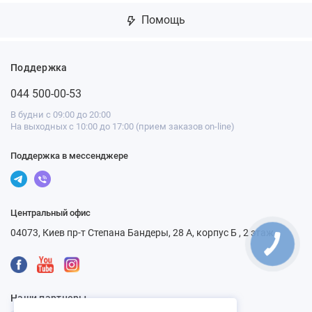
Помощь
Поддержка
044 500-00-53
В будни с 09:00 до 20:00
На выходных с 10:00 до 17:00 (прием заказов on-line)
Поддержка в мессенджере
Центральный офис
04073, Киев пр-т Степана Бандеры, 28 А, корпус Б , 2 этаж
Наши партнеры