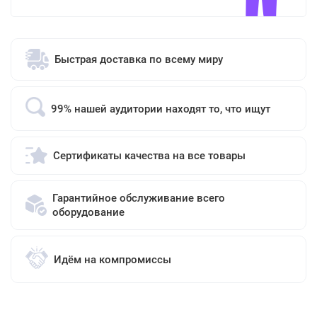
Быстрая доставка по всему миру
99% нашей аудитории находят то, что ищут
Сертификаты качества на все товары
Гарантийное обслуживание всего
оборудование
Идём на компромиссы