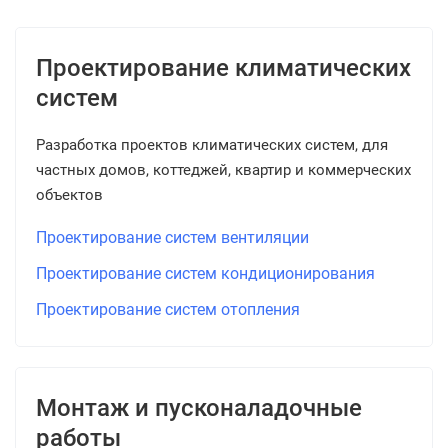
Проектирование климатических
систем
Разработка проектов климатических систем, для
частных домов, коттеджей, квартир и коммерческих
объектов
Проектирование систем вентиляции
Проектирование систем кондиционирования
Проектирование систем отопления
Монтаж и пусконаладочные
работы