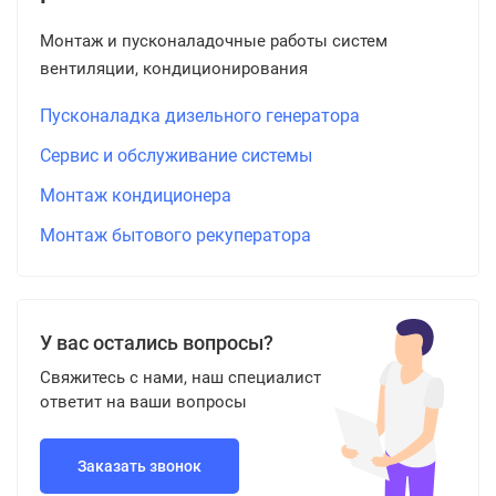
Монтаж и пусконаладочные работы систем
вентиляции, кондиционирования
Пусконаладка дизельного генератора
Сервис и обслуживание системы
Монтаж кондиционера
Монтаж бытового рекуператора
У вас остались вопросы?
Свяжитесь с нами, наш специалист
ответит на ваши вопросы
Заказать звонок