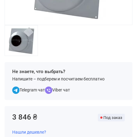
Не знаете, что выбрать?
Напишите – подберем и посчитаем бесплатно
Telegram чат
Viber чат
3 846 ₴
Под заказ
Нашли дешевле?