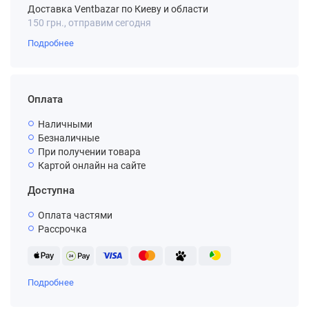
Доставка Ventbazar по Киеву и области
150 грн., отправим сегодня
Подробнее
Оплата
Наличными
Безналичные
При получении товара
Картой онлайн на сайте
Доступна
Оплата частями
Рассрочка
Подробнее