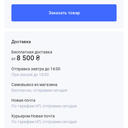
Заказать товар
Доставка
Бесплатная доставка
8 500 ₴
от
Отправка завтра до 14:00
При заказе до 18:00
Самовывоз из магазина
Бесплатно, отправим сегодня
Новая почта
По тарифам НП, отправим сегодня
Курьером Новая почта
По тарифам НП, отправим сегодня