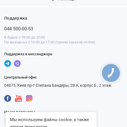
Поддержка
044 500-00-53
В будни с 09:00 до 20:00
На выходных с 10:00 до 17:00 (прием заказов on-line)
Поддержка в мессенджере
Центральный офис
04073, Киев пр-т Степана Бандеры, 28 А, корпус Б , 2 этаж
Наши партнеры
Мы используем файлы cookie, а также
другие технологии...