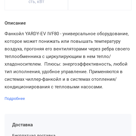
сть, кВт
Описание
Фанкойл YARDY-EV IVF80 - универсальное оборудование,
которое может понижать или повышать температуру
воздуха, прогоняя его вентиляторами через ребра своего
теплообменника с циркулирующим в нем тепло/
хладоносителем. Плюсы: энергоэффективность, любой
тип исполнения, удобное управление. Применяются в
системах чиллер-фанкойл и в системах отопления/
кондиционирования с тепловыми насосами.
Подробнее
Доставка
Бесплатная доставка