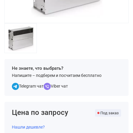
Не знаете, что выбрать?
Напишите – подберем и посчитаем бесплатно
Telegram чат
Viber чат
Цена по запросу
Под заказ
Нашли дешевле?