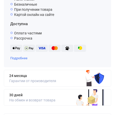
Безналичные
При получении товара
Картой онлайн на сайте
Доступна
Оплата частями
Рассрочка
Подробнее
24 месяца
Гарантии от производителя
30 дней
На обмен и возврат товара