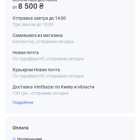
8 500 ₴
от
Отправка завтра до 14:00
При заказе до 18:00
Самовывоз из магазина
Бесплатно, отправим сегодня
Новая почта
По тарифам НП, отправим сегодня
Курьером Новая почта
По тарифам НП, отправим сегодня
Доставка Ventbazar по Киеву и области
150 грн., отправим сегодня
Подробнее
Оплата
Наличными