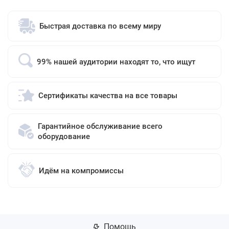
Быстрая доставка по всему миру
99% нашей аудитории находят то, что ищут
Сертификаты качества на все товары
Гарантийное обслуживание всего
оборудование
Идём на компромиссы
Помощь