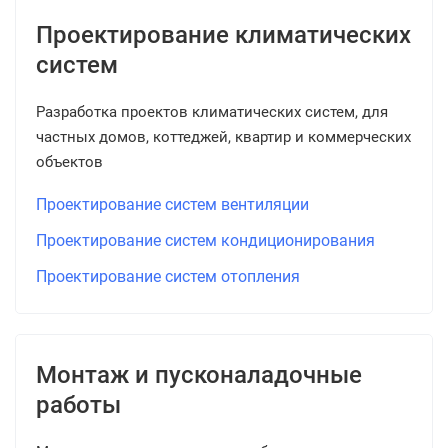
Проектирование климатических
систем
Разработка проектов климатических систем, для
частных домов, коттеджей, квартир и коммерческих
объектов
Проектирование систем вентиляции
Проектирование систем кондиционирования
Проектирование систем отопления
Монтаж и пусконаладочные
работы