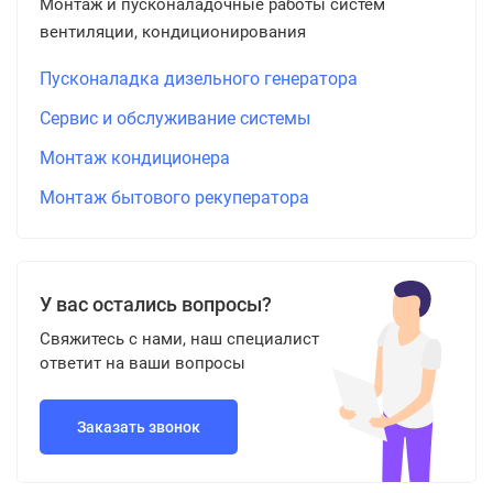
Монтаж и пусконаладочные работы систем
вентиляции, кондиционирования
Пусконаладка дизельного генератора
Сервис и обслуживание системы
Монтаж кондиционера
Монтаж бытового рекуператора
У вас остались вопросы?
Свяжитесь с нами, наш специалист
ответит на ваши вопросы
Заказать звонок