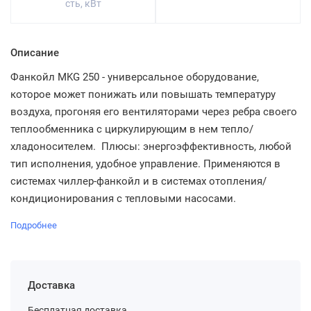
сть, кВт
Описание
Фанкойл MKG 250 - универсальное оборудование,
которое может понижать или повышать температуру
воздуха, прогоняя его вентиляторами через ребра своего
теплообменника с циркулирующим в нем тепло/
хладоносителем. Плюсы: энергоэффективность, любой
тип исполнения, удобное управление. Применяются в
системах чиллер-фанкойл и в системах отопления/
кондиционирования с тепловыми насосами.
Подробнее
Доставка
Бесплатная доставка