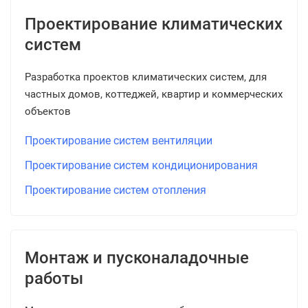
Проектирование климатических
систем
Разработка проектов климатических систем, для
частных домов, коттеджей, квартир и коммерческих
объектов
Проектирование систем вентиляции
Проектирование систем кондиционирования
Проектирование систем отопления
Монтаж и пусконаладочные
работы