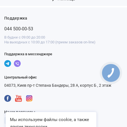
Поддержка
044 500-00-53
В будни с 09:00 до 20:00
На выходных с 10:00 до 17:00 (прием заказов on-line)
Поддержка в мессенджере
Центральный офис
04073, Киев пр-т Степана Бандеры, 28 А, корпус Б , 2 этаж
Наши партнеры
Мы используем файлы cookie, а также
другие технологии...