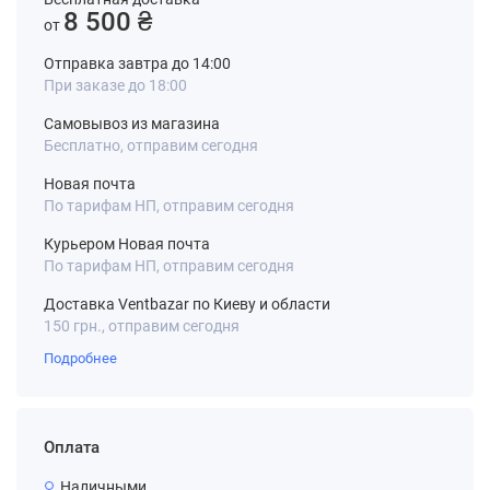
8 500 ₴
от
Отправка завтра до 14:00
При заказе до 18:00
Самовывоз из магазина
Бесплатно, отправим сегодня
Новая почта
По тарифам НП, отправим сегодня
Курьером Новая почта
По тарифам НП, отправим сегодня
Доставка Ventbazar по Киеву и области
150 грн., отправим сегодня
Подробнее
Оплата
Наличными