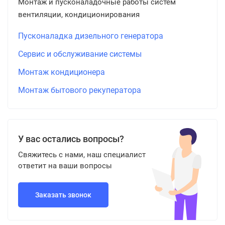
Монтаж и пусконаладочные работы систем
вентиляции, кондиционирования
Пусконаладка дизельного генератора
Сервис и обслуживание системы
Монтаж кондиционера
Монтаж бытового рекуператора
У вас остались вопросы?
Свяжитесь с нами, наш специалист
ответит на ваши вопросы
Заказать звонок