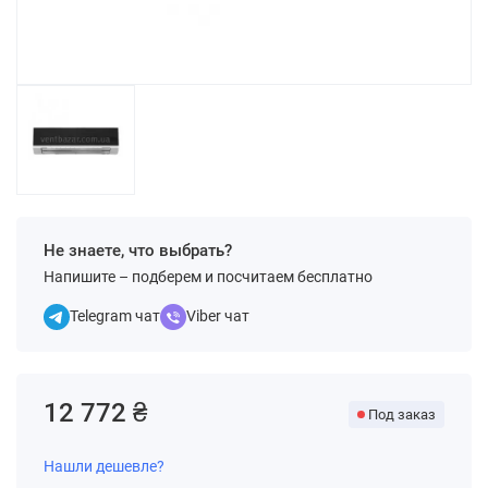
Не знаете, что выбрать?
Напишите – подберем и посчитаем бесплатно
Telegram чат
Viber чат
12 772 ₴
Под заказ
Нашли дешевле?