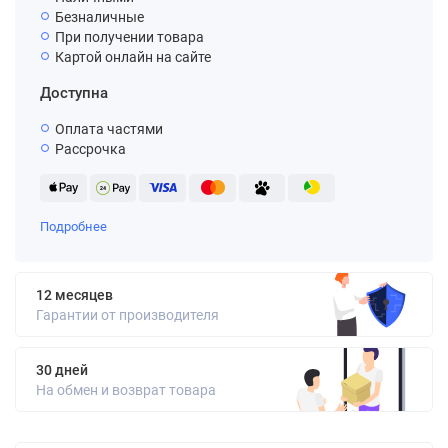
Безналичные
При получении товара
Картой онлайн на сайте
Доступна
Оплата частями
Рассрочка
Подробнее
12 месяцев
Гарантии от производителя
30 дней
На обмен и возврат товара