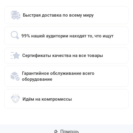
Быстрая доставка по всему миру
99% нашей аудитории находят то, что ищут
Сертификаты качества на все товары
Гарантийное обслуживание всего
оборудование
Идём на компромиссы
Помощь