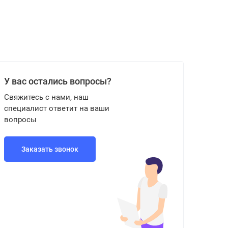
У вас остались вопросы?
Свяжитесь с нами, наш
специалист ответит на ваши
вопросы
Заказать звонок