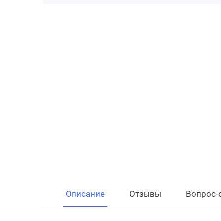
Описание
Отзывы
Вопрос-