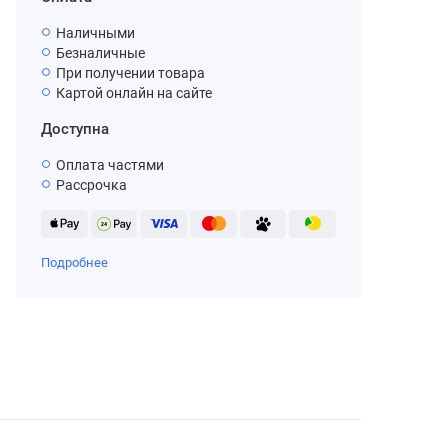
Наличными
Безналичные
При получении товара
Картой онлайн на сайте
Доступна
Оплата частями
Рассрочка
Подробнее