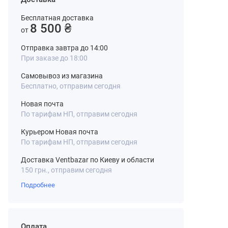
Бесплатная доставка
8 500 ₴
от
Отправка завтра до 14:00
При заказе до 18:00
Самовывоз из магазина
Бесплатно, отправим сегодня
Новая почта
По тарифам НП, отправим сегодня
Курьером Новая почта
По тарифам НП, отправим сегодня
Доставка Ventbazar по Киеву и области
150 грн., отправим сегодня
Подробнее
Оплата