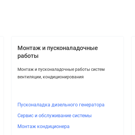
Монтаж и пусконаладочные
работы
Монтаж и пусконаладочные работы систем
вентиляции, кондиционирования
Пусконаладка дизельного генератора
Сервис и обслуживание системы
Монтаж кондиционера