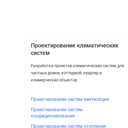
Проектирование климатических
систем
Разработка проектов климатических систем, для
частных домов, коттеджей, квартир и
коммерческих объектов
Проектирование систем вентиляции
Проектирование систем
кондиционирования
Проектирование систем отопления