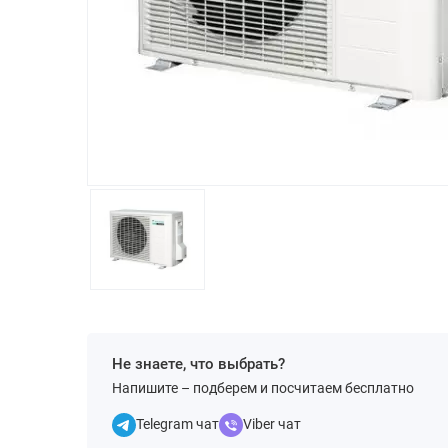
Не знаете, что выбрать?
Напишите – подберем и посчитаем бесплатно
Telegram чат
Viber чат