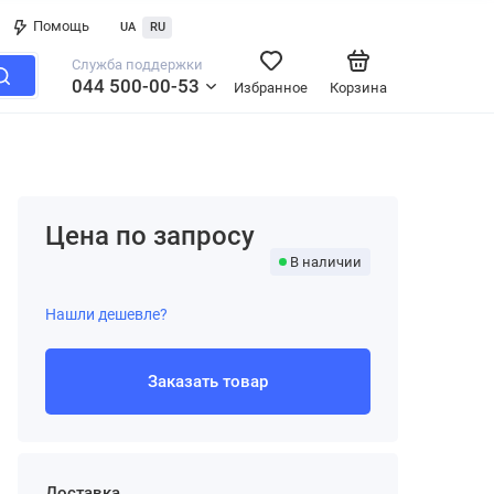
Помощь
UA
RU
Служба поддержки
044 500-00-53
Избранное
Корзина
Цена по запросу
В наличии
Нашли дешевле?
Заказать товар
Доставка