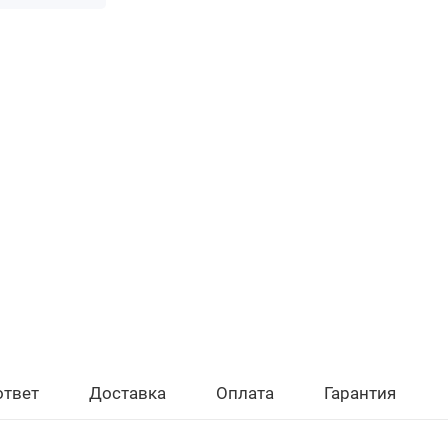
ответ
Доставка
Оплата
Гарантия