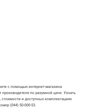
ете с помощью интернет-магазина
 производителя по разумной цене. Узнать
е, стоимости и доступных комплектациях
номер
(044) 50-000-53
.