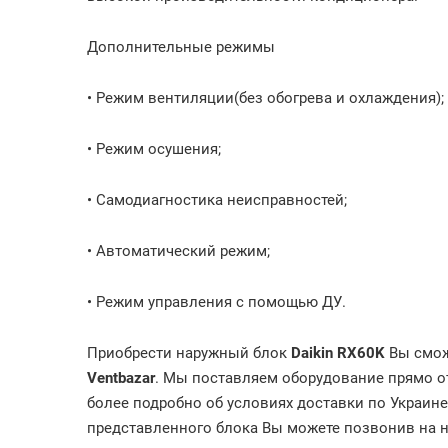
Дополнительные режимы
• Режим вентиляции(без обогрева и охлаждения);
• Режим осушения;
• Самодиагностика неисправностей;
• Автоматический режим;
• Режим управления с помощью ДУ.
Приобрести наружный блок
Daikin RX60K
Вы смож
Ventbazar
. Мы поставляем оборудование прямо от
более подробно об условиях доставки по Украин
представленного блока Вы можете позвонив на 