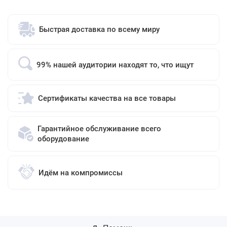
Быстрая доставка по всему миру
99% нашей аудитории находят то, что ищут
Сертификаты качества на все товары
Гарантийное обслуживание всего
оборудование
Идём на компромиссы