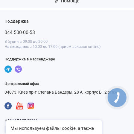
Помощь
Поддержка
044 500-00-53
В будни с 09:00 до 20:00
На выходных с 10:00 до 17:00 (прием заказов on-line)
Поддержка в мессенджере
Центральный офис
04073, Киев пр-т Степана Бандеры, 28 А, корпус Б , 2 этаж
Наши партнеры
Мы используем файлы cookie, а также