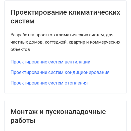
Проектирование климатических
систем
Разработка проектов климатических систем, для
частных домов, коттеджей, квартир и коммерческих
объектов
Проектирование систем вентиляции
Проектирование систем кондиционирования
Проектирование систем отопления
Монтаж и пусконаладочные
работы