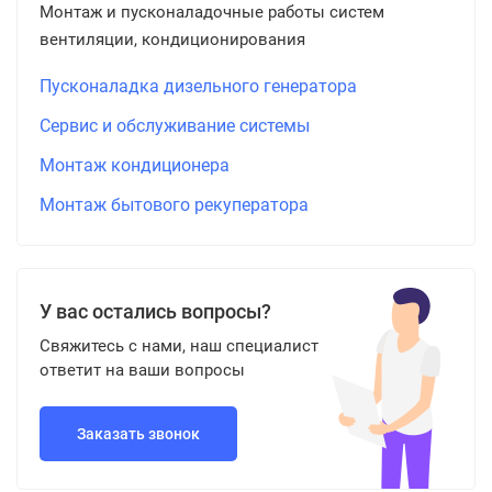
Монтаж и пусконаладочные работы систем
вентиляции, кондиционирования
Пусконаладка дизельного генератора
Сервис и обслуживание системы
Монтаж кондиционера
Монтаж бытового рекуператора
У вас остались вопросы?
Свяжитесь с нами, наш специалист
ответит на ваши вопросы
Заказать звонок