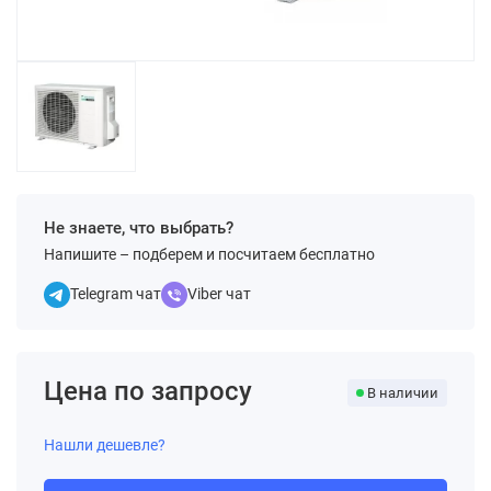
Не знаете, что выбрать?
Напишите – подберем и посчитаем бесплатно
Telegram чат
Viber чат
Цена по запросу
В наличии
Нашли дешевле?