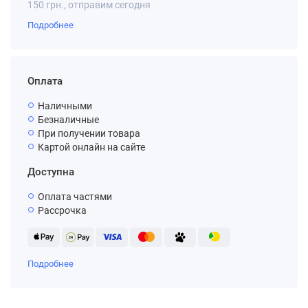
150 грн., отправим сегодня
Подробнее
Оплата
Наличными
Безналичные
При получении товара
Картой онлайн на сайте
Доступна
Оплата частями
Рассрочка
Подробнее