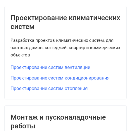
Проектирование климатических
систем
Разработка проектов климатических систем, для
частных домов, коттеджей, квартир и коммерческих
объектов
Проектирование систем вентиляции
Проектирование систем кондиционирования
Проектирование систем отопления
Монтаж и пусконаладочные
работы