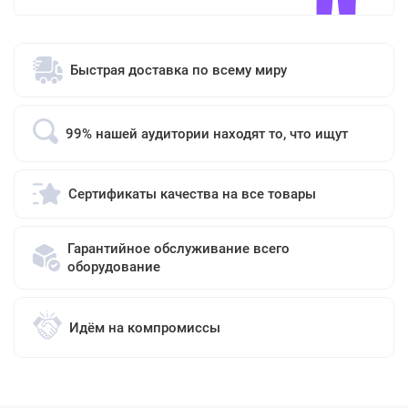
Быстрая доставка по всему миру
99% нашей аудитории находят то, что ищут
Сертификаты качества на все товары
Гарантийное обслуживание всего
оборудование
Идём на компромиссы