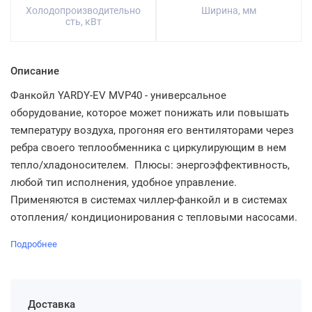
Холодопроизводительно
Ширина, мм
сть, кВт
Описание
Фанкойл YARDY-EV MVP40 - универсальное
оборудование, которое может понижать или повышать
температуру воздуха, прогоняя его вентиляторами через
ребра своего теплообменника с циркулирующим в нем
тепло/хладоносителем. Плюсы: энергоэффективность,
любой тип исполнения, удобное управление.
Применяются в системах чиллер-фанкойл и в системах
отопления/ кондиционирования с тепловыми насосами.
Подробнее
Доставка