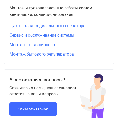
Монтаж и пусконаладочные работы систем
вентиляции, кондиционирования
Пусконаладка дизельного генератора
Сервис и обслуживание системы
Монтаж кондиционера
Монтаж бытового рекуператора
У вас остались вопросы?
Свяжитесь с нами, наш специалист
ответит на ваши вопросы
Заказать звонок