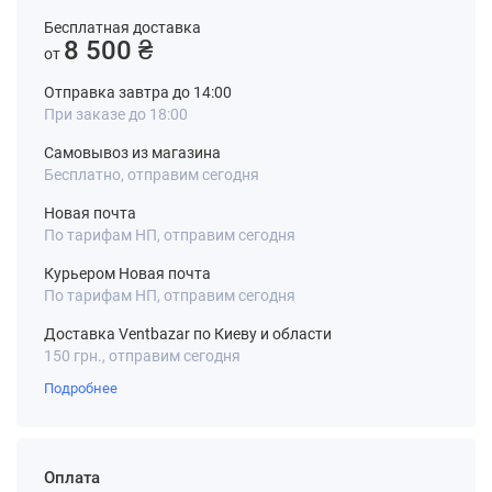
Бесплатная доставка
8 500 ₴
от
Отправка завтра до 14:00
При заказе до 18:00
Самовывоз из магазина
Бесплатно, отправим сегодня
Новая почта
По тарифам НП, отправим сегодня
Курьером Новая почта
По тарифам НП, отправим сегодня
Доставка Ventbazar по Киеву и области
150 грн., отправим сегодня
Подробнее
Оплата