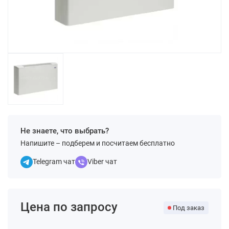
Не знаете, что выбрать?
Напишите – подберем и посчитаем бесплатно
Telegram чат
Viber чат
Цена по запросу
Под заказ