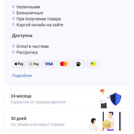
Наличными
Безналичные
При получении товара
Картой онлайн на сайте
Доступна
Оплата частями
Рассрочка
Подробнее
24 месяца
Гарантии от производителя
30 дней
На обмен и возврат товара