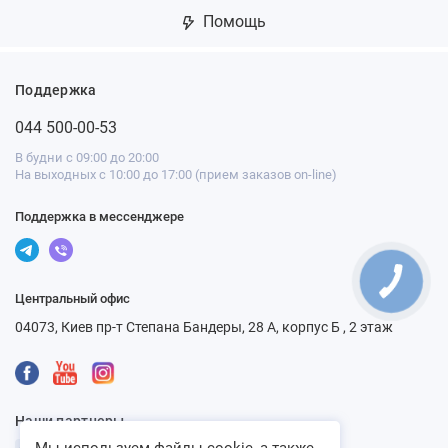
Помощь
Поддержка
044 500-00-53
В будни с 09:00 до 20:00
На выходных с 10:00 до 17:00 (прием заказов on-line)
Поддержка в мессенджере
Центральный офис
04073, Киев пр-т Степана Бандеры, 28 А, корпус Б , 2 этаж
Наши партнеры