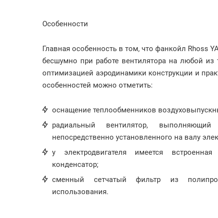
Особенности
Главная особенность в том, что фанкойл Rhoss 
бесшумно при работе вентилятора на любой из 
оптимизацией аэродинамики конструкции и прак
особенностей можно отметить:
оснащение теплообменников воздуховыпускн
радиальный вентилятор, выполняющий
непосредственно установленного на валу элек
у электродвигателя имеется встроенна
конденсатор;
сменный сетчатый фильтр из полипро
использования.