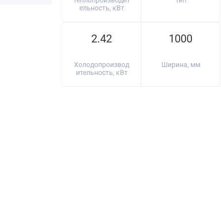
Теплопроизводит
Тип
ельность, кВт
2.42
1000
Холодопроизвод
Ширина, мм
ительность, кВт