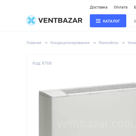
Доставка
Оплата
Б
КАТАЛОГ
Главная
Кондиционирование
Фанкойлы
Уни
Код: 8768