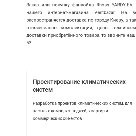
Заказ или покупку фанкойла Rhoss YARDY-E
нашего интернет-магазина Ventbazar. На
распространяется доставка по городу Киеву, а та
относительно комплектации, цены, техничес
доставки приобретённого товара, то звоните наши
53.
Проектирование климатических
систем
Разработка проектов климатических систем, для
частных домов, коттеджей, квартир и
коммерческих объектов