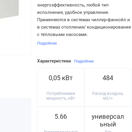
энергоэффективность, любой тип
исполнения, удобное управление.
Применяются в системах чиллер-фанкойл и
в системах отопления/ кондиционирования
с тепловыми насосами.
Подробнее
Характеристики
Подробнее
0,05 кВт
484
Потребляемая
Расход воздуха,
мощность, кВт
м3/ч
5.66
универсал
ьный