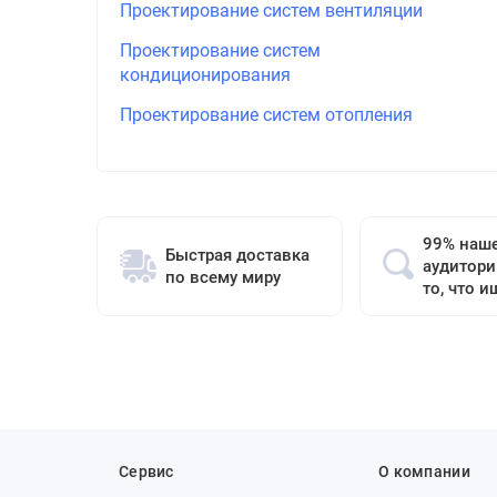
Проектирование систем вентиляции
Проектирование систем
кондиционирования
Проектирование систем отопления
99% наш
Быстрая доставка
аудитори
по всему миру
то, что и
Сервис
О компании