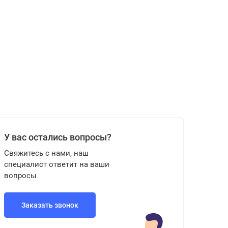
У вас остались вопросы?
Свяжитесь с нами, наш
специалист ответит на ваши
вопросы
Заказать звонок