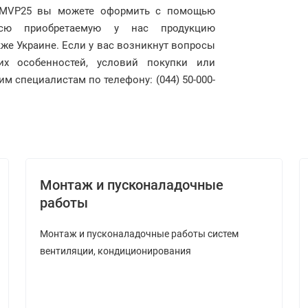
V MVP25 вы можете оформить с помощью
 всю приобретаемую у нас продукцию
кже Украине. Если у вас возникнут вопросы
ких особенностей, условий покупки или
м специалистам по телефону: (044) 50-000-
Монтаж и пусконаладочные
работы
Монтаж и пусконаладочные работы систем
вентиляции, кондиционирования