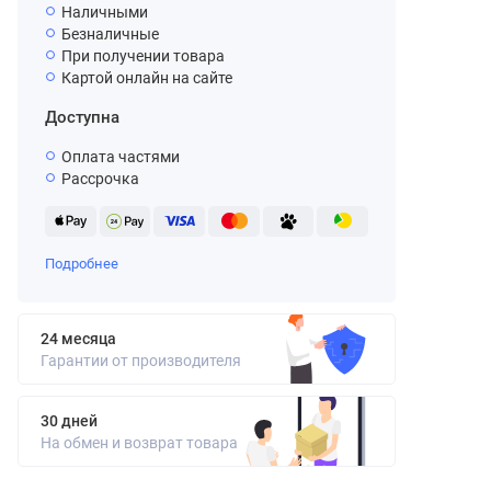
Наличными
Безналичные
При получении товара
Картой онлайн на сайте
Доступна
Оплата частями
Рассрочка
Подробнее
24 месяца
Гарантии от производителя
30 дней
На обмен и возврат товара