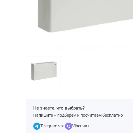
Не знаете, что выбрать?
Напишите – подберем и посчитаем бесплатно
Telegram чат
Viber чат