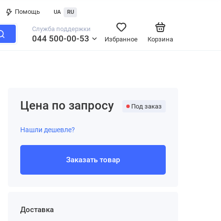
Помощь
UA
RU
Служба поддержки
044 500-00-53
Избранное
Корзина
Цена по запросу
Под заказ
Нашли дешевле?
Заказать товар
Доставка