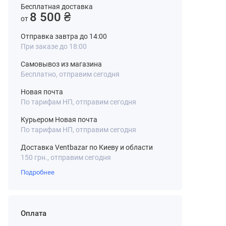
Бесплатная доставка
8 500 ₴
от
Отправка завтра до 14:00
При заказе до 18:00
Самовывоз из магазина
Бесплатно, отправим сегодня
Новая почта
По тарифам НП, отправим сегодня
Курьером Новая почта
По тарифам НП, отправим сегодня
Доставка Ventbazar по Киеву и области
150 грн., отправим сегодня
Подробнее
Оплата