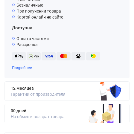
Безналичные
При получении товара
Картой онлайн на сайте
Доступна
Оплата частями
Рассрочка
Подробнее
12 месяцев
Гарантии от производителя
30 дней
На обмен и возврат товара