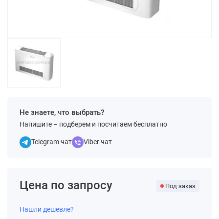
Не знаете, что выбрать?
Напишите – подберем и посчитаем бесплатно
Telegram чат
Viber чат
Цена по запросу
Под заказ
Нашли дешевле?