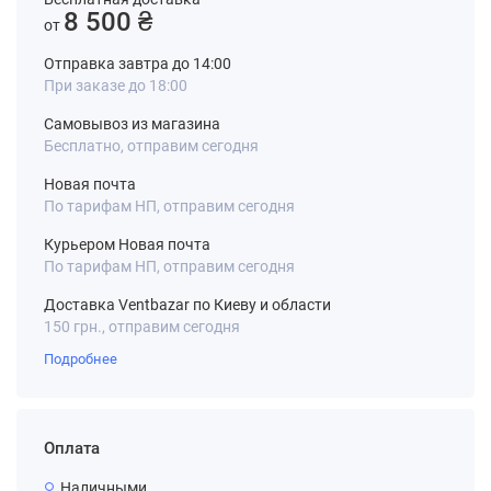
8 500 ₴
от
Отправка завтра до 14:00
При заказе до 18:00
Самовывоз из магазина
Бесплатно, отправим сегодня
Новая почта
По тарифам НП, отправим сегодня
Курьером Новая почта
По тарифам НП, отправим сегодня
Доставка Ventbazar по Киеву и области
150 грн., отправим сегодня
Подробнее
Оплата
Наличными