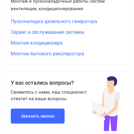
Монтаж и пусконаладочные работы систем
вентиляции, кондиционирования
Пусконаладка дизельного генератора
Сервис и обслуживание системы
Монтаж кондиционера
Монтаж бытового рекуператора
У вас остались вопросы?
Свяжитесь с нами, наш специалист
ответит на ваши вопросы
Заказать звонок