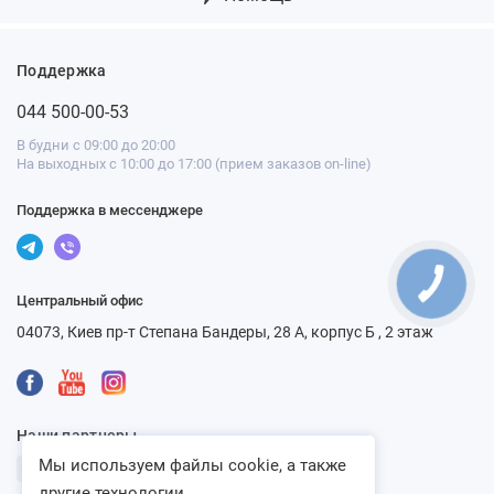
Поддержка
044 500-00-53
В будни с 09:00 до 20:00
На выходных с 10:00 до 17:00 (прием заказов on-line)
Поддержка в мессенджере
Центральный офис
04073, Киев пр-т Степана Бандеры, 28 А, корпус Б , 2 этаж
Наши партнеры
Мы используем файлы cookie, а также
другие технологии...