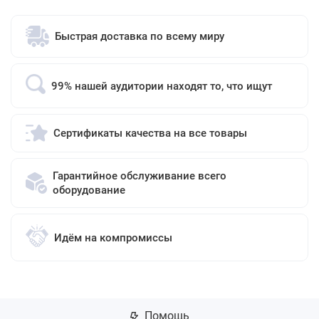
Быстрая доставка по всему миру
99% нашей аудитории находят то, что ищут
Сертификаты качества на все товары
Гарантийное обслуживание всего
оборудование
Идём на компромиссы
Помощь