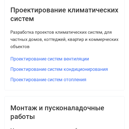
Проектирование климатических
систем
Разработка проектов климатических систем, для
частных домов, коттеджей, квартир и коммерческих
объектов
Проектирование систем вентиляции
Проектирование систем кондиционирования
Проектирование систем отопления
Монтаж и пусконаладочные
работы