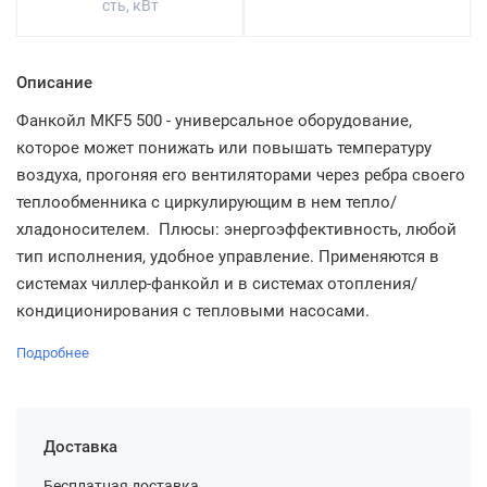
сть, кВт
Описание
Фанкойл MKF5 500 - универсальное оборудование,
которое может понижать или повышать температуру
воздуха, прогоняя его вентиляторами через ребра своего
теплообменника с циркулирующим в нем тепло/
хладоносителем. Плюсы: энергоэффективность, любой
тип исполнения, удобное управление. Применяются в
системах чиллер-фанкойл и в системах отопления/
кондиционирования с тепловыми насосами.
Подробнее
Доставка
Бесплатная доставка