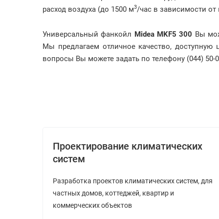
3
расход воздуха (до 1500 м
/час в зависимости от
Универсальный фанкойл
Midea MKF5 300
Вы може
Мы предлагаем отличное качество, доступную 
вопросы Вы можете задать по телефону (044) 50-0
Проектирование климатических
систем
Разработка проектов климатических систем, для
частных домов, коттеджей, квартир и
коммерческих объектов