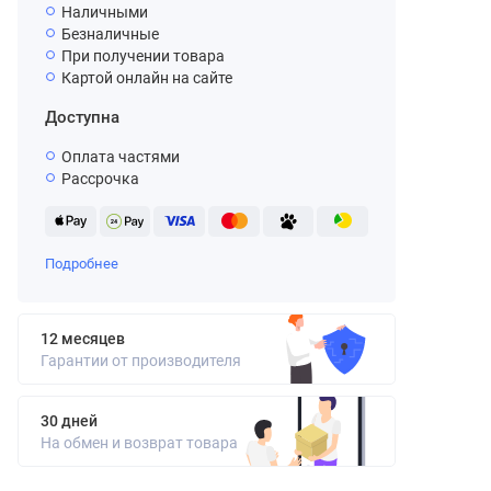
Наличными
Безналичные
При получении товара
Картой онлайн на сайте
Доступна
Оплата частями
Рассрочка
Подробнее
12 месяцев
Гарантии от производителя
30 дней
На обмен и возврат товара