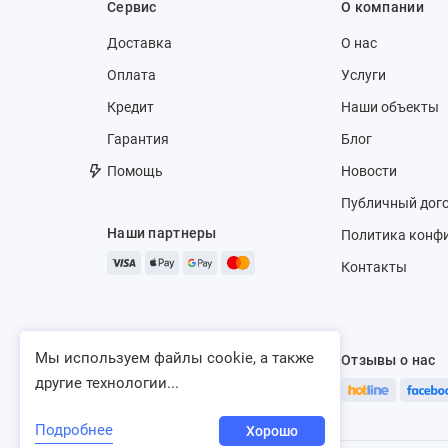
Сервис
О компании
Доставка
О нас
Оплата
Услуги
Кредит
Наши объекты
Гарантия
Блог
Помощь
Новости
Публичный дог
Наши партнеры
Политика конф
Контакты
Мы используем файлы cookie, а также
Отзывы о нас
другие технологии...
Подробнее
Хорошо