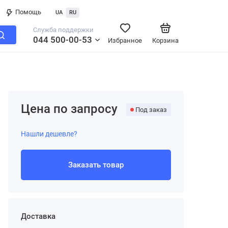
Помощь
UA
RU
Служба поддержки
044 500-00-53
Избранное
Корзина
Цена по запросу
Под заказ
Нашли дешевле?
Заказать товар
Доставка