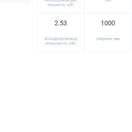
Теплопроизводит
Тип
ельность, кВт
2.53
1000
Холодопроизвод
Ширина, мм
ительность, кВт