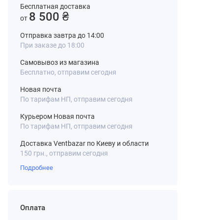
Бесплатная доставка
8 500 ₴
от
Отправка завтра до 14:00
При заказе до 18:00
Самовывоз из магазина
Бесплатно, отправим сегодня
Новая почта
По тарифам НП, отправим сегодня
Курьером Новая почта
По тарифам НП, отправим сегодня
Доставка Ventbazar по Киеву и области
150 грн., отправим сегодня
Подробнее
Оплата