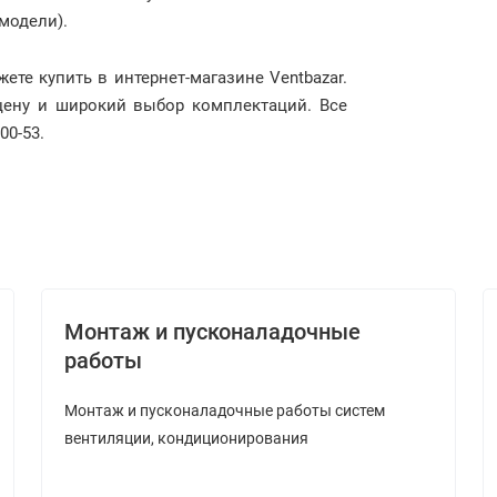
 модели).
те купить в интернет-магазине Ventbazar.
цену и широкий выбор комплектаций. Все
00-53.
Монтаж и пусконаладочные
работы
Монтаж и пусконаладочные работы систем
вентиляции, кондиционирования