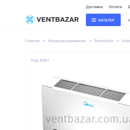
Доставка
Оплата
Б
КАТАЛОГ
Главная
Кондиционирование
Фанкойлы
Уни
Код: 8361