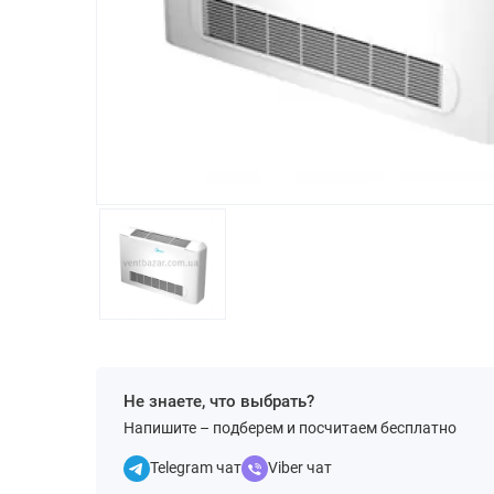
Не знаете, что выбрать?
Напишите – подберем и посчитаем бесплатно
Telegram чат
Viber чат