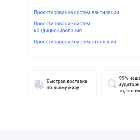
Проектирование систем вентиляции
Проектирование систем
кондиционирования
Проектирование систем отопления
99% наш
Быстрая доставка
аудитори
по всему миру
то, что и