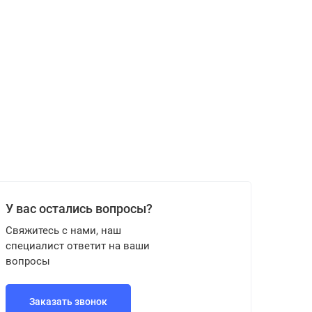
У вас остались вопросы?
Свяжитесь с нами, наш
специалист ответит на ваши
вопросы
Заказать звонок