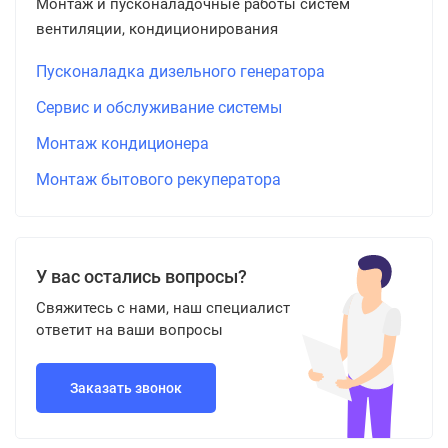
Монтаж и пусконаладочные работы систем
вентиляции, кондиционирования
Пусконаладка дизельного генератора
Сервис и обслуживание системы
Монтаж кондиционера
Монтаж бытового рекуператора
У вас остались вопросы?
Свяжитесь с нами, наш специалист
ответит на ваши вопросы
Заказать звонок