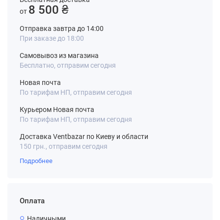
8 500 ₴
от
Отправка завтра до 14:00
При заказе до 18:00
Самовывоз из магазина
Бесплатно, отправим сегодня
Новая почта
По тарифам НП, отправим сегодня
Курьером Новая почта
По тарифам НП, отправим сегодня
Доставка Ventbazar по Киеву и области
150 грн., отправим сегодня
Подробнее
Оплата
Наличными