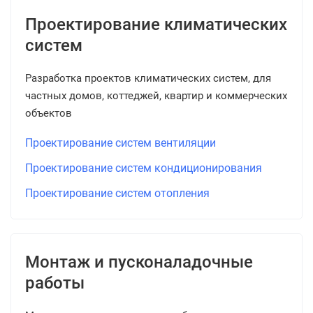
Проектирование климатических
систем
Разработка проектов климатических систем, для
частных домов, коттеджей, квартир и коммерческих
объектов
Проектирование систем вентиляции
Проектирование систем кондиционирования
Проектирование систем отопления
Монтаж и пусконаладочные
работы