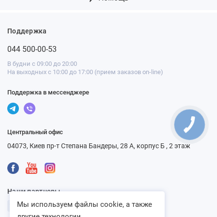
Поддержка
044 500-00-53
В будни с 09:00 до 20:00
На выходных с 10:00 до 17:00 (прием заказов on-line)
Поддержка в мессенджере
Центральный офис
04073, Киев пр-т Степана Бандеры, 28 А, корпус Б , 2 этаж
Наши партнеры
Мы используем файлы cookie, а также
другие технологии...