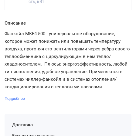
сть, кВт
Описание
Фанкойл MKF4 500 - универсальное оборудование,
которое может понижать или повышать температуру
воздуха, прогоняя его вентиляторами через ребра своего
теплообменника с циркулирующим в нем тепло/
хладоносителем. Плюсы: энергоэффективность, любой
тип исполнения, удобное управление. Применяются в
системах чиллер-фанкойл и в системах отопления/
кондиционирования с тепловыми насосами.
Подробнее
Доставка
Бесплатная доставка