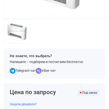
Не знаете, что выбрать?
Напишите – подберем и посчитаем бесплатно
Telegram чат
Viber чат
Цена по запросу
Под заказ
Нашли дешевле?