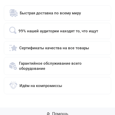
Быстрая доставка по всему миру
99% нашей аудитории находят то, что ищут
Сертификаты качества на все товары
Гарантийное обслуживание всего
оборудование
Идём на компромиссы
Помощь