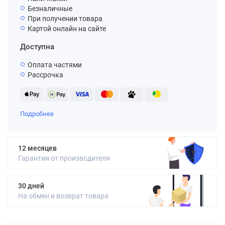
Безналичные
При получении товара
Картой онлайн на сайте
Доступна
Оплата частями
Рассрочка
Подробнее
12 месяцев
Гарантии от производителя
30 дней
На обмен и возврат товара