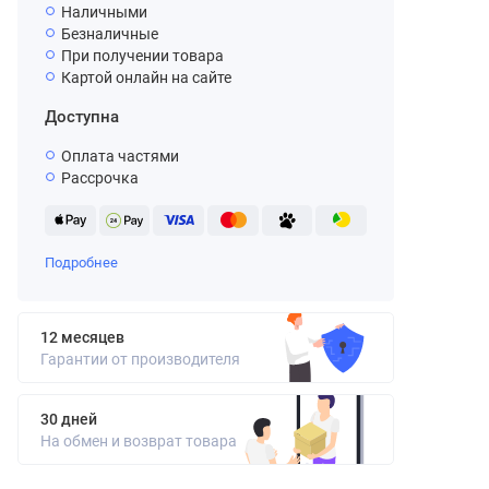
Наличными
Безналичные
При получении товара
Картой онлайн на сайте
Доступна
Оплата частями
Рассрочка
Подробнее
12 месяцев
Гарантии от производителя
30 дней
На обмен и возврат товара