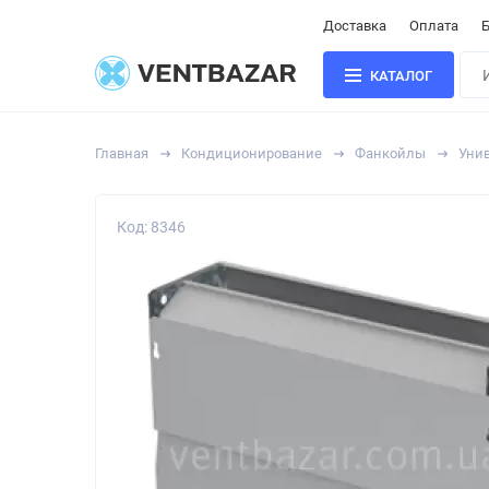
Доставка
Оплата
Б
КАТАЛОГ
Главная
Кондиционирование
Фанкойлы
Уни
Код: 8346