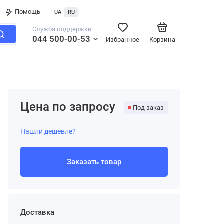
Помощь
UA
RU
Служба поддержки
044 500-00-53
Избранное
Корзина
Цена по запросу
Под заказ
Нашли дешевле?
Заказать товар
Доставка