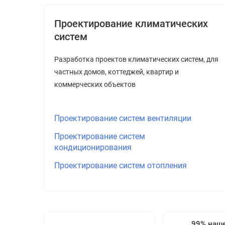
Проектирование климатических
систем
Разработка проектов климатических систем, для
частных домов, коттеджей, квартир и
коммерческих объектов
Проектирование систем вентиляции
Проектирование систем
кондиционирования
Проектирование систем отопления
99% наш