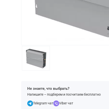
Не знаете, что выбрать?
Напишите – подберем и посчитаем бесплатно
Telegram чат
Viber чат