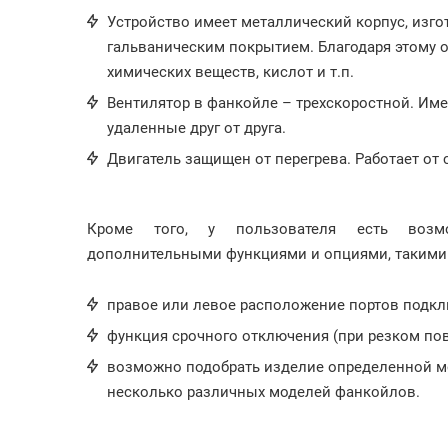
Устройство имеет металлический корпус, изг
гальваническим покрытием. Благодаря этому 
химических веществ, кислот и т.п.
Вентилятор в фанкойле – трехскоростной. Им
удаленные друг от друга.
Двигатель защищен от перегрева. Работает от с
Кроме того, у пользователя есть возм
дополнительными функциями и опциями, такими
правое или левое расположение портов подкл
функция срочного отключения (при резком по
возможно подобрать изделие определенной м
несколько различных моделей фанкойлов.