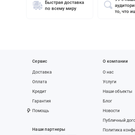
Быстрая доставка
аудитори
по всему миру
то, что и
Сервис
О компании
Доставка
О нас
Оплата
Услуги
Кредит
Наши объекты
Гарантия
Блог
Помощь
Новости
Публичный дог
Наши партнеры
Политика конф