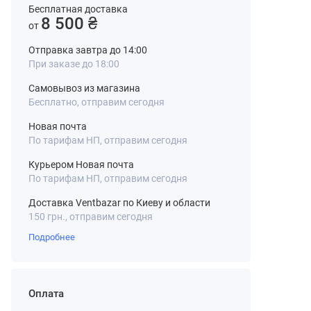
Бесплатная доставка
8 500 ₴
от
Отправка завтра до 14:00
При заказе до 18:00
Самовывоз из магазина
Бесплатно, отправим сегодня
Новая почта
По тарифам НП, отправим сегодня
Курьером Новая почта
По тарифам НП, отправим сегодня
Доставка Ventbazar по Киеву и области
150 грн., отправим сегодня
Подробнее
Оплата