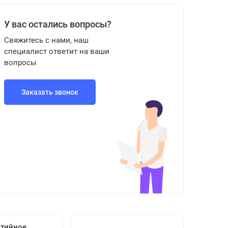
У вас остались вопросы?
Свяжитесь с нами, наш
специалист ответит на ваши
вопросы
Заказать звонок
нтийное