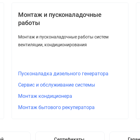
Монтаж и пусконаладочные
работы
Монтаж и пусконаладочные работы систем
вентиляции, кондиционирования
Пусконаладка дизельного генератора
Сервис и обслуживание системы
Монтаж кондиционера
Монтаж бытового рекуператора
ей
Сертификаты
Гара