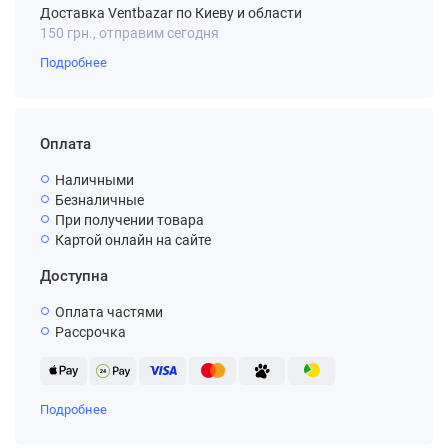
Доставка Ventbazar по Киеву и области
150 грн., отправим сегодня
Подробнее
Оплата
Наличными
Безналичные
При получении товара
Картой онлайн на сайте
Доступна
Оплата частями
Рассрочка
Подробнее