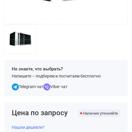
Не знаете, что выбрать?
Напишите – подберем и посчитаем бесплатно
Telegram чат
Viber чат
Цена по запросу
Наличие уточняйте
Нашли дешевле?