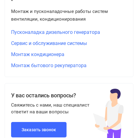
Монтаж и пусконаладочные работы систем
вентиляции, кондиционирования
Пусконаладка дизельного генератора
Сервис и обслуживание системы
Монтаж кондиционера
Монтаж бытового рекуператора
У вас остались вопросы?
Свяжитесь с нами, наш специалист
ответит на ваши вопросы
Заказать звонок