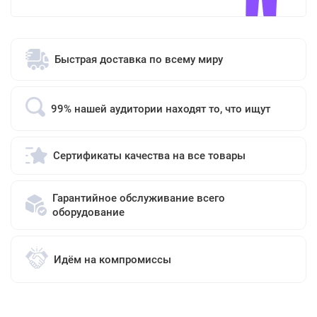
Быстрая доставка по всему миру
99% нашей аудитории находят то, что ищут
Сертификаты качества на все товары
Гарантийное обслуживание всего
оборудование
Идём на компромиссы