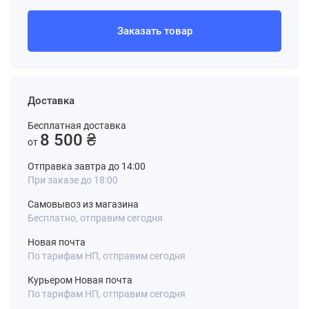
Заказать товар
Доставка
Бесплатная доставка
8 500 ₴
от
Отправка завтра до 14:00
При заказе до 18:00
Самовывоз из магазина
Бесплатно, отправим сегодня
Новая почта
По тарифам НП, отправим сегодня
Курьером Новая почта
По тарифам НП, отправим сегодня