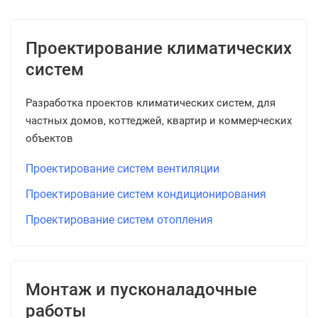
Проектирование климатических
систем
Разработка проектов климатических систем, для
частных домов, коттеджей, квартир и коммерческих
объектов
Проектирование систем вентиляции
Проектирование систем кондиционирования
Проектирование систем отопления
Монтаж и пусконаладочные
работы