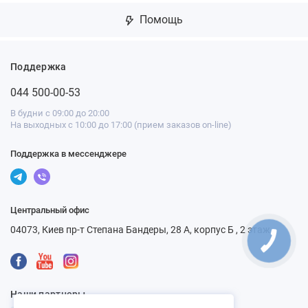
Помощь
Поддержка
044 500-00-53
В будни с 09:00 до 20:00
На выходных с 10:00 до 17:00 (прием заказов on-line)
Поддержка в мессенджере
Центральный офис
04073, Киев пр-т Степана Бандеры, 28 А, корпус Б , 2 этаж
КНОПКА
СВЯЗИ
Наши партнеры