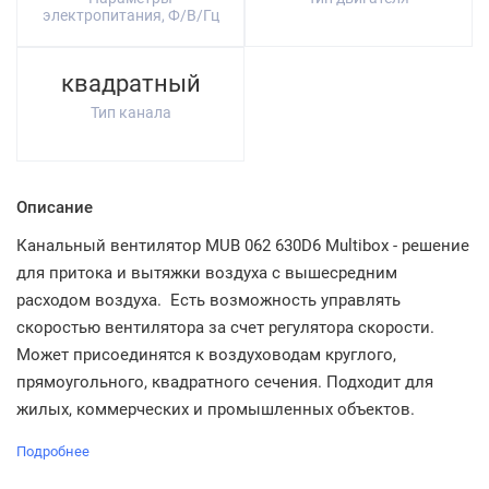
электропитания, Ф/В/Гц
квадратный
Тип канала
Описание
Канальный вентилятор MUB 062 630D6 Multibox - решение
для притока и вытяжки воздуха с вышесредним
расходом воздуха. Есть возможность управлять
скоростью вентилятора за счет регулятора скорости.
Может присоединятся к воздуховодам круглого,
прямоугольного, квадратного сечения. Подходит для
жилых, коммерческих и промышленных объектов.
Подробнее