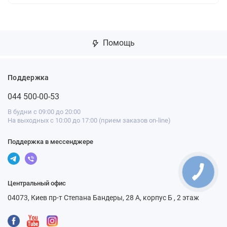
Помощь
Поддержка
044 500-00-53
В будни с 09:00 до 20:00
На выходных с 10:00 до 17:00 (прием заказов on-line)
Поддержка в мессенджере
Центральный офис
04073, Киев пр-т Степана Бандеры, 28 А, корпус Б , 2 этаж