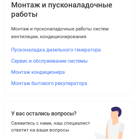
Монтаж и пусконаладочные
работы
Монтаж и пусконаладочные работы систем
вентиляции, кондиционирования
Пусконаладка дизельного генератора
Сервис и обслуживание системы
Монтаж кондиционера
Монтаж бытового рекуператора
У вас остались вопросы?
Свяжитесь с нами, наш специалист
ответит на ваши вопросы