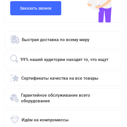
Заказать звонок
Быстрая доставка по всему миру
99% нашей аудитории находят то, что ищут
Сертификаты качества на все товары
Гарантийное обслуживание всего
оборудование
Идём на компромиссы