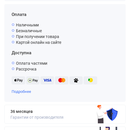
Оплата
Наличными
Безналичные
При получении товара
Картой онлайн на сайте
Доступна
Оплата частями
Рассрочка
Подробнее
36 месяцев
Гарантии от производителя