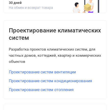
30 дней
На обмен и возврат товара
Проектирование климатических
систем
Разработка проектов климатических систем, для
частных домов, коттеджей, квартир и коммерческих
объектов
Проектирование систем вентиляции
Проектирование систем кондиционирования
Проектирование систем отопления