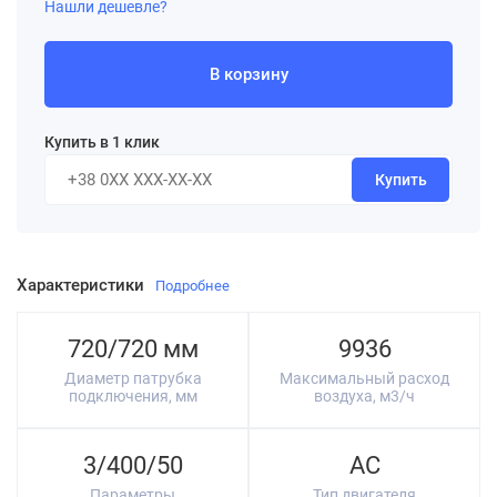
Нашли дешевле?
В корзину
Купить в 1 клик
Купить
Характеристики
Подробнее
720/720 мм
9936
Диаметр патрубка
Максимальный расход
подключения, мм
воздуха, м3/ч
3/400/50
AC
Параметры
Тип двигателя