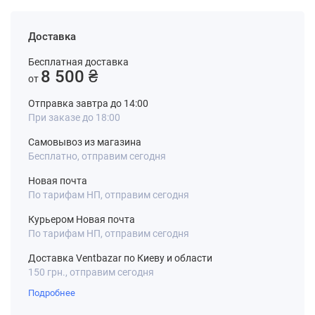
Доставка
Бесплатная доставка
8 500 ₴
от
Отправка завтра до 14:00
При заказе до 18:00
Самовывоз из магазина
Бесплатно, отправим сегодня
Новая почта
По тарифам НП, отправим сегодня
Курьером Новая почта
По тарифам НП, отправим сегодня
Доставка Ventbazar по Киеву и области
150 грн., отправим сегодня
Подробнее