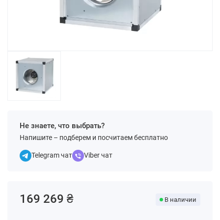
Не знаете, что выбрать?
Напишите – подберем и посчитаем бесплатно
Telegram чат
Viber чат
169 269 ₴
В наличии