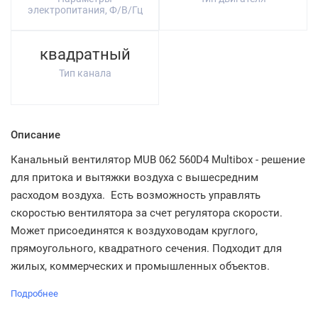
электропитания, Ф/В/Гц
квадратный
Тип канала
Описание
Канальный вентилятор MUB 062 560D4 Multibox - решение
для притока и вытяжки воздуха с вышесредним
расходом воздуха. Есть возможность управлять
скоростью вентилятора за счет регулятора скорости.
Может присоединятся к воздуховодам круглого,
прямоугольного, квадратного сечения. Подходит для
жилых, коммерческих и промышленных объектов.
Подробнее