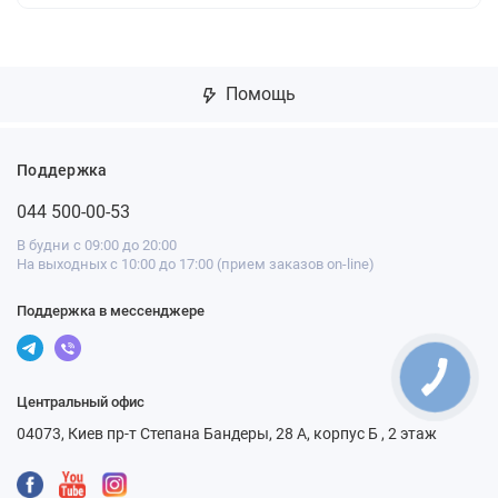
Помощь
Поддержка
044 500-00-53
В будни с 09:00 до 20:00
На выходных с 10:00 до 17:00 (прием заказов on-line)
Поддержка в мессенджере
Центральный офис
04073, Киев пр-т Степана Бандеры, 28 А, корпус Б , 2 этаж