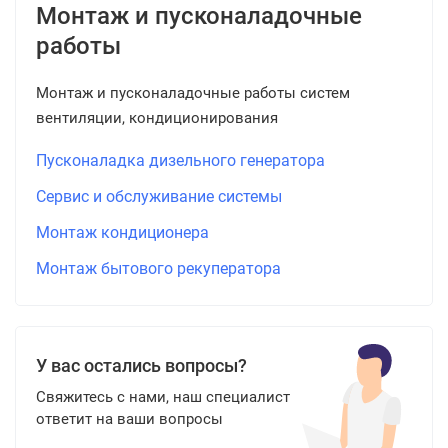
Монтаж и пусконаладочные
работы
Монтаж и пусконаладочные работы систем
вентиляции, кондиционирования
Пусконаладка дизельного генератора
Сервис и обслуживание системы
Монтаж кондиционера
Монтаж бытового рекуператора
У вас остались вопросы?
Свяжитесь с нами, наш специалист
ответит на ваши вопросы