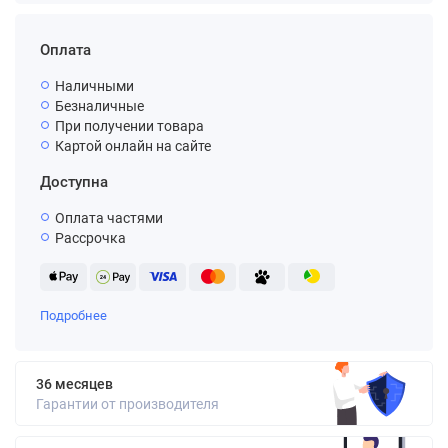
Оплата
Наличными
Безналичные
При получении товара
Картой онлайн на сайте
Доступна
Оплата частями
Рассрочка
Подробнее
36 месяцев
Гарантии от производителя