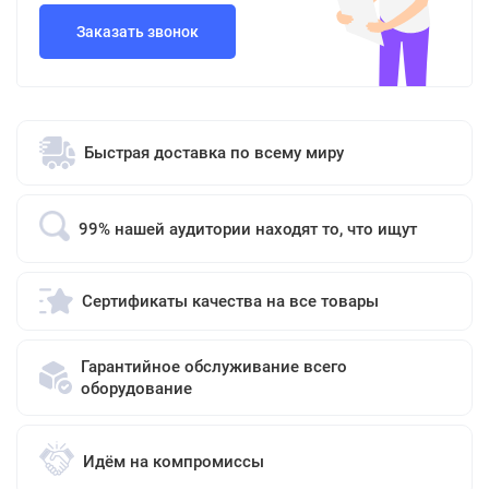
Заказать звонок
Быстрая доставка по всему миру
99% нашей аудитории находят то, что ищут
Сертификаты качества на все товары
Гарантийное обслуживание всего
оборудование
Идём на компромиссы