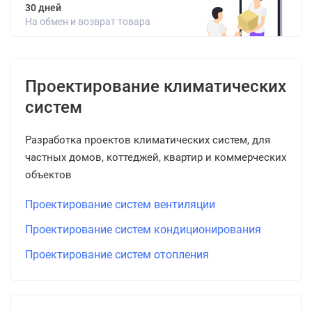
30 дней
На обмен и возврат товара
Проектирование климатических
систем
Разработка проектов климатических систем, для
частных домов, коттеджей, квартир и коммерческих
объектов
Проектирование систем вентиляции
Проектирование систем кондиционирования
Проектирование систем отопления