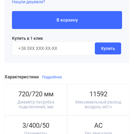
Нашли дешевле?
В корзину
Купить в 1 клик
Купить
Характеристики
Подробнее
720/720 мм
11592
Диаметр патрубка
Максимальный расход
подключения, мм
воздуха, м3/ч
3/400/50
AC
Параметры
Тип двигателя