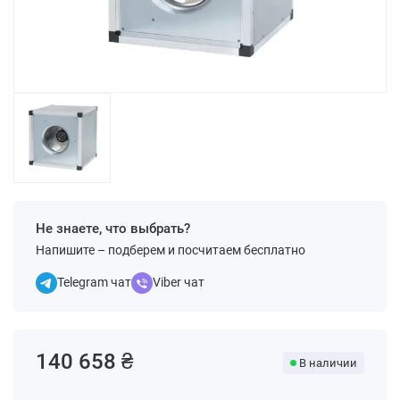
Не знаете, что выбрать?
Напишите – подберем и посчитаем бесплатно
Telegram чат
Viber чат
140 658 ₴
В наличии