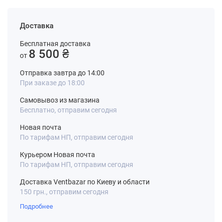
Доставка
Бесплатная доставка
8 500 ₴
от
Отправка завтра до 14:00
При заказе до 18:00
Самовывоз из магазина
Бесплатно, отправим сегодня
Новая почта
По тарифам НП, отправим сегодня
Курьером Новая почта
По тарифам НП, отправим сегодня
Доставка Ventbazar по Киеву и области
150 грн., отправим сегодня
Подробнее