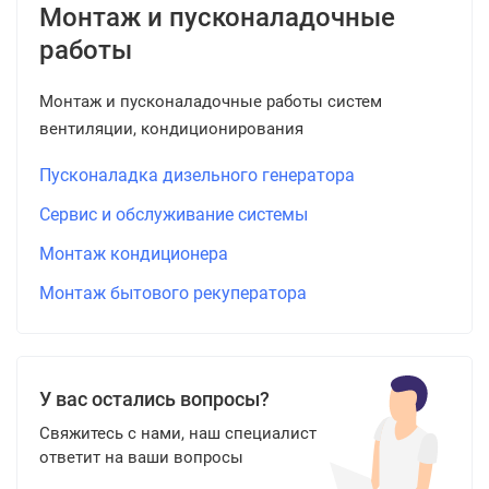
Монтаж и пусконаладочные
работы
Монтаж и пусконаладочные работы систем
вентиляции, кондиционирования
Пусконаладка дизельного генератора
Сервис и обслуживание системы
Монтаж кондиционера
Монтаж бытового рекуператора
У вас остались вопросы?
Свяжитесь с нами, наш специалист
ответит на ваши вопросы