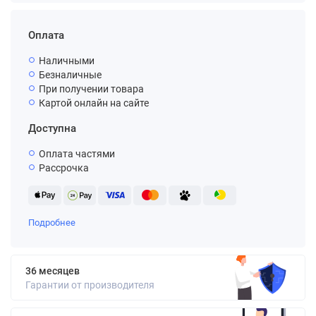
Оплата
Наличными
Безналичные
При получении товара
Картой онлайн на сайте
Доступна
Оплата частями
Рассрочка
Подробнее
36 месяцев
Гарантии от производителя