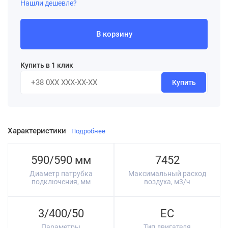
Нашли дешевле?
В корзину
Купить в 1 клик
Купить
Характеристики
Подробнее
590/590 мм
7452
Диаметр патрубка
Максимальный расход
подключения, мм
воздуха, м3/ч
3/400/50
EC
Параметры
Тип двигателя