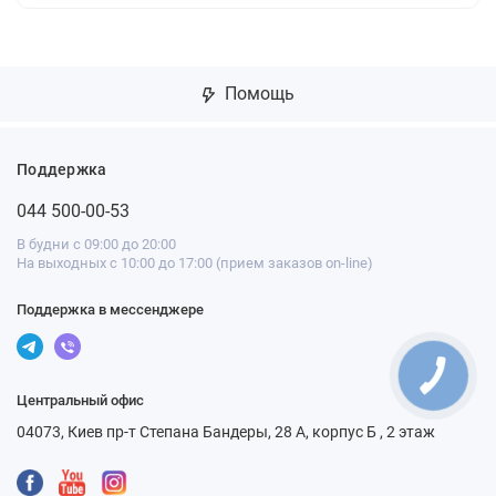
Помощь
Поддержка
044 500-00-53
В будни с 09:00 до 20:00
На выходных с 10:00 до 17:00 (прием заказов on-line)
Поддержка в мессенджере
Центральный офис
04073, Киев пр-т Степана Бандеры, 28 А, корпус Б , 2 этаж