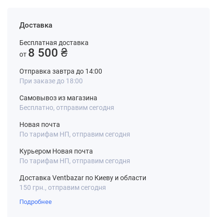
Доставка
Бесплатная доставка
8 500 ₴
от
Отправка завтра до 14:00
При заказе до 18:00
Самовывоз из магазина
Бесплатно, отправим сегодня
Новая почта
По тарифам НП, отправим сегодня
Курьером Новая почта
По тарифам НП, отправим сегодня
Доставка Ventbazar по Киеву и области
150 грн., отправим сегодня
Подробнее