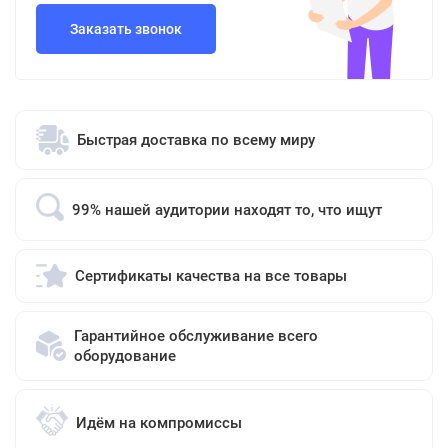
Заказать звонок
Быстрая доставка по всему миру
99% нашей аудитории находят то, что ищут
Сертификаты качества на все товары
Гарантийное обслуживание всего
оборудование
Идём на компромиссы