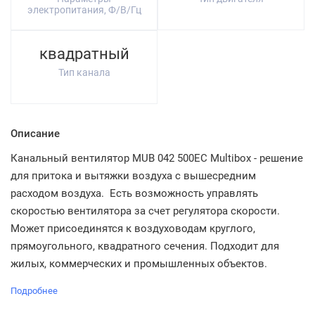
электропитания, Ф/В/Гц
квадратный
Тип канала
Описание
Канальный вентилятор MUB 042 500EC Multibox - решение
для притока и вытяжки воздуха с вышесредним
расходом воздуха. Есть возможность управлять
скоростью вентилятора за счет регулятора скорости.
Может присоединятся к воздуховодам круглого,
прямоугольного, квадратного сечения. Подходит для
жилых, коммерческих и промышленных объектов.
Подробнее