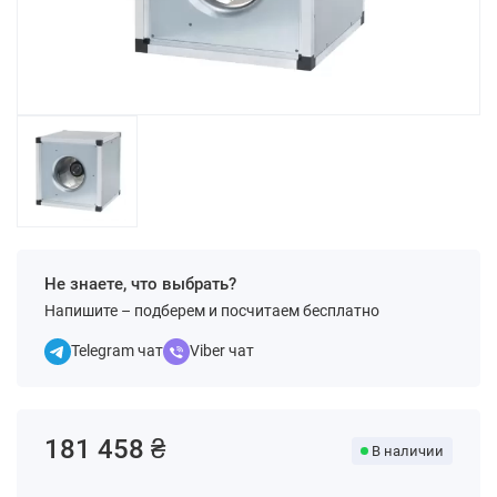
Не знаете, что выбрать?
Напишите – подберем и посчитаем бесплатно
Telegram чат
Viber чат
181 458 ₴
В наличии