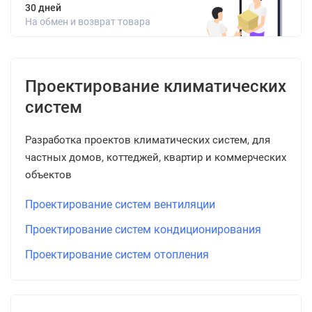
30 дней
На обмен и возврат товара
Проектирование климатических
систем
Разработка проектов климатических систем, для
частных домов, коттеджей, квартир и коммерческих
объектов
Проектирование систем вентиляции
Проектирование систем кондиционирования
Проектирование систем отопления